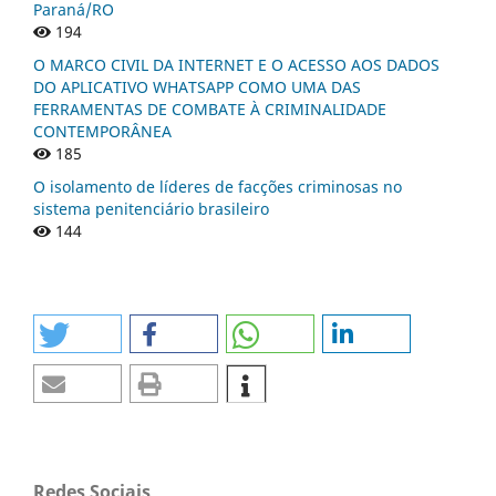
Paraná/RO
194
O MARCO CIVIL DA INTERNET E O ACESSO AOS DADOS
DO APLICATIVO WHATSAPP COMO UMA DAS
FERRAMENTAS DE COMBATE À CRIMINALIDADE
CONTEMPORÂNEA
185
O isolamento de líderes de facções criminosas no
sistema penitenciário brasileiro
144
Redes Sociais