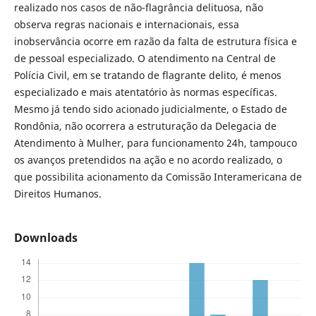
realizado nos casos de não-flagrância delituosa, não
observa regras nacionais e internacionais, essa
inobservância ocorre em razão da falta de estrutura física e
de pessoal especializado. O atendimento na Central de
Polícia Civil, em se tratando de flagrante delito, é menos
especializado e mais atentatório às normas específicas.
Mesmo já tendo sido acionado judicialmente, o Estado de
Rondônia, não ocorrera a estruturação da Delegacia de
Atendimento à Mulher, para funcionamento 24h, tampouco
os avanços pretendidos na ação e no acordo realizado, o
que possibilita acionamento da Comissão Interamericana de
Direitos Humanos.
Downloads