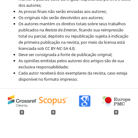
dos autores;
As provas finais não serão enviadas aos autores;
Os originais não serão devolvidos aos autores;
Os autores mantém os direitos totais sobre seus trabalhos
publicados na
Revista da Emeron
, ficando sua reimpressão
total ou parcial, depósito ou republicação sujeita à indicação
de primeira publicação na revista, por meio da licensa está
licenciada sob CC BY-NC-SA 4.0;
Deve ser consignada a fonte de publicação original;
As opiniões emitidas pelos autores dos artigos são de sua
exclusiva responsabilidade;
Cada autor receberá dois exemplares da revista, caso esteja
disponível no formato impresso.
0
0
0