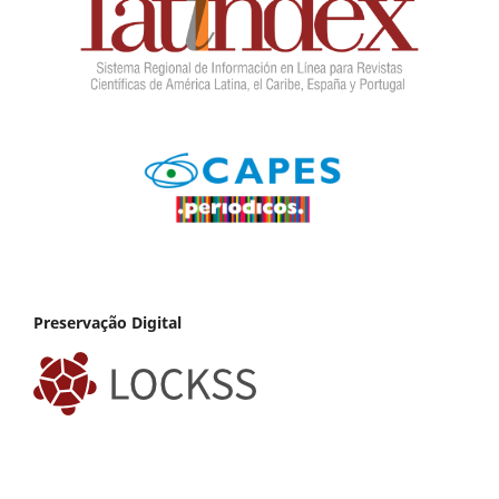
Preservação Digital