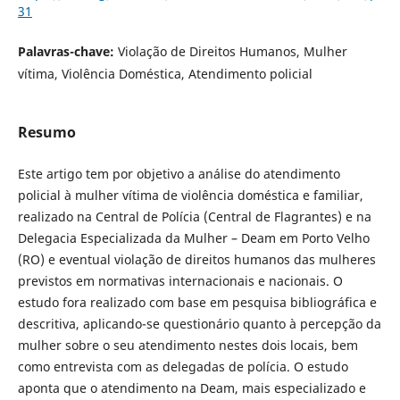
31
Palavras-chave:
Violação de Direitos Humanos, Mulher
vítima, Violência Doméstica, Atendimento policial
Resumo
Este artigo tem por objetivo a análise do atendimento
policial à mulher vítima de violência doméstica e familiar,
realizado na Central de Polícia (Central de Flagrantes) e na
Delegacia Especializada da Mulher – Deam em Porto Velho
(RO) e eventual violação de direitos humanos das mulheres
previstos em normativas internacionais e nacionais. O
estudo fora realizado com base em pesquisa bibliográfica e
descritiva, aplicando-se questionário quanto à percepção da
mulher sobre o seu atendimento nestes dois locais, bem
como entrevista com as delegadas de polícia. O estudo
aponta que o atendimento na Deam, mais especializado e