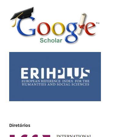
Diretórios