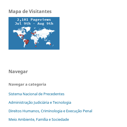
Mapa de Visitantes
Navegar
Navegar a categoria
Sistema Nacional de Precedentes
Administração Judiciária e Tecnologia
Direitos Humanos, Criminologia e Execução Penal
Meio Ambiente, Família e Sociedade