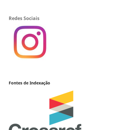
Redes Sociais
Fontes de Indexação