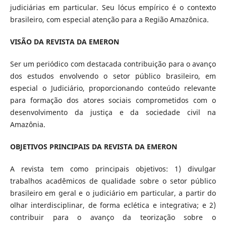
judiciárias em particular. Seu lócus empírico é o contexto
brasileiro, com especial atenção para a Região Amazônica.
VISÃO DA REVISTA DA EMERON
Ser um periódico com destacada contribuição para o avanço
dos estudos envolvendo o setor público brasileiro, em
especial o Judiciário, proporcionando conteúdo relevante
para formação dos atores sociais comprometidos com o
desenvolvimento da justiça e da sociedade civil na
Amazônia.
OBJETIVOS PRINCIPAIS DA REVISTA DA EMERON
A revista tem como principais objetivos: 1) divulgar
trabalhos acadêmicos de qualidade sobre o setor público
brasileiro em geral e o judiciário em particular, a partir do
olhar interdisciplinar, de forma eclética e integrativa; e 2)
contribuir para o avanço da teorização sobre o