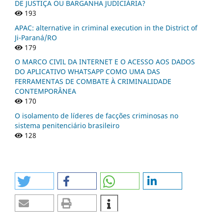
DE JUSTIÇA OU BARGANHA JUDICIÁRIA?
193
APAC: alternative in criminal execution in the District of
Ji-Paraná/RO
179
O MARCO CIVIL DA INTERNET E O ACESSO AOS DADOS
DO APLICATIVO WHATSAPP COMO UMA DAS
FERRAMENTAS DE COMBATE À CRIMINALIDADE
CONTEMPORÂNEA
170
O isolamento de líderes de facções criminosas no
sistema penitenciário brasileiro
128