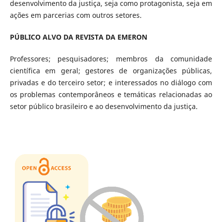
desenvolvimento da justiça, seja como protagonista, seja em
ações em parcerias com outros setores.
PÚBLICO ALVO DA REVISTA DA EMERON
Professores; pesquisadores; membros da comunidade
científica em geral; gestores de organizações públicas,
privadas e do terceiro setor; e interessados no diálogo com
os problemas contemporâneos e temáticas relacionadas ao
setor público brasileiro e ao desenvolvimento da justiça.