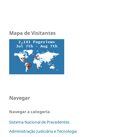
Mapa de Visitantes
Navegar
Navegar a categoria
Sistema Nacional de Precedentes
Administração Judiciária e Tecnologia