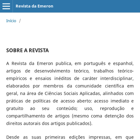
Revista da Emeron
Início
/
SOBRE A REVISTA
A Revista da Emeron publica, em português e espanhol,
artigos de desenvolvimento teórico, trabalhos teórico-
empíricos e ensaios inéditos de caráter interdisciplinar,
elaborados por membros da comunidade científica em
geral, na área de Ciências Sociais Aplicadas, alinhados com
práticas de políticas de acesso aberto: acesso imediato e
gratuito ao seu conteúdo; uso, reprodução e
compartilhamento de artigos (mesmo coma detenção dos
direitos autorais dos artigos publicados).
Desde as suas primeiras edições impressas, em que