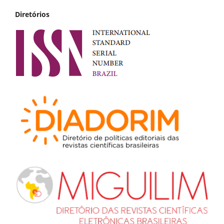
Diretórios