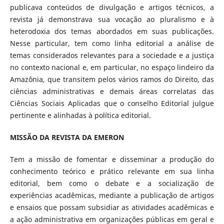
publicava conteúdos de divulgação e artigos técnicos, a
revista já demonstrava sua vocação ao pluralismo e à
heterodoxia dos temas abordados em suas publicações.
Nesse particular, tem como linha editorial a análise de
temas considerados relevantes para a sociedade e a justiça
no contexto nacional e, em particular, no espaço lindeiro da
Amazônia, que transitem pelos vários ramos do Direito, das
ciências administrativas e demais áreas correlatas das
Ciências Sociais Aplicadas que o conselho Editorial julgue
pertinente e alinhadas à política editorial.
MISSÃO DA REVISTA DA EMERON
Tem a missão de fomentar e disseminar a produção do
conhecimento teórico e prático relevante em sua linha
editorial, bem como o debate e a socialização de
experiências acadêmicas, mediante a publicação de artigos
e ensaios que possam subsidiar as atividades acadêmicas e
a ação administrativa em organizações públicas em geral e