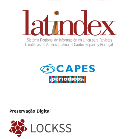
Preservação Digital