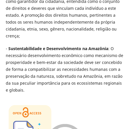
como garantidor da cidadania, entendida como o conjunto
de direitos e deveres que vinculam cada indivíduo a este
estado. A promoção dos direitos humanos, pertinentes a
todos os seres humanos independentemente da própria
cidadania, etnia, sexo, gênero, nacionalidade, religião ou
crença;
-
Sustentabilidade e Desenvolvimento na Amazônia
: O
necessário desenvolvimento econômico como mecanismo de
prosperidade e bem-estar da sociedade deve ser concebido
de forma a compatibilizar as necessidades humanas com a
preservação da natureza, sobretudo na Amazônia, em razão
da sua peculiar importância para os ecossistemas regionais
e globais.