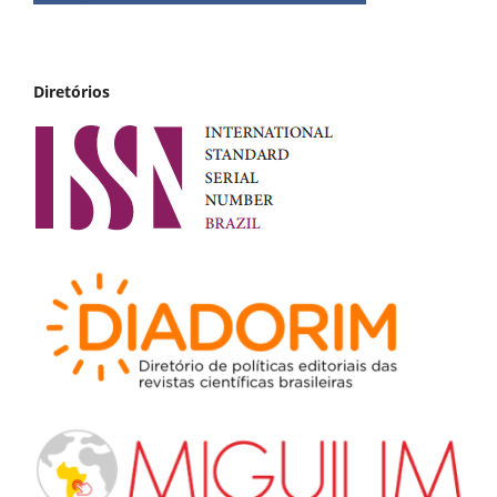
Diretórios