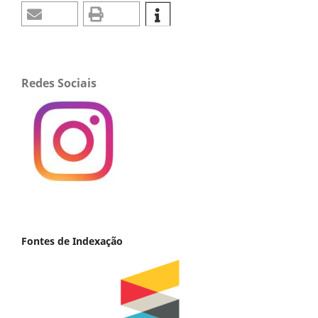
Redes Sociais
Fontes de Indexação