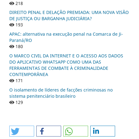
218
DIREITO PENAL E DELAÇÃO PREMIADA: UMA NOVA VISÃO
DE JUSTIÇA OU BARGANHA JUDICIÁRIA?
193
APAC: alternativa na execução penal na Comarca de Ji-
Paraná/RO
180
O MARCO CIVIL DA INTERNET E O ACESSO AOS DADOS
DO APLICATIVO WHATSAPP COMO UMA DAS
FERRAMENTAS DE COMBATE À CRIMINALIDADE
CONTEMPORÂNEA
171
O isolamento de líderes de facções criminosas no
sistema penitenciário brasileiro
129