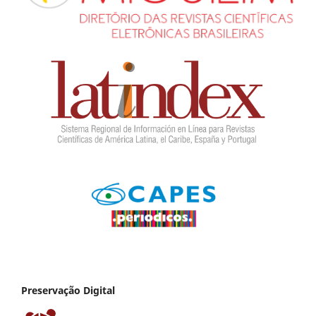
Preservação Digital