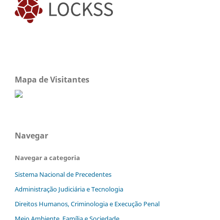
Mapa de Visitantes
Navegar
Navegar a categoria
Sistema Nacional de Precedentes
Administração Judiciária e Tecnologia
Direitos Humanos, Criminologia e Execução Penal
Meio Ambiente, Família e Sociedade