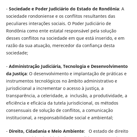
-
Sociedade e Poder Judiciário do Estado de Rondônia
: A
sociedade rondoniense e os conflitos resultantes das
peculiares interações sociais. O Poder Judiciário de
Rondônia como ente estatal responsável pela solução
desses conflitos na sociedade em que está inserido, e em
razão da sua atuação, merecedor da confiança desta
sociedade;
-
Administração Judiciária, Tecnologia e Desenvolvimento
da Justiça
: O desenvolvimento e implantação de práticas e
instrumentos tecnológicos no âmbito administrativo e
jurisdicional a incrementar o acesso à justiça, a
transparência, a celeridade, a inclusão, a produtividade, a
eficiência e eficácia da tutela jurisdicional, os métodos
consensuais de solução de conflitos, a comunicação
institucional, a responsabilidade social e ambiental;
-
Direito, Cidadania e Meio Ambiente
: O estado de direito