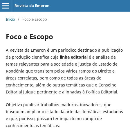
Revista da Emeron
Início
/
Foco e Escopo
Foco e Escopo
A Revista da Emeron é um períodico destinado à publicação
da produção científica cuja
linha editorial
é a análise de
temas relevantes para a sociedade e justiça do Estado de
Rondônia que transitem pelos vários ramos do Direito e
áreas correlatas, bem como de todas as áreas do
conhecimento, além de outras temáticas que o Conselho
Editorial julgue pertinente e alinhadas à Política Editorial.
Objetiva publicar trabalhos maduros, inovadores, que
busquem ampliar o estado da arte das temáticas estudadas
e que, por isso, possam ter impacto no campo de
conhecimento as temáticas: