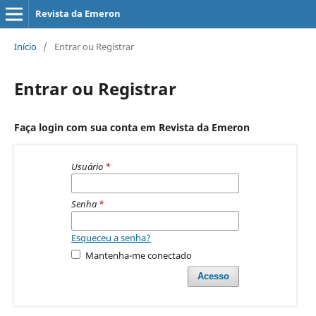
Revista da Emeron
Início
/
Entrar ou Registrar
Entrar ou Registrar
Faça login com sua conta em Revista da Emeron
Usuário
*
Senha
*
Esqueceu a senha?
Mantenha-me conectado
Acesso