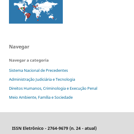
Navegar
Navegar a categoria
Sistema Nacional de Precedentes
Administração Judiciária e Tecnologia
Direitos Humanos, Criminologia e Execução Penal
Meio Ambiente, Família e Sociedade
ISSN Eletrônico - 2764-9679 (n. 24 - atual)