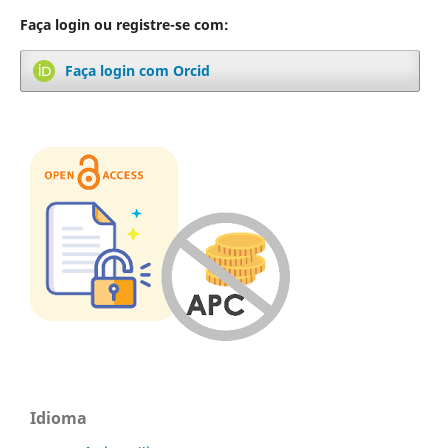
Faça login ou registre-se com:
Faça login com Orcid
Idioma