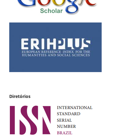
Diretórios