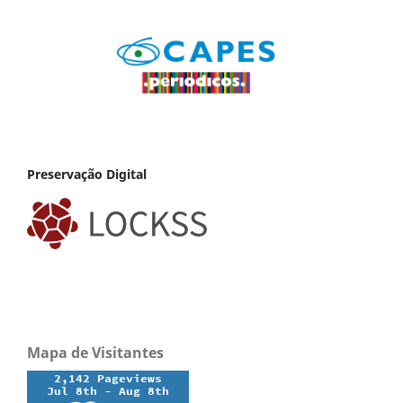
Preservação Digital
Mapa de Visitantes