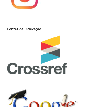
Fontes de Indexação