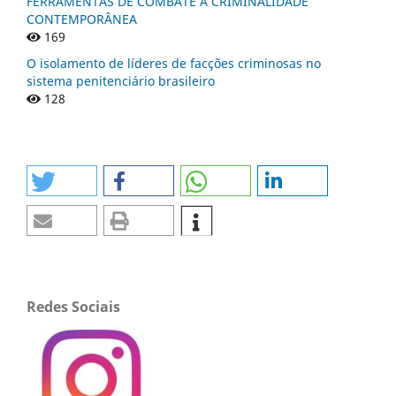
FERRAMENTAS DE COMBATE À CRIMINALIDADE
CONTEMPORÂNEA
169
O isolamento de líderes de facções criminosas no
sistema penitenciário brasileiro
128
Redes Sociais