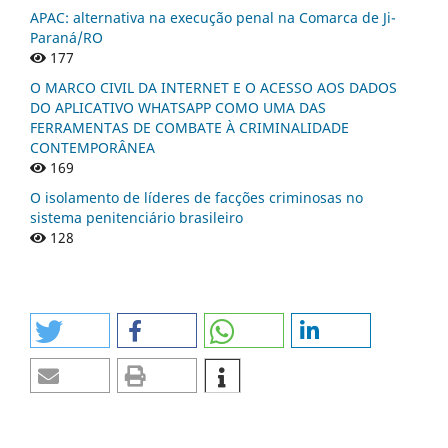
APAC: alternativa na execução penal na Comarca de Ji-
Paraná/RO
177
O MARCO CIVIL DA INTERNET E O ACESSO AOS DADOS
DO APLICATIVO WHATSAPP COMO UMA DAS
FERRAMENTAS DE COMBATE À CRIMINALIDADE
CONTEMPORÂNEA
169
O isolamento de líderes de facções criminosas no
sistema penitenciário brasileiro
128