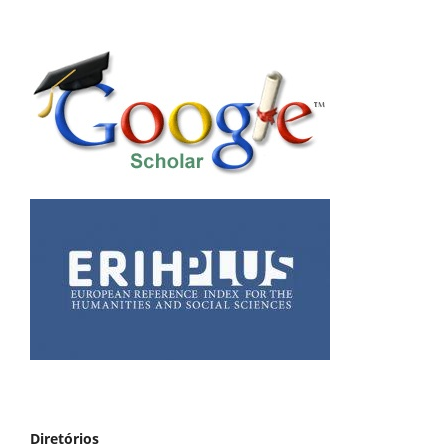
Diretórios