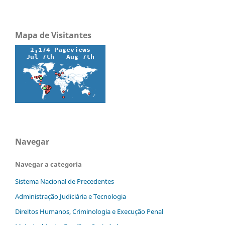
Mapa de Visitantes
Navegar
Navegar a categoria
Sistema Nacional de Precedentes
Administração Judiciária e Tecnologia
Direitos Humanos, Criminologia e Execução Penal