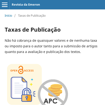
Revista da Emeron
Início
/
Taxas de Publicação
Taxas de Publicação
Não há cobrança de quaisquer valores e de nenhuma taxa
ou imposto para o autor tanto para a submissão de artigos
quanto para a avaliação e publicação dos textos.