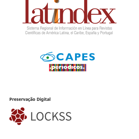
Preservação Digital