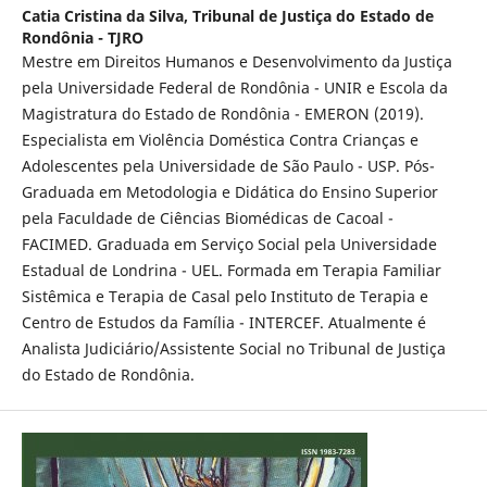
Catia Cristina da Silva,
Tribunal de Justiça do Estado de
Rondônia - TJRO
Mestre em Direitos Humanos e Desenvolvimento da Justiça
pela Universidade Federal de Rondônia - UNIR e Escola da
Magistratura do Estado de Rondônia - EMERON (2019).
Especialista em Violência Doméstica Contra Crianças e
Adolescentes pela Universidade de São Paulo - USP. Pós-
Graduada em Metodologia e Didática do Ensino Superior
pela Faculdade de Ciências Biomédicas de Cacoal -
FACIMED. Graduada em Serviço Social pela Universidade
Estadual de Londrina - UEL. Formada em Terapia Familiar
Sistêmica e Terapia de Casal pelo Instituto de Terapia e
Centro de Estudos da Família - INTERCEF. Atualmente é
Analista Judiciário/Assistente Social no Tribunal de Justiça
do Estado de Rondônia.