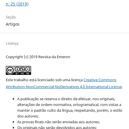
n. 25 (2019)
Seção
Artigos
Licença
Copyright (c) 2019 Revista da Emeron
Este trabalho está licenciado sob uma licença
Creative Commons
Attribution-NonCommercial-NoDerivatives 4.0 International License
.
A publicação se reserva o direito de efetuar, nos originais,
alterações de ordem normativa, ortogramatical, com vistas a
manter o padrão culto da língua, respeitando, porém, o estilo
dos autores;
As provas finais não serão enviadas aos autores;
Os originais não serão devolvidos aos autores;