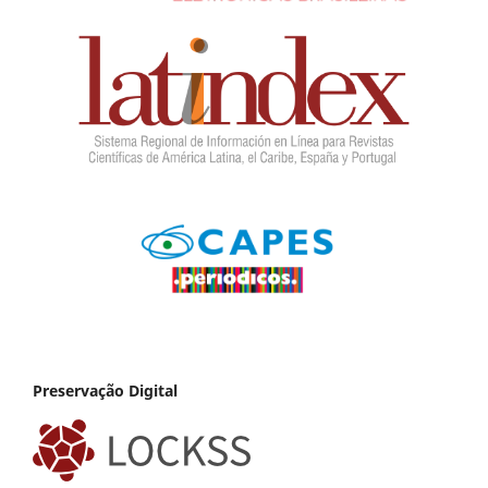
Preservação Digital