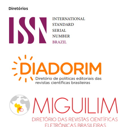
Diretórios