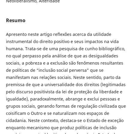
Neoliberalismo, Alteridade
Resumo
Apresento neste artigo reflexões acerca da utilidade
instrumental do direito positivo e seus impactos na vida
humana. Trata-se de uma pesquisa de cunho bibliográfico,
no qual perpasso pela análise de que as desigualdades
sociais, a pobreza e a exclusão são fenômenos resultantes
de políticas de “inclusão social perversa” que se
manifestam nas relações sociais. Neste sentido, parto da
premissa de que a universalidade dos direitos (legitimadas
pelo discurso positivista da lei de proteção da liberdade e
igualdade), paradoxalmente, abrange e exclui pessoas e
grupos sociais, gerando formas de regulação civilizada que
coisificam o Outro e se naturalizam nos espaços de
cidadania. Neste contexto, destaca-se o Estado de exceção
enquanto mecanismo que produz políticas de inclusão