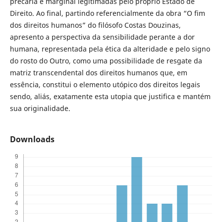
precária e marginal legitimadas pelo próprio Estado de
Direito. Ao final, partindo referencialmente da obra “O fim
dos direitos humanos” do filósofo Costas Douzinas,
apresento a perspectiva da sensibilidade perante a dor
humana, representada pela ética da alteridade e pelo signo
do rosto do Outro, como uma possibilidade de resgate da
matriz transcendental dos direitos humanos que, em
essência, constitui o elemento utópico dos direitos legais
sendo, aliás, exatamente esta utopia que justifica e mantém
sua originalidade.
Downloads