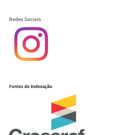
Redes Sociais
Fontes de Indexação