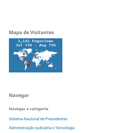
Mapa de Visitantes
Navegar
Navegar a categoria
Sistema Nacional de Precedentes
Administração Judiciária e Tecnologia