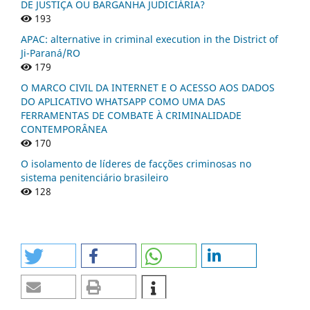
DE JUSTIÇA OU BARGANHA JUDICIÁRIA?
193
APAC: alternative in criminal execution in the District of
Ji-Paraná/RO
179
O MARCO CIVIL DA INTERNET E O ACESSO AOS DADOS
DO APLICATIVO WHATSAPP COMO UMA DAS
FERRAMENTAS DE COMBATE À CRIMINALIDADE
CONTEMPORÂNEA
170
O isolamento de líderes de facções criminosas no
sistema penitenciário brasileiro
128