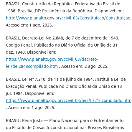
BRASIL. Constituição da República Federativa do Brasil de
1988. Brasília, DF: Presidência da República. Disponível em:
http://www.planalto.gov.br/ccivil_03/Constituicao/Constituiçao
Acesso em: 1 ago. 2025.
BRASIL. Decreto-Lei No 2.848, de 7 de dezembro de 1940.
Código Penal. Publicado no Diário Oficial da União de 31
dez. 1940. Disponível em:
https://www.planalto.gov.br/ccivil_03/decreto-
lei/del2848compilado.htm
. Acesso em: 2 ago. 2025.
BRASIL. Lei Nº 7.210, de 11 de julho de 1984. Institui a Lei de
Execução Penal. Publicada no Diário Oficial da União de 13
jul. 1984. Disponível em:
https://www.planalto.gov.br/ccivil_03/leis/L7210compilado.htm
. Acesso em: 1 ago. 2025.
BRASIL. Pena Justa — Plano Nacional para o Enfrentamento
do Estado de Coisas Inconstitucional nas Prisões Brasileiras