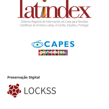
Preservação Digital