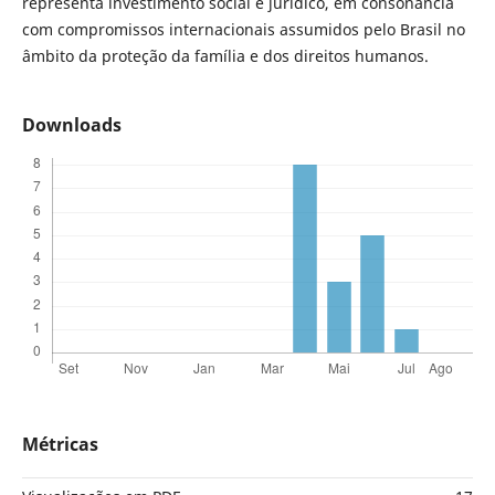
representa investimento social e jurídico, em consonância
com compromissos internacionais assumidos pelo Brasil no
âmbito da proteção da família e dos direitos humanos.
Downloads
Métricas