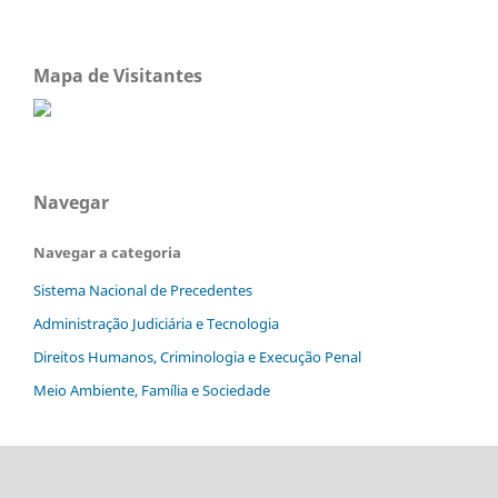
Mapa de Visitantes
Navegar
Navegar a categoria
Sistema Nacional de Precedentes
Administração Judiciária e Tecnologia
Direitos Humanos, Criminologia e Execução Penal
Meio Ambiente, Família e Sociedade