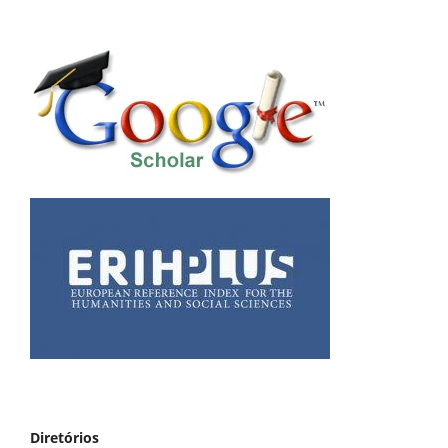
Diretórios