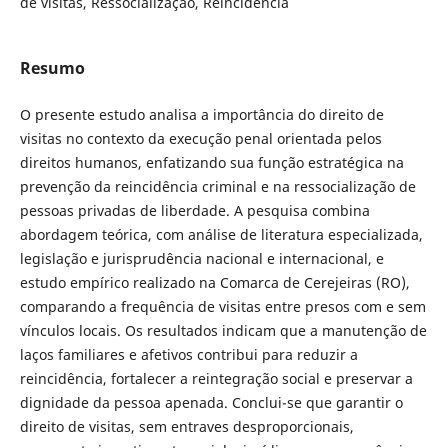
de visitas, Ressocialização, Reincidência
Resumo
O presente estudo analisa a importância do direito de
visitas no contexto da execução penal orientada pelos
direitos humanos, enfatizando sua função estratégica na
prevenção da reincidência criminal e na ressocialização de
pessoas privadas de liberdade. A pesquisa combina
abordagem teórica, com análise de literatura especializada,
legislação e jurisprudência nacional e internacional, e
estudo empírico realizado na Comarca de Cerejeiras (RO),
comparando a frequência de visitas entre presos com e sem
vínculos locais. Os resultados indicam que a manutenção de
laços familiares e afetivos contribui para reduzir a
reincidência, fortalecer a reintegração social e preservar a
dignidade da pessoa apenada. Conclui-se que garantir o
direito de visitas, sem entraves desproporcionais,