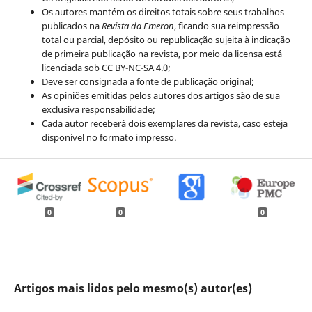
Os autores mantém os direitos totais sobre seus trabalhos
publicados na
Revista da Emeron
, ficando sua reimpressão
total ou parcial, depósito ou republicação sujeita à indicação
de primeira publicação na revista, por meio da licensa está
licenciada sob CC BY-NC-SA 4.0;
Deve ser consignada a fonte de publicação original;
As opiniões emitidas pelos autores dos artigos são de sua
exclusiva responsabilidade;
Cada autor receberá dois exemplares da revista, caso esteja
disponível no formato impresso.
0
0
0
Artigos mais lidos pelo mesmo(s) autor(es)