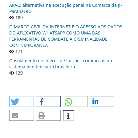
APAC: alternativa na execução penal na Comarca de Ji-
Paraná/RO
180
O MARCO CIVIL DA INTERNET E O ACESSO AOS DADOS
DO APLICATIVO WHATSAPP COMO UMA DAS
FERRAMENTAS DE COMBATE À CRIMINALIDADE
CONTEMPORÂNEA
171
O isolamento de líderes de facções criminosas no
sistema penitenciário brasileiro
129