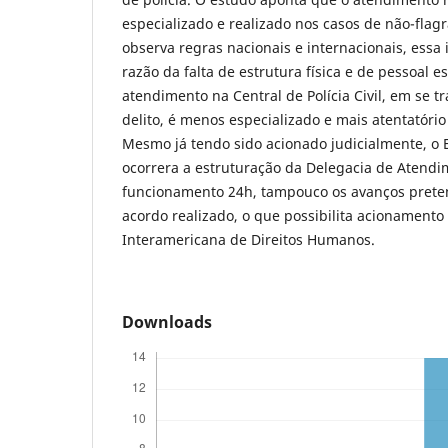
especializado e realizado nos casos de não-flagr
observa regras nacionais e internacionais, essa
razão da falta de estrutura física e de pessoal e
atendimento na Central de Polícia Civil, em se t
delito, é menos especializado e mais atentatório
Mesmo já tendo sido acionado judicialmente, o 
ocorrera a estruturação da Delegacia de Atendi
funcionamento 24h, tampouco os avanços prete
acordo realizado, o que possibilita acionament
Interamericana de Direitos Humanos.
Downloads