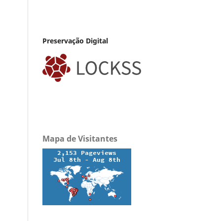
Preservação Digital
Mapa de Visitantes