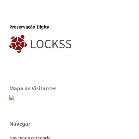
Preservação Digital
Mapa de Visitantes
Navegar
Navegar a categoria