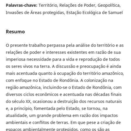
Palavras-chave:
Território, Relações de Poder, Geopolítica,
Invasões de Áreas protegidas, Estação Ecológica de Samuel
Resumo
O presente trabalho perpassa pela análise do território e as
relações de poder e interesses existentes em razão de sua
imperiosa necessidade para a vida e reprodução de todos
os seres vivos na terra. A discussão e preocupação é ainda
mais acentuada quanto à ocupação do território amazônico,
com enfoque no Estado de Rondônia. A colonização na
região amazônica, incluindo-se o Estado de Rondônia, com
diversos ciclos econômicos e acentuada nas décadas finais
do século XX, ocasionou a destruição dos recursos naturais
e, a princípio, fomentada pelo Estado, se tornou, na
atualidade, um grande problema em razão dos impactos
ambientais e conflitos de terras. Em que pese a criação de
espaços ambientalmente protegidos, como os são as