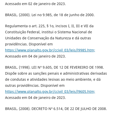
Acessado em 02 de janeiro de 2023.
BRASIL. (2000). Lei no 9.985, de 18 de junho de 2000.
Regulamenta o art. 225, § 1o, incisos I, II, III e VII da
Constituição Federal, institui o Sistema Nacional de
Unidades de Conservação da Natureza e dá outras
providências. Disponível em
https://www.planalto.gov.br/ccivil_03/leis/l9985.htm;
Acessado em 04 de janeiro de 2023.
BRASIL. (1998). LEI Nº 9.605, DE 12 DE FEVEREIRO DE 1998.
Dispõe sobre as sanções penais e administrativas derivadas
de condutas e atividades lesivas ao meio ambiente, e dá
outras providências. Disponível em
https://www.planalto.gov.br/ccivil_03/leis/l9605.htm;
Acessado em 04 de janeiro de 2023.
BRASIL. (2008). DECRETO Nº 6.514, DE 22 DE JULHO DE 2008.