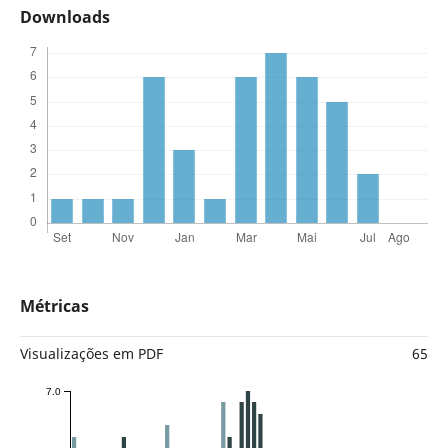
Downloads
Métricas
Visualizações em PDF
65
7.0