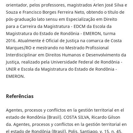
orientador, pelos professores, magistrados Arlen José Silva e
Souza e Francisco Borges Ferreira Neto, obtendo o título de
pós-graduação lato sensu em Especialização em Direito
para a Carreira da Magistratura - EDCM da Escola da
Magistratura do Estado de Rondônia - EMERON, turma
2016. Atualmente é Oficial de Justiça na comarca de Costa
Marques/RO e mestrando no Mestrado Profissional
Interdisciplinar em Direitos Humanos e Desenvolvimento da
Justiça, realizado pela Universidade Federal de Rondônia -
UNIR e Escola da Magistratura do Estado de Rondônia -
EMERON.
Referências
Agentes, procesos y conflictos en la gestión territorial en el
estado de Rondônia (Brasil). COSTA SILVA, Ricardo Gilson
da. Agentes, procesos y conflictos en la gestión territorial en
el estado de Rondônia (Brasil). Polis, Santiago, v. 15, n. 45,