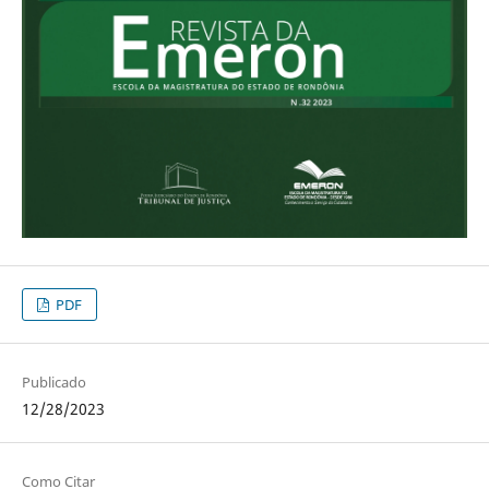
PDF
Publicado
12/28/2023
Como Citar