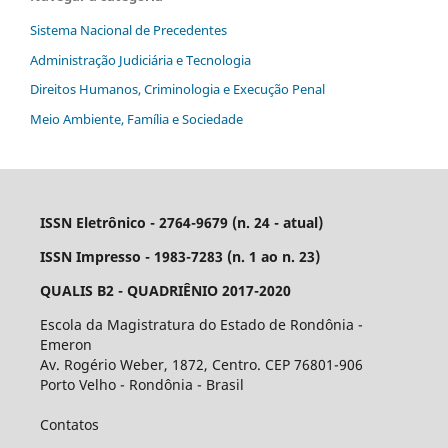
Sistema Nacional de Precedentes
Administração Judiciária e Tecnologia
Direitos Humanos, Criminologia e Execução Penal
Meio Ambiente, Família e Sociedade
ISSN Eletrônico - 2764-9679 (n. 24 - atual)
ISSN Impresso - 1983-7283 (n. 1 ao n. 23)
QUALIS B2 - QUADRIÊNIO 2017-2020
Escola da Magistratura do Estado de Rondônia -
Emeron
Av. Rogério Weber, 1872, Centro. CEP 76801-906
Porto Velho - Rondônia - Brasil
Contatos