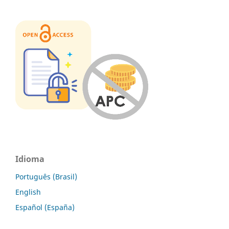
Idioma
Português (Brasil)
English
Español (España)