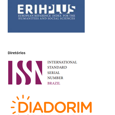
Diretórios