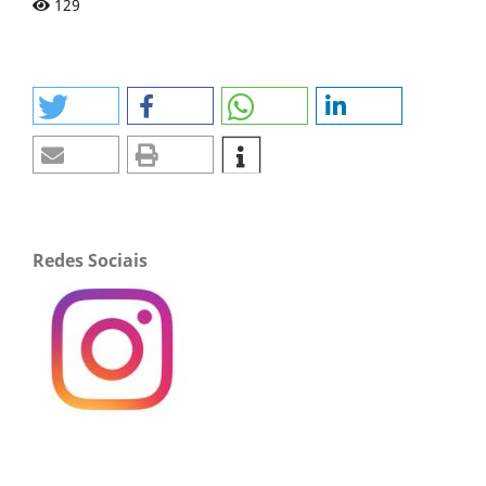
129
Redes Sociais