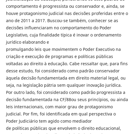
comportamento é progressista ou conservador e, ainda, se
houve protagonismo judicial nas decisões proferidas entre o
ano de 2011 a 2017. Buscou-se também, conhecer se as
decisões influenciaram no comportamento do Poder
Legislativo, cuja finalidade típica é inovar o ordenamento
jurídico elaborando e
promulgando leis que movimentem o Poder Executivo na
criação e execução de programas e políticas públicas
voltadas ao direito à educação. Cabe ressaltar que, para fins
desse estudo, foi considerado como padrão conservador
àquela decisão fundamentada em direito material legal, ou
seja, na legislação pátria sem qualquer inovação jurídica.
Por outro lado, foi considerado como padrão progressista a
decisão fundamentada na CF/88ou seus princípios, ou ainda
leis internacionais, com maior grau de protagonismo
judicial. Por fim, foi identificada em qual perspectiva o
Poder Judiciário tem agido como mediador
de políticas públicas que envolvem o direito educacional,