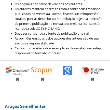
Os originais não serão devolvidos aos autores;
Os autores mantém os direitos totais sobre seus trabalhos
publicados na
Revista da Emeron
, ficando sua reimpressão
total ou parcial, depósito ou republicação sujeita à indicação
de primeira publicação na revista, por meio da licensa está
licenciada sob CC BY-NC-SA 4.0;
Deve ser consignada a fonte de publicação original;
As opiniões emitidas pelos autores dos artigos são de sua
exclusiva responsabilidade;
Cada autor receberá dois exemplares da revista, caso esteja
disponível no formato impresso.
0
0
0
Artigos Semelhantes