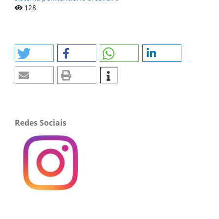
128
Redes Sociais