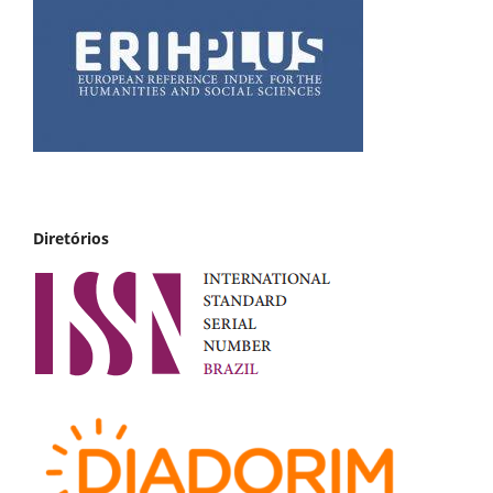
Diretórios