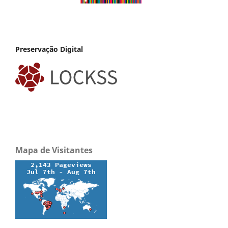
Preservação Digital
Mapa de Visitantes