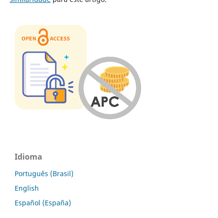
Idioma
Português (Brasil)
English
Español (España)