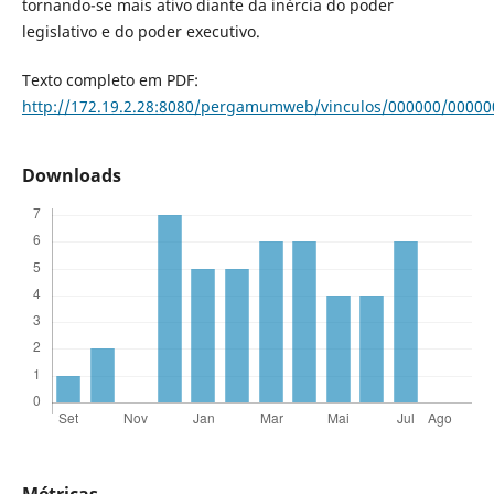
tornando-se mais ativo diante da inércia do poder
legislativo e do poder executivo.
Texto completo em PDF:
http://172.19.2.28:8080/pergamumweb/vinculos/000000/00000
Downloads