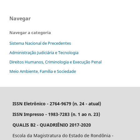
Navegar
Navegar a categoria
Sistema Nacional de Precedentes
Administração Judiciária e Tecnologia
Direitos Humanos, Criminologia e Execução Penal
Meio Ambiente, Família e Sociedade
ISSN Eletrônico - 2764-9679 (n. 24 - atual)
ISSN Impresso - 1983-7283 (n. 1 ao n. 23)
QUALIS B2 - QUADRIÊNIO 2017-2020
Escola da Magistratura do Estado de Rondônia -