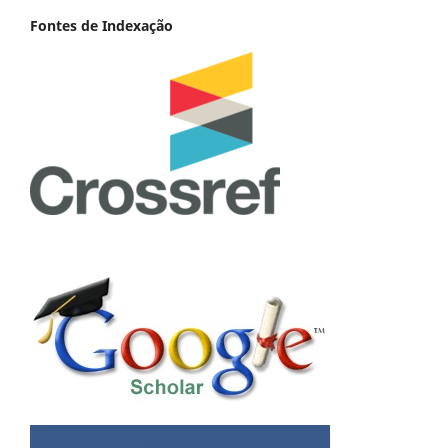
Fontes de Indexação