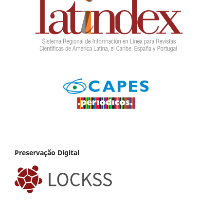
Preservação Digital