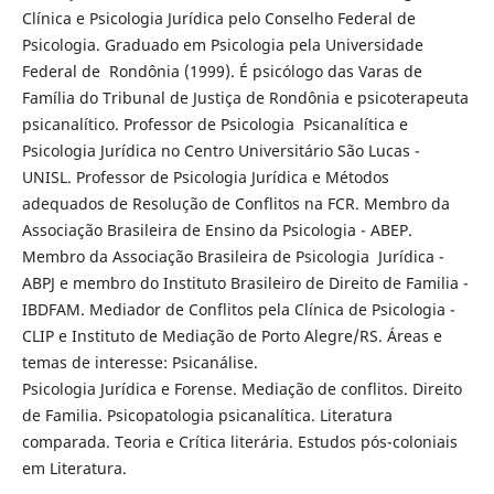
Clínica e Psicologia Jurídica pelo Conselho Federal de
Psicologia. Graduado em Psicologia pela Universidade
Federal de Rondônia (1999). É psicólogo das Varas de
Família do Tribunal de Justiça de Rondônia e psicoterapeuta
psicanalítico. Professor de Psicologia Psicanalítica e
Psicologia Jurídica no Centro Universitário São Lucas -
UNISL. Professor de Psicologia Jurídica e Métodos
adequados de Resolução de Conflitos na FCR. Membro da
Associação Brasileira de Ensino da Psicologia - ABEP.
Membro da Associação Brasileira de Psicologia Jurídica -
ABPJ e membro do Instituto Brasileiro de Direito de Familia -
IBDFAM. Mediador de Conflitos pela Clínica de Psicologia -
CLIP e Instituto de Mediação de Porto Alegre/RS. Áreas e
temas de interesse: Psicanálise.
Psicologia Jurídica e Forense. Mediação de conflitos. Direito
de Familia. Psicopatologia psicanalítica. Literatura
comparada. Teoria e Crítica literária. Estudos pós-coloniais
em Literatura.