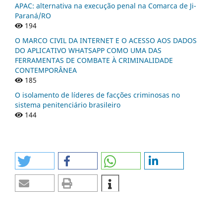
APAC: alternativa na execução penal na Comarca de Ji-
Paraná/RO
194
O MARCO CIVIL DA INTERNET E O ACESSO AOS DADOS
DO APLICATIVO WHATSAPP COMO UMA DAS
FERRAMENTAS DE COMBATE À CRIMINALIDADE
CONTEMPORÂNEA
185
O isolamento de líderes de facções criminosas no
sistema penitenciário brasileiro
144