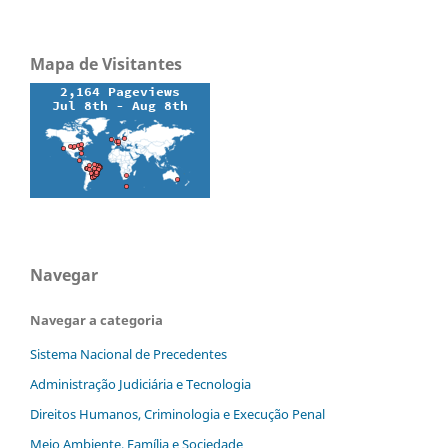
Mapa de Visitantes
Navegar
Navegar a categoria
Sistema Nacional de Precedentes
Administração Judiciária e Tecnologia
Direitos Humanos, Criminologia e Execução Penal
Meio Ambiente, Família e Sociedade