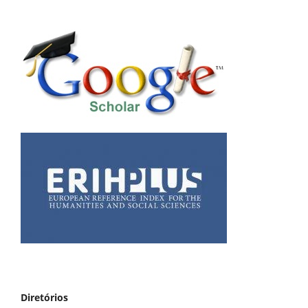
Diretórios