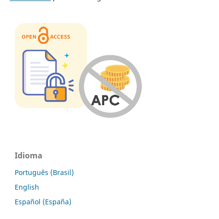
Idioma
Português (Brasil)
English
Español (España)