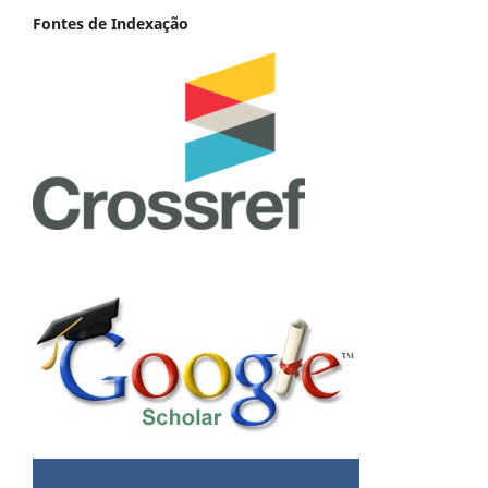
Fontes de Indexação