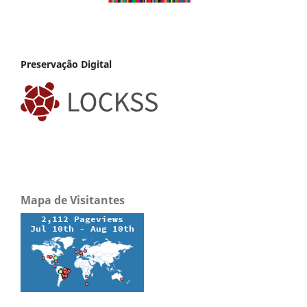
Preservação Digital
Mapa de Visitantes