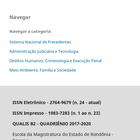
Navegar
Navegar a categoria
Sistema Nacional de Precedentes
Administração Judiciária e Tecnologia
Direitos Humanos, Criminologia e Execução Penal
Meio Ambiente, Família e Sociedade
ISSN Eletrônico - 2764-9679 (n. 24 - atual)
ISSN Impresso - 1983-7283 (n. 1 ao n. 23)
QUALIS B2 - QUADRIÊNIO 2017-2020
Escola da Magistratura do Estado de Rondônia -