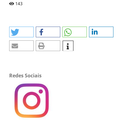
143
Redes Sociais