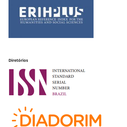
Diretórios