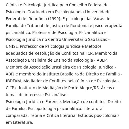
Clínica e Psicologia Jurídica pelo Conselho Federal de
Psicologia. Graduado em Psicologia pela Universidade
Federal de Rondônia (1999). É psicólogo das Varas de
Família do Tribunal de Justiça de Rondônia e psicoterapeuta
psicanalítico. Professor de Psicologia Psicanalítica e
Psicologia Jurídica no Centro Universitário São Lucas -
UNISL. Professor de Psicologia Jurídica e Métodos
adequados de Resolução de Conflitos na FCR. Membro da
Associação Brasileira de Ensino da Psicologia - ABEP.
Membro da Associação Brasileira de Psicologia Jurídica -
ABPJ e membro do Instituto Brasileiro de Direito de Familia -
IBDFAM. Mediador de Conflitos pela Clínica de Psicologia -
CLIP e Instituto de Mediação de Porto Alegre/RS. Áreas e
temas de interesse: Psicanálise.
Psicologia Jurídica e Forense. Mediação de conflitos. Direito
de Familia. Psicopatologia psicanalítica. Literatura
comparada. Teoria e Crítica literária. Estudos pós-coloniais
em Literatura.