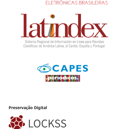
Preservação Digital