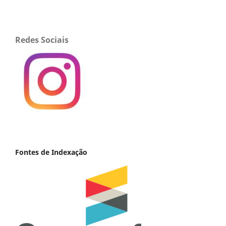
Redes Sociais
Fontes de Indexação