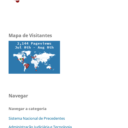
Mapa de Visitantes
Navegar
Navegar a categoria
Sistema Nacional de Precedentes
Administração Judiciária e Tecnologia