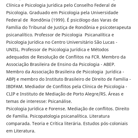
Clínica e Psicologia Jurídica pelo Conselho Federal de
Psicologia. Graduado em Psicologia pela Universidade
Federal de Rondônia (1999). É psicólogo das Varas de
Família do Tribunal de Justiça de Rondônia e psicoterapeuta
psicanalítico. Professor de Psicologia Psicanalítica e
Psicologia Jurídica no Centro Universitário São Lucas -
UNISL. Professor de Psicologia Jurídica e Métodos
adequados de Resolução de Conflitos na FCR. Membro da
Associação Brasileira de Ensino da Psicologia - ABEP.
Membro da Associação Brasileira de Psicologia Jurídica -
ABPJ e membro do Instituto Brasileiro de Direito de Familia -
IBDFAM. Mediador de Conflitos pela Clínica de Psicologia -
CLIP e Instituto de Mediação de Porto Alegre/RS. Áreas e
temas de interesse: Psicanálise.
Psicologia Jurídica e Forense. Mediação de conflitos. Direito
de Familia. Psicopatologia psicanalítica. Literatura
comparada. Teoria e Crítica literária. Estudos pós-coloniais
em Literatura.