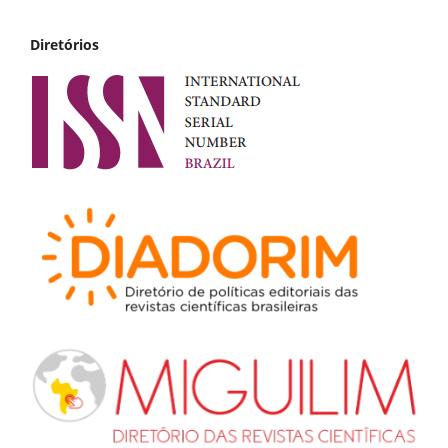
Diretórios