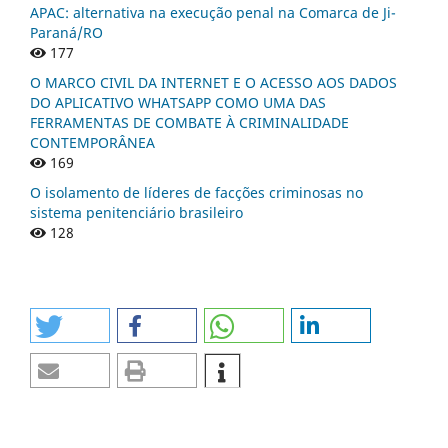
APAC: alternativa na execução penal na Comarca de Ji-
Paraná/RO
177
O MARCO CIVIL DA INTERNET E O ACESSO AOS DADOS
DO APLICATIVO WHATSAPP COMO UMA DAS
FERRAMENTAS DE COMBATE À CRIMINALIDADE
CONTEMPORÂNEA
169
O isolamento de líderes de facções criminosas no
sistema penitenciário brasileiro
128