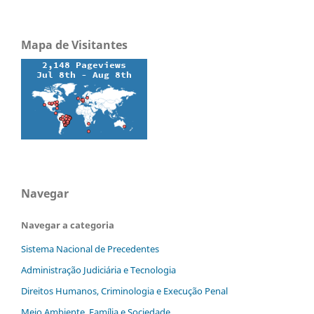
Mapa de Visitantes
Navegar
Navegar a categoria
Sistema Nacional de Precedentes
Administração Judiciária e Tecnologia
Direitos Humanos, Criminologia e Execução Penal
Meio Ambiente, Família e Sociedade