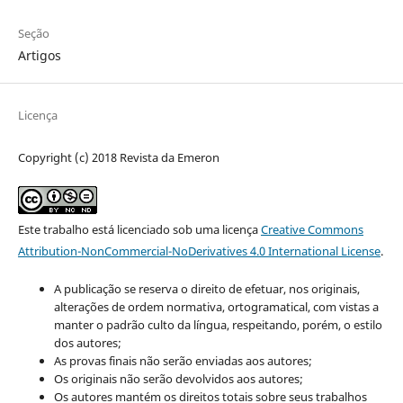
Seção
Artigos
Licença
Copyright (c) 2018 Revista da Emeron
Este trabalho está licenciado sob uma licença
Creative Commons
Attribution-NonCommercial-NoDerivatives 4.0 International License
.
A publicação se reserva o direito de efetuar, nos originais,
alterações de ordem normativa, ortogramatical, com vistas a
manter o padrão culto da língua, respeitando, porém, o estilo
dos autores;
As provas finais não serão enviadas aos autores;
Os originais não serão devolvidos aos autores;
Os autores mantém os direitos totais sobre seus trabalhos