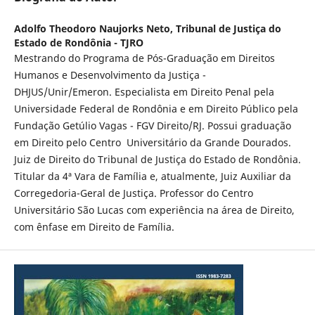
Adolfo Theodoro Naujorks Neto,
Tribunal de Justiça do
Estado de Rondônia - TJRO
Mestrando do Programa de Pós-Graduação em Direitos
Humanos e Desenvolvimento da Justiça -
DHJUS/Unir/Emeron. Especialista em Direito Penal pela
Universidade Federal de Rondônia e em Direito Público pela
Fundação Getúlio Vagas - FGV Direito/RJ. Possui graduação
em Direito pelo Centro Universitário da Grande Dourados.
Juiz de Direito do Tribunal de Justiça do Estado de Rondônia.
Titular da 4ª Vara de Família e, atualmente, Juiz Auxiliar da
Corregedoria-Geral de Justiça. Professor do Centro
Universitário São Lucas com experiência na área de Direito,
com ênfase em Direito de Família.