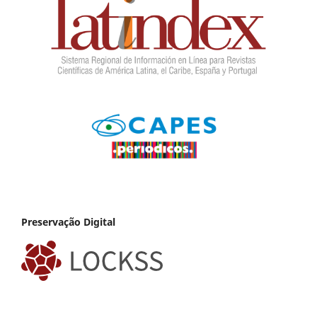
Preservação Digital