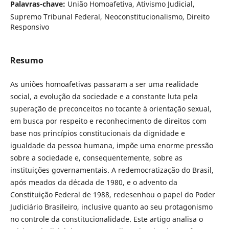
Palavras-chave:
União Homoafetiva, Ativismo Judicial,
Supremo Tribunal Federal, Neoconstitucionalismo, Direito
Responsivo
Resumo
As uniões homoafetivas passaram a ser uma realidade
social, a evolução da sociedade e a constante luta pela
superação de preconceitos no tocante à orientação sexual,
em busca por respeito e reconhecimento de direitos com
base nos princípios constitucionais da dignidade e
igualdade da pessoa humana, impõe uma enorme pressão
sobre a sociedade e, consequentemente, sobre as
instituições governamentais. A redemocratização do Brasil,
após meados da década de 1980, e o advento da
Constituição Federal de 1988, redesenhou o papel do Poder
Judiciário Brasileiro, inclusive quanto ao seu protagonismo
no controle da constitucionalidade. Este artigo analisa o