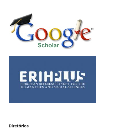
Diretórios