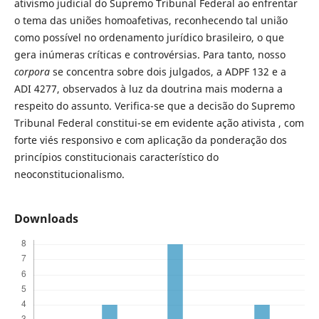
ativismo judicial do Supremo Tribunal Federal ao enfrentar
o tema das uniões homoafetivas, reconhecendo tal união
como possível no ordenamento jurídico brasileiro, o que
gera inúmeras críticas e controvérsias. Para tanto, nosso
corpora
se concentra sobre dois julgados, a ADPF 132 e a
ADI 4277, observados à luz da doutrina mais moderna a
respeito do assunto. Verifica-se que a decisão do Supremo
Tribunal Federal constitui-se em evidente ação ativista , com
forte viés responsivo e com aplicação da ponderação dos
princípios constitucionais característico do
neoconstitucionalismo.
Downloads