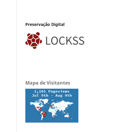
Preservação Digital
Mapa de Visitantes