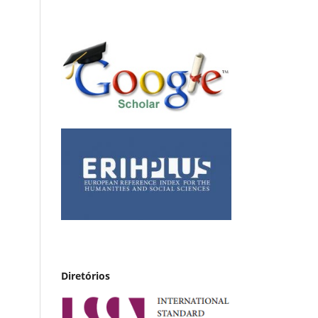
Diretórios