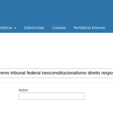
Políticas
Submissões
Contato
Periódicos Emeron
Autor