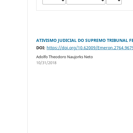
ATIVISMO JUDICIAL DO SUPREMO TRIBUNAL 
DOI:
https://doi.org/10.62009/Emeron.2764.96
Adolfo Theodoro Naujorks Neto
10/31/2018