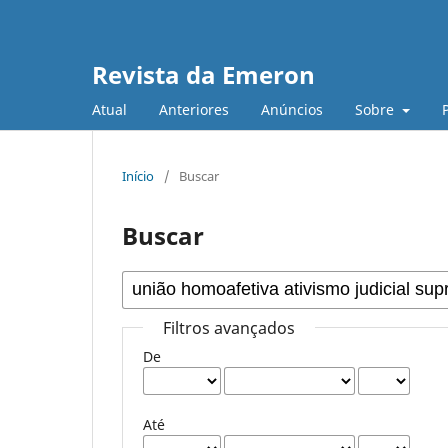
Revista da Emeron
Atual
Anteriores
Anúncios
Sobre
Início
/
Buscar
Buscar
Filtros avançados
De
Até