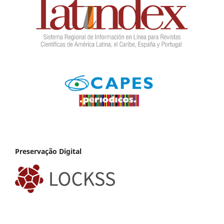
Preservação Digital