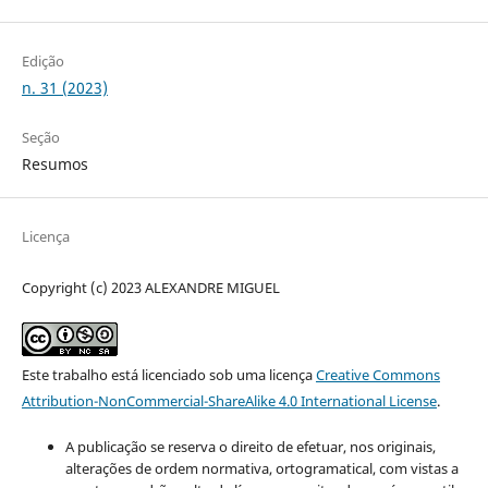
Edição
n. 31 (2023)
Seção
Resumos
Licença
Copyright (c) 2023 ALEXANDRE MIGUEL
Este trabalho está licenciado sob uma licença
Creative Commons
Attribution-NonCommercial-ShareAlike 4.0 International License
.
A publicação se reserva o direito de efetuar, nos originais,
alterações de ordem normativa, ortogramatical, com vistas a