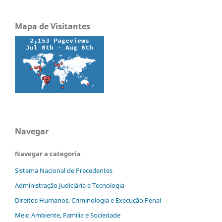
Mapa de Visitantes
Navegar
Navegar a categoria
Sistema Nacional de Precedentes
Administração Judiciária e Tecnologia
Direitos Humanos, Criminologia e Execução Penal
Meio Ambiente, Família e Sociedade