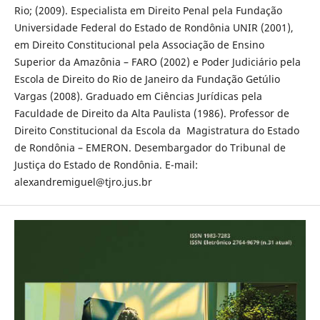
Rio; (2009). Especialista em Direito Penal pela Fundação
Universidade Federal do Estado de Rondônia UNIR (2001),
em Direito Constitucional pela Associação de Ensino
Superior da Amazônia – FARO (2002) e Poder Judiciário pela
Escola de Direito do Rio de Janeiro da Fundação Getúlio
Vargas (2008). Graduado em Ciências Jurídicas pela
Faculdade de Direito da Alta Paulista (1986). Professor de
Direito Constitucional da Escola da Magistratura do Estado
de Rondônia – EMERON. Desembargador do Tribunal de
Justiça do Estado de Rondônia. E-mail:
alexandremiguel@tjro.jus.br