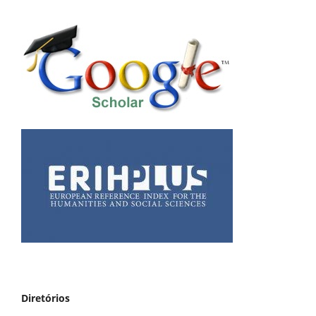
Diretórios