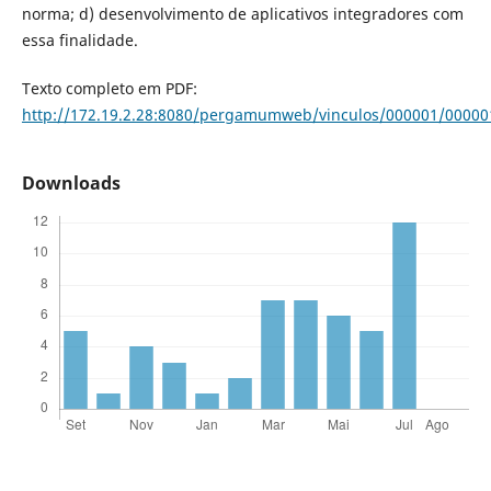
norma; d) desenvolvimento de aplicativos integradores com
essa finalidade.
Texto completo em PDF:
http://172.19.2.28:8080/pergamumweb/vinculos/000001/00000
Downloads