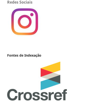
Redes Sociais
Fontes de Indexação