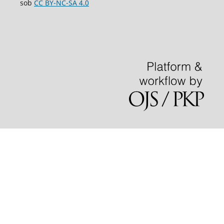
sob
CC BY-NC-SA 4.0