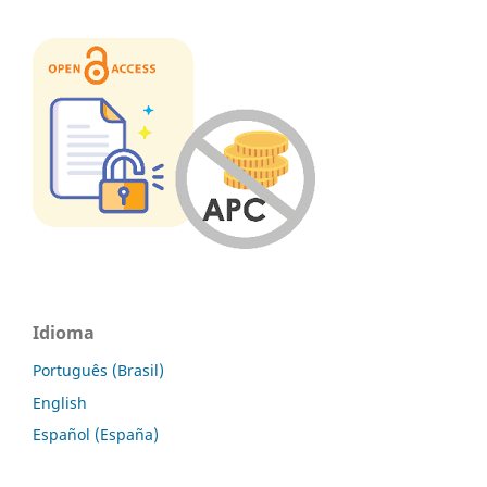
Idioma
Português (Brasil)
English
Español (España)