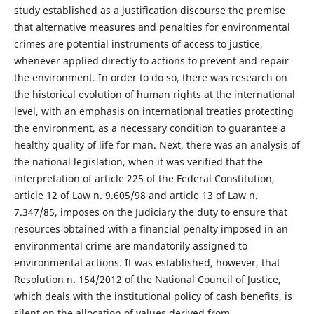
study established as a justification discourse the premise
that alternative measures and penalties for environmental
crimes are potential instruments of access to justice,
whenever applied directly to actions to prevent and repair
the environment. In order to do so, there was research on
the historical evolution of human rights at the international
level, with an emphasis on international treaties protecting
the environment, as a necessary condition to guarantee a
healthy quality of life for man. Next, there was an analysis of
the national legislation, when it was verified that the
interpretation of article 225 of the Federal Constitution,
article 12 of Law n. 9.605/98 and article 13 of Law n.
7.347/85, imposes on the Judiciary the duty to ensure that
resources obtained with a financial penalty imposed in an
environmental crime are mandatorily assigned to
environmental actions. It was established, however, that
Resolution n. 154/2012 of the National Council of Justice,
which deals with the institutional policy of cash benefits, is
silent on the allocation of values derived from