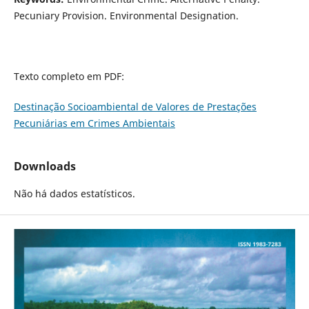
Pecuniary Provision. Environmental Designation.
Texto completo em PDF:
Destinação Socioambiental de Valores de Prestações
Pecuniárias em Crimes Ambientais
Downloads
Não há dados estatísticos.