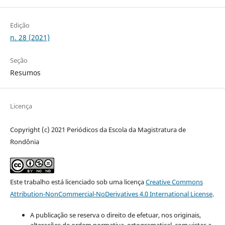
Edição
n. 28 (2021)
Seção
Resumos
Licença
Copyright (c) 2021 Periódicos da Escola da Magistratura de
Rondônia
Este trabalho está licenciado sob uma licença
Creative Commons
Attribution-NonCommercial-NoDerivatives 4.0 International License
.
A publicação se reserva o direito de efetuar, nos originais,