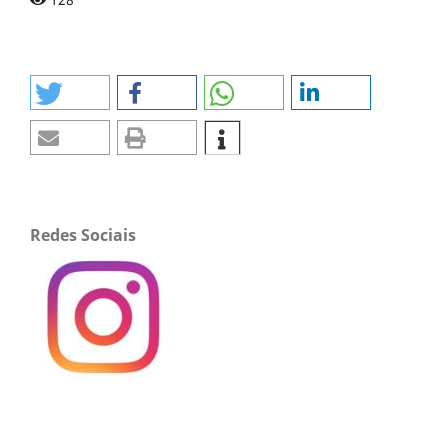
Redes Sociais