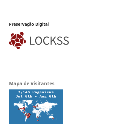
Preservação Digital
Mapa de Visitantes