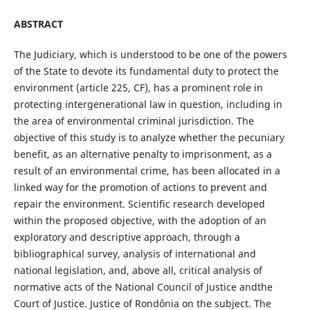
ABSTRACT
The Judiciary, which is understood to be one of the powers
of the State to devote its fundamental duty to protect the
environment (article 225, CF), has a prominent role in
protecting intergenerational law in question, including in
the area of environmental criminal jurisdiction. The
objective of this study is to analyze whether the pecuniary
benefit, as an alternative penalty to imprisonment, as a
result of an environmental crime, has been allocated in a
linked way for the promotion of actions to prevent and
repair the environment. Scientific research developed
within the proposed objective, with the adoption of an
exploratory and descriptive approach, through a
bibliographical survey, analysis of international and
national legislation, and, above all, critical analysis of
normative acts of the National Council of Justice andthe
Court of Justice. Justice of Rondônia on the subject. The