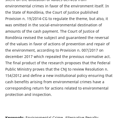
environmental crimes in favor of the environment itself. In
the State of Rondônia, the Court of Justice published
Provision n. 19/2014-CG to regulate the theme, but also, it
was omitted in the social-environmental destination of
amounts of the cash payment. The Court of Justice of
Rondônia revised the subject and guaranteed the reversal
of the values in favor of actions of prevention and repair of
the environment, according to Provision n. 007/2017 on
december 2017 which repealed the previous normative act.
The final product of the research proposes that the Federal
Public Ministry proves that the CNJ to review Resolution n.
154/2012 and define a new institutional policy ensuring that
cash benefits arising from environmental crimes have a
corresponding return for actions related to environmental
protection and inspection.
Keywords:
Environmental Crime. Alternative Penalty.