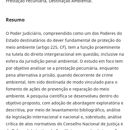
Prestação Pecuniária, Destinação Ambiental.
Resumo
O Poder Judiciário, compreendido como um dos Poderes do
Estado destinatários do dever fundamental de proteção do
meio ambiente (artigo 225, CF), tem a função proeminente
na tutela do direito intergeracional em questão, inclusive na
esfera da jurisdição penal ambiental. O estudo em foco tem
por objetivo analisar se a prestação pecuniária, enquanto
pena alternativa à prisão, quando decorrente de crime
ambiental, tem sido destinada de modo vinculado para o
fomento de ações de prevenção e reparação do meio
ambiente. A pesquisa científica se desenvolveu dentro do
objetivo proposto, com adoção de abordagem exploratória e
descritiva, por meio de levantamento bibliográfico, análise
da legislação internacional e nacional e, sobretudo, análise
crítica de atos normativos do Conselho Nacional de Justiça e