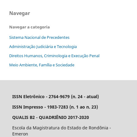
Navegar
Navegar a categoria
Sistema Nacional de Precedentes
Administração Judiciária e Tecnologia
Direitos Humanos, Criminologia e Execução Penal
Meio Ambiente, Família e Sociedade
ISSN Eletrônico - 2764-9679 (n. 24 - atual)
ISSN Impresso - 1983-7283 (n. 1 ao n. 23)
QUALIS B2 - QUADRIÊNIO 2017-2020
Escola da Magistratura do Estado de Rondônia -
Emeron