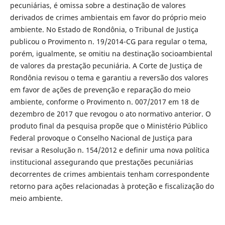
pecuniárias, é omissa sobre a destinação de valores
derivados de crimes ambientais em favor do próprio meio
ambiente. No Estado de Rondônia, o Tribunal de Justiça
publicou o Provimento n. 19/2014-CG para regular o tema,
porém, igualmente, se omitiu na destinação socioambiental
de valores da prestação pecuniária. A Corte de Justiça de
Rondônia revisou o tema e garantiu a reversão dos valores
em favor de ações de prevenção e reparação do meio
ambiente, conforme o Provimento n. 007/2017 em 18 de
dezembro de 2017 que revogou o ato normativo anterior. O
produto final da pesquisa propõe que o Ministério Público
Federal provoque o Conselho Nacional de Justiça para
revisar a Resolução n. 154/2012 e definir uma nova política
institucional assegurando que prestações pecuniárias
decorrentes de crimes ambientais tenham correspondente
retorno para ações relacionadas à proteção e fiscalização do
meio ambiente.