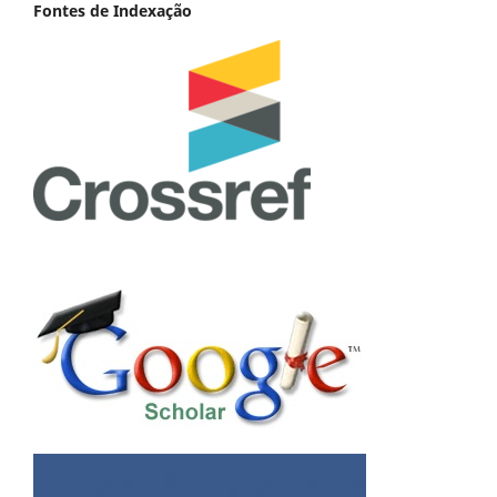
Fontes de Indexação