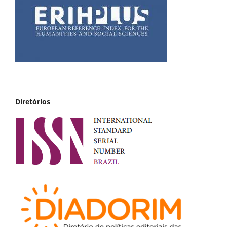
Diretórios