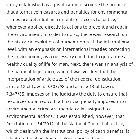
study established as a justification discourse the premise
that alternative measures and penalties for environmental
crimes are potential instruments of access to justice,
whenever applied directly to actions to prevent and repair
the environment. In order to do so, there was research on
the historical evolution of human rights at the international
level, with an emphasis on international treaties protecting
the environment, as a necessary condition to guarantee a
healthy quality of life for man. Next, there was an analysis of
the national legislation, when it was verified that the
interpretation of article 225 of the Federal Constitution,
article 12 of Law n. 9.605/98 and article 13 of Law n.
7.347/85, imposes on the Judiciary the duty to ensure that
resources obtained with a financial penalty imposed in an
environmental crime are mandatorily assigned to
environmental actions. It was established, however, that
Resolution n. 154/2012 of the National Council of Justice,
which deals with the institutional policy of cash benefits, is
silent on the allocation of values derived from