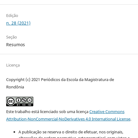
Edição
n. 28 (2021)
Seção
Resumos
Licença
Copyright (c) 2021 Periódicos da Escola da Magistratura de
Rondônia
Este trabalho está licenciado sob uma licença
Creative Commons
Attribution-NonCommercial-NoDerivatives 4.0 International License
.
A publicação se reserva o direito de efetuar, nos originais,