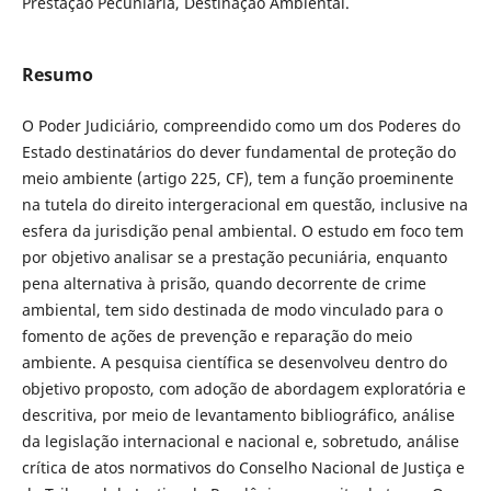
Prestação Pecuniária, Destinação Ambiental.
Resumo
O Poder Judiciário, compreendido como um dos Poderes do
Estado destinatários do dever fundamental de proteção do
meio ambiente (artigo 225, CF), tem a função proeminente
na tutela do direito intergeracional em questão, inclusive na
esfera da jurisdição penal ambiental. O estudo em foco tem
por objetivo analisar se a prestação pecuniária, enquanto
pena alternativa à prisão, quando decorrente de crime
ambiental, tem sido destinada de modo vinculado para o
fomento de ações de prevenção e reparação do meio
ambiente. A pesquisa científica se desenvolveu dentro do
objetivo proposto, com adoção de abordagem exploratória e
descritiva, por meio de levantamento bibliográfico, análise
da legislação internacional e nacional e, sobretudo, análise
crítica de atos normativos do Conselho Nacional de Justiça e