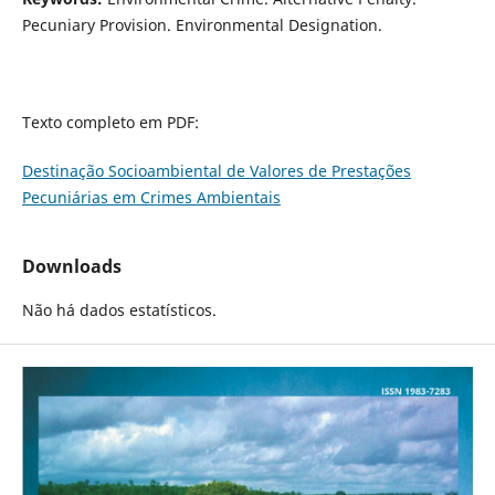
Pecuniary Provision. Environmental Designation.
Texto completo em PDF:
Destinação Socioambiental de Valores de Prestações
Pecuniárias em Crimes Ambientais
Downloads
Não há dados estatísticos.