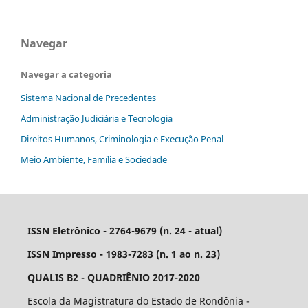
Navegar
Navegar a categoria
Sistema Nacional de Precedentes
Administração Judiciária e Tecnologia
Direitos Humanos, Criminologia e Execução Penal
Meio Ambiente, Família e Sociedade
ISSN Eletrônico - 2764-9679 (n. 24 - atual)
ISSN Impresso - 1983-7283 (n. 1 ao n. 23)
QUALIS B2 - QUADRIÊNIO 2017-2020
Escola da Magistratura do Estado de Rondônia -