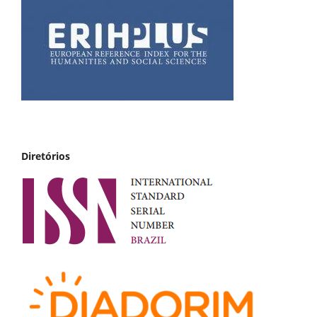
Diretórios