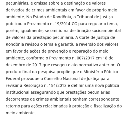
pecuniárias, é omissa sobre a destinação de valores
derivados de crimes ambientais em favor do próprio meio
ambiente. No Estado de Rondônia, o Tribunal de Justiça
publicou o Provimento n. 19/2014-CG para regular o tema,
porém, igualmente, se omitiu na destinação socioambiental
de valores da prestação pecuniária. A Corte de Justiça de
Rondônia revisou o tema e garantiu a reversão dos valores
em favor de ações de prevenção e reparação do meio
ambiente, conforme o Provimento n. 007/2017 em 18 de
dezembro de 2017 que revogou o ato normativo anterior. O
produto final da pesquisa propõe que o Ministério Público
Federal provoque o Conselho Nacional de Justiça para
revisar a Resolução n. 154/2012 e definir uma nova política
institucional assegurando que prestações pecuniárias
decorrentes de crimes ambientais tenham correspondente
retorno para ações relacionadas à proteção e fiscalização do
meio ambiente.