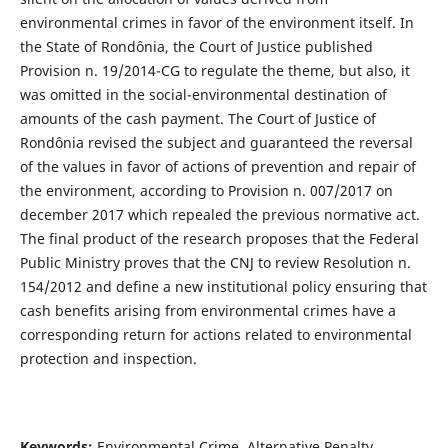
environmental crimes in favor of the environment itself. In
the State of Rondônia, the Court of Justice published
Provision n. 19/2014-CG to regulate the theme, but also, it
was omitted in the social-environmental destination of
amounts of the cash payment. The Court of Justice of
Rondônia revised the subject and guaranteed the reversal
of the values in favor of actions of prevention and repair of
the environment, according to Provision n. 007/2017 on
december 2017 which repealed the previous normative act.
The final product of the research proposes that the Federal
Public Ministry proves that the CNJ to review Resolution n.
154/2012 and define a new institutional policy ensuring that
cash benefits arising from environmental crimes have a
corresponding return for actions related to environmental
protection and inspection.
Keywords:
Environmental Crime. Alternative Penalty.