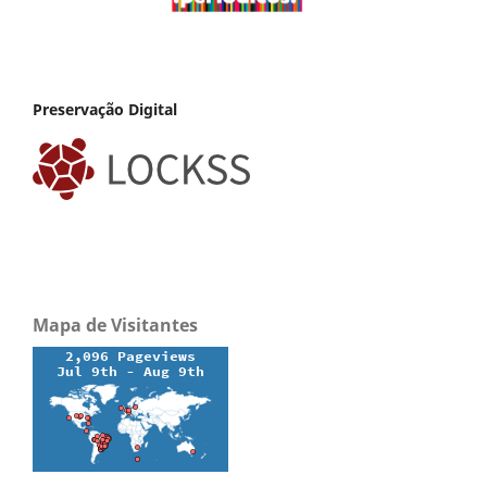
Preservação Digital
Mapa de Visitantes