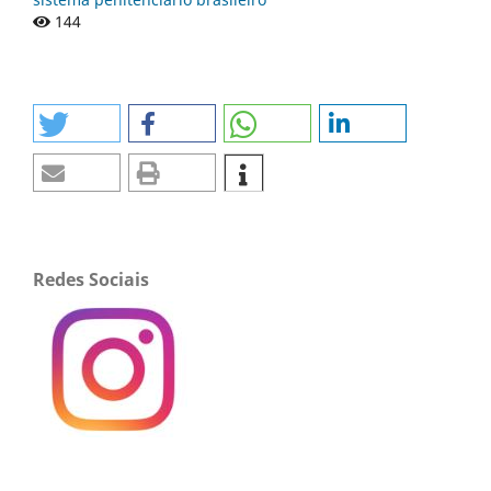
144
Redes Sociais