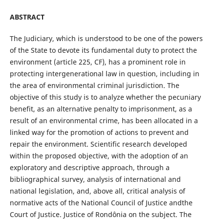
ABSTRACT
The Judiciary, which is understood to be one of the powers
of the State to devote its fundamental duty to protect the
environment (article 225, CF), has a prominent role in
protecting intergenerational law in question, including in
the area of environmental criminal jurisdiction. The
objective of this study is to analyze whether the pecuniary
benefit, as an alternative penalty to imprisonment, as a
result of an environmental crime, has been allocated in a
linked way for the promotion of actions to prevent and
repair the environment. Scientific research developed
within the proposed objective, with the adoption of an
exploratory and descriptive approach, through a
bibliographical survey, analysis of international and
national legislation, and, above all, critical analysis of
normative acts of the National Council of Justice andthe
Court of Justice. Justice of Rondônia on the subject. The