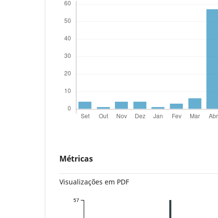
Métricas
Visualizações em PDF
57