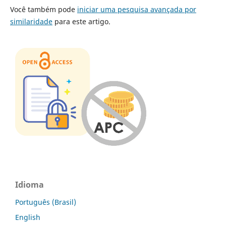
Você também pode
iniciar uma pesquisa avançada por
similaridade
para este artigo.
Idioma
Português (Brasil)
English