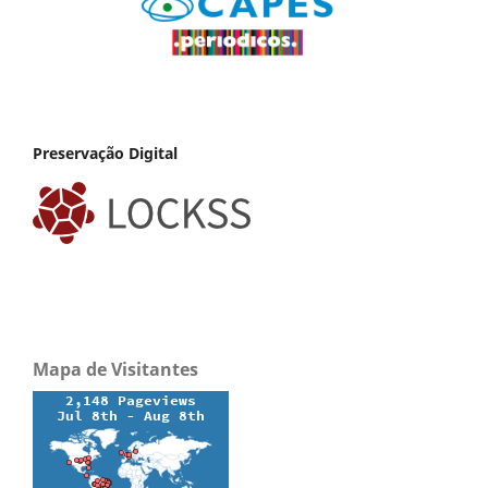
Preservação Digital
Mapa de Visitantes