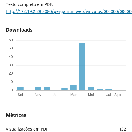
Texto completo em PDF:
http://172.19.2.28:8080/pergamumweb/vinculos/000000/00000
Downloads
Métricas
Visualizações em PDF
132