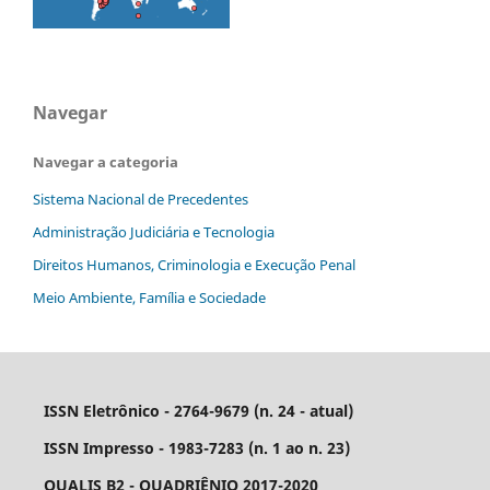
Navegar
Navegar a categoria
Sistema Nacional de Precedentes
Administração Judiciária e Tecnologia
Direitos Humanos, Criminologia e Execução Penal
Meio Ambiente, Família e Sociedade
ISSN Eletrônico - 2764-9679 (n. 24 - atual)
ISSN Impresso - 1983-7283 (n. 1 ao n. 23)
QUALIS B2 - QUADRIÊNIO 2017-2020