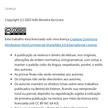
Licença
Copyright (c) 2023 Inês Moreira da Costa
Este trabalho está licenciado sob uma licença
Creative Commons
Attribution-NonCommercial-ShareAlike 4.0 International License
.
A publicação se reserva o direito de efetuar, nos originais,
alterações de ordem normativa, ortogramatical, com vistas a
manter o padrão culto da língua, respeitando, porém, o estilo
dos autores;
As provas finais não serão enviadas aos autores;
Os originais não serão devolvidos aos autores;
Os autores mantém os direitos totais sobre seus trabalhos
publicados na
Revista da Emeron
, ficando sua reimpressão
total ou parcial, depósito ou republicação sujeita à indicação
de primeira publicação na revista, por meio da licensa está
licenciada sob CC BY-NC-SA 4.0;