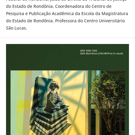
do Estado de Rondônia. Coordenadora do Centro de
Pesquisa e Publicação Acadêmica da Escola da Magistratura
do Estado de Rondônia. Professora do Centro Universitário
São Lucas.