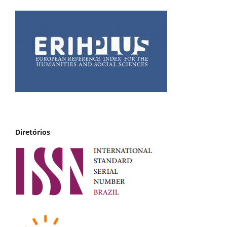
Diretórios