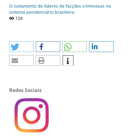
O isolamento de líderes de facções criminosas no
sistema penitenciário brasileiro
128
Redes Sociais