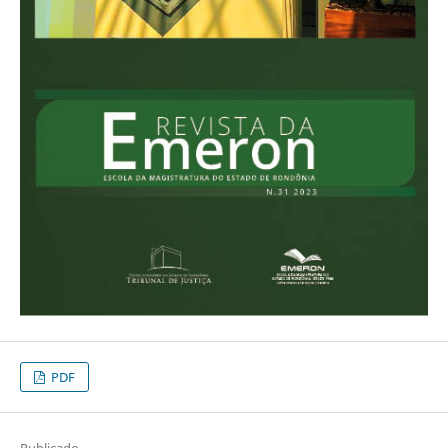
PDF
Publicado