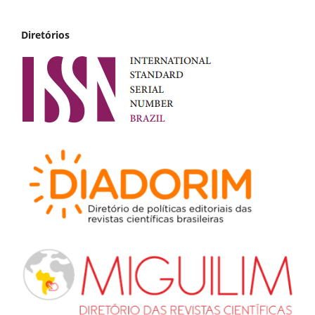
Diretórios