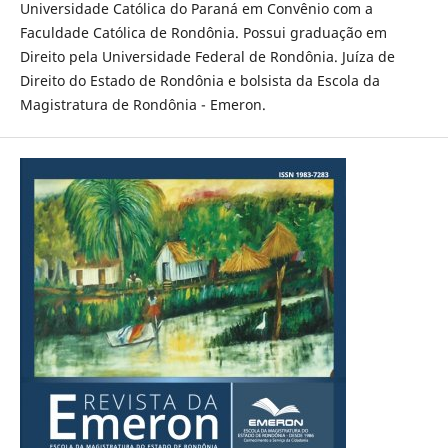
Universidade Católica do Paraná em Convênio com a
Faculdade Católica de Rondônia. Possui graduação em
Direito pela Universidade Federal de Rondônia. Juíza de
Direito do Estado de Rondônia e bolsista da Escola da
Magistratura de Rondônia - Emeron.