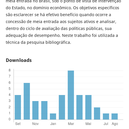
meia entrada no Brasil, sob o ponto de vista de intervenção
do Estado, no domínio econômico. Os objetivos específicos
são esclarecer se há efetivo benefício quando ocorre a
concessão de meia entrada aos sujeitos ativos e analisar,
dentro do ciclo de avaliação das políticas públicas, sua
adequação de desempenho. Neste trabalho foi utilizada a
técnica da pesquisa bibliográfica.
Downloads