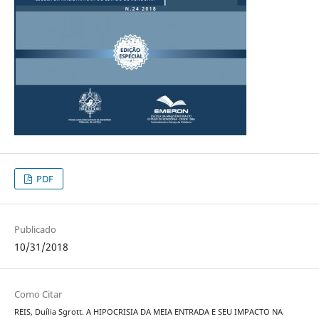
PDF
Publicado
10/31/2018
Como Citar
REIS, Duília Sgrott. A HIPOCRISIA DA MEIA ENTRADA E SEU IMPACTO NA