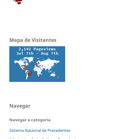
Mapa de Visitantes
Navegar
Navegar a categoria
Sistema Nacional de Precedentes