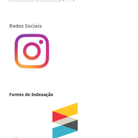
Redes Sociais
Fontes de Indexação