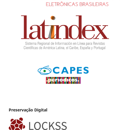
Preservação Digital