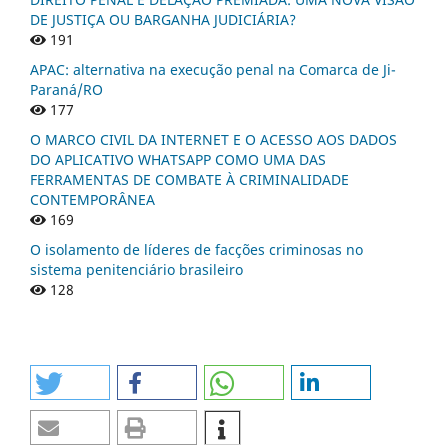
DE JUSTIÇA OU BARGANHA JUDICIÁRIA?
191
APAC: alternativa na execução penal na Comarca de Ji-
Paraná/RO
177
O MARCO CIVIL DA INTERNET E O ACESSO AOS DADOS
DO APLICATIVO WHATSAPP COMO UMA DAS
FERRAMENTAS DE COMBATE À CRIMINALIDADE
CONTEMPORÂNEA
169
O isolamento de líderes de facções criminosas no
sistema penitenciário brasileiro
128