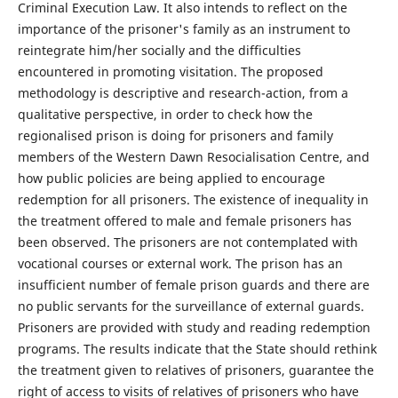
Criminal Execution Law. It also intends to reflect on the
importance of the prisoner's family as an instrument to
reintegrate him/her socially and the difficulties
encountered in promoting visitation. The proposed
methodology is descriptive and research-action, from a
qualitative perspective, in order to check how the
regionalised prison is doing for prisoners and family
members of the Western Dawn Resocialisation Centre, and
how public policies are being applied to encourage
redemption for all prisoners. The existence of inequality in
the treatment offered to male and female prisoners has
been observed. The prisoners are not contemplated with
vocational courses or external work. The prison has an
insufficient number of female prison guards and there are
no public servants for the surveillance of external guards.
Prisoners are provided with study and reading redemption
programs. The results indicate that the State should rethink
the treatment given to relatives of prisoners, guarantee the
right of access to visits of relatives of prisoners who have