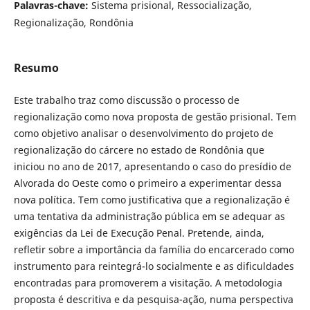
Palavras-chave:
Sistema prisional, Ressocialização,
Regionalização, Rondônia
Resumo
Este trabalho traz como discussão o processo de
regionalização como nova proposta de gestão prisional. Tem
como objetivo analisar o desenvolvimento do projeto de
regionalização do cárcere no estado de Rondônia que
iniciou no ano de 2017, apresentando o caso do presídio de
Alvorada do Oeste como o primeiro a experimentar dessa
nova política. Tem como justificativa que a regionalização é
uma tentativa da administração pública em se adequar as
exigências da Lei de Execução Penal. Pretende, ainda,
refletir sobre a importância da família do encarcerado como
instrumento para reintegrá-lo socialmente e as dificuldades
encontradas para promoverem a visitação. A metodologia
proposta é descritiva e da pesquisa-ação, numa perspectiva