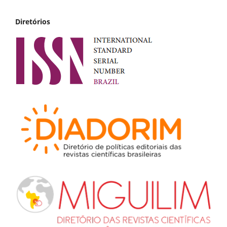
Diretórios