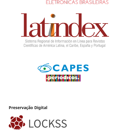
Preservação Digital