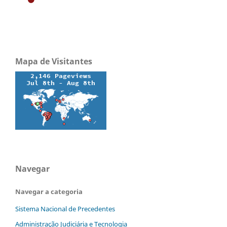
Mapa de Visitantes
Navegar
Navegar a categoria
Sistema Nacional de Precedentes
Administração Judiciária e Tecnologia