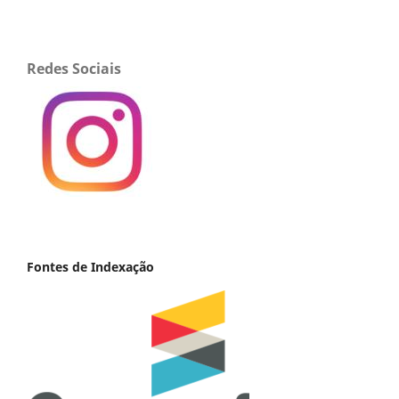
Redes Sociais
Fontes de Indexação