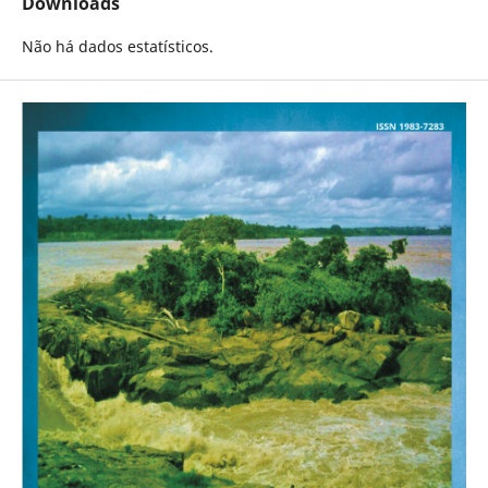
Downloads
Não há dados estatísticos.