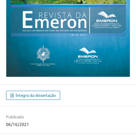
Íntegra da dissertação
Publicado
06/16/2021