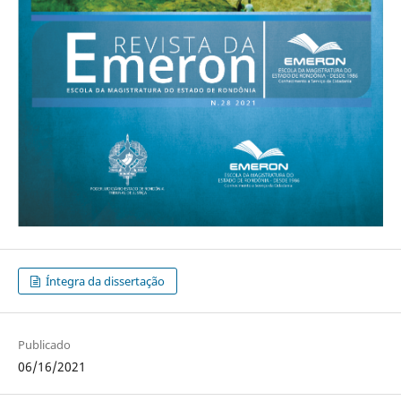
Íntegra da dissertação
Publicado
06/16/2021