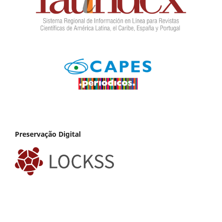
Preservação Digital