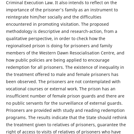
Criminal Execution Law. It also intends to reflect on the
importance of the prisoner's family as an instrument to
reintegrate him/her socially and the difficulties
encountered in promoting visitation. The proposed
methodology is descriptive and research-action, from a
qualitative perspective, in order to check how the
regionalised prison is doing for prisoners and family
members of the Western Dawn Resocialisation Centre, and
how public policies are being applied to encourage
redemption for all prisoners. The existence of inequality in
the treatment offered to male and female prisoners has
been observed. The prisoners are not contemplated with
vocational courses or external work. The prison has an
insufficient number of female prison guards and there are
no public servants for the surveillance of external guards.
Prisoners are provided with study and reading redemption
programs. The results indicate that the State should rethink
the treatment given to relatives of prisoners, guarantee the
right of access to visits of relatives of prisoners who have