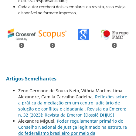
exclusiva responsabilidade;
Cada autor receberá dois exemplares da revista, caso esteja
disponível no formato impresso.
0
0
0
Artigos Semelhantes
Zeno Germano de Souza Neto, Vitória Martins Lima
Alexandre, Camila Carvalho Gadelha,
Reflexões sobre
a prática da mediação em um centro judiciário de
solução de conflitos e cidadania
,
Revista da Emeron:
n. 32 (2023): Revista da Emeron (Dossiê DHJUS)
Alexandre Miguel,
Poder regulamentar primário do
Conselho Nacional de Justiça legitimado na estrutura
do federalismo brasileiro por meio da