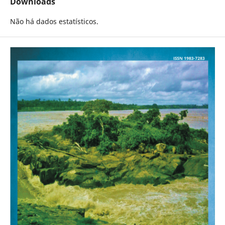
Downloads
Não há dados estatísticos.