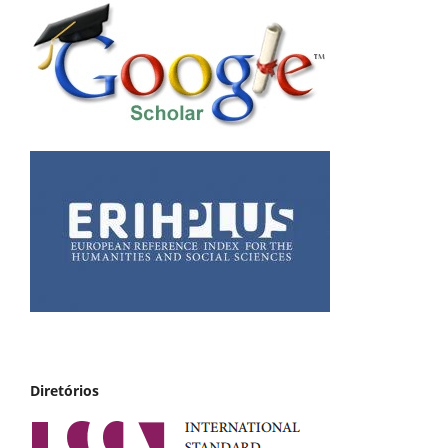
Diretórios