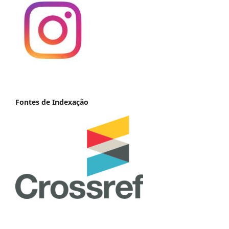
Fontes de Indexação