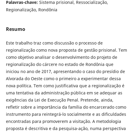
Palavras-chave:
Sistema prisional, Ressocialização,
Regionalização, Rondônia
Resumo
Este trabalho traz como discussão o processo de
regionalização como nova proposta de gestão prisional. Tem
como objetivo analisar o desenvolvimento do projeto de
regionalização do cárcere no estado de Rondônia que
iniciou no ano de 2017, apresentando o caso do presídio de
Alvorada do Oeste como o primeiro a experimentar dessa
nova política. Tem como justificativa que a regionalização é
uma tentativa da administração pública em se adequar as
exigências da Lei de Execução Penal. Pretende, ainda,
refletir sobre a importância da família do encarcerado como
instrumento para reintegrá-lo socialmente e as dificuldades
encontradas para promoverem a visitação. A metodologia
proposta é descritiva e da pesquisa-ação, numa perspectiva