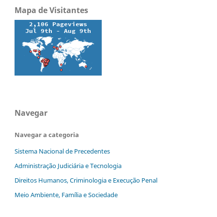
Mapa de Visitantes
Navegar
Navegar a categoria
Sistema Nacional de Precedentes
Administração Judiciária e Tecnologia
Direitos Humanos, Criminologia e Execução Penal
Meio Ambiente, Família e Sociedade