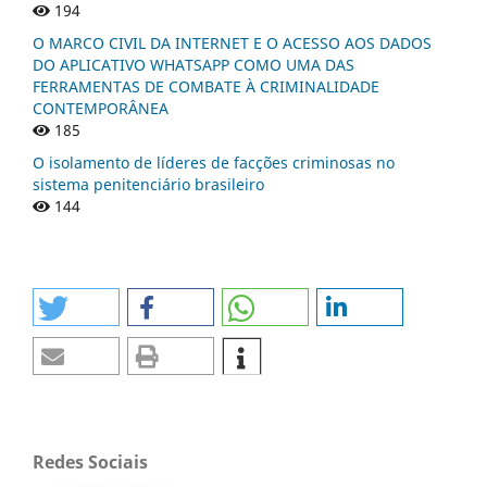
194
O MARCO CIVIL DA INTERNET E O ACESSO AOS DADOS
DO APLICATIVO WHATSAPP COMO UMA DAS
FERRAMENTAS DE COMBATE À CRIMINALIDADE
CONTEMPORÂNEA
185
O isolamento de líderes de facções criminosas no
sistema penitenciário brasileiro
144
Redes Sociais