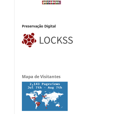
Preservação Digital
Mapa de Visitantes