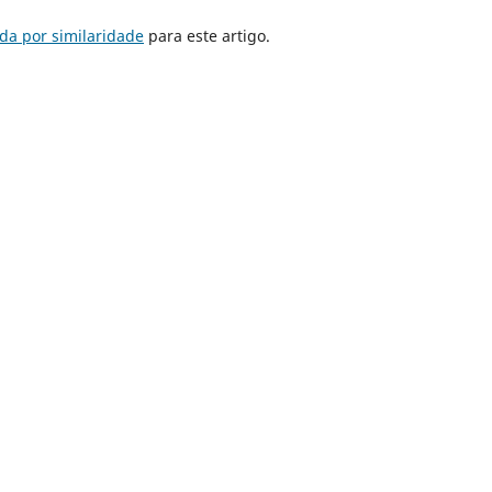
da por similaridade
para este artigo.