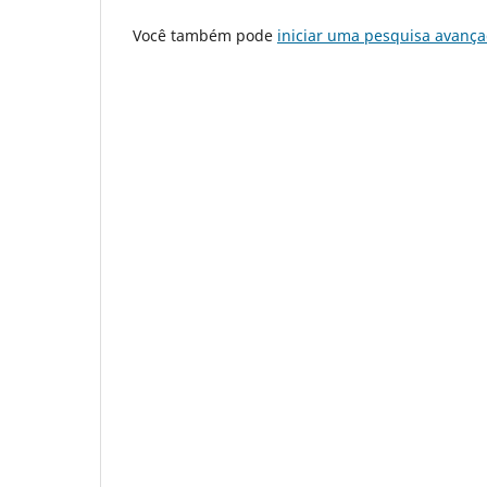
Você também pode
iniciar uma pesquisa avança