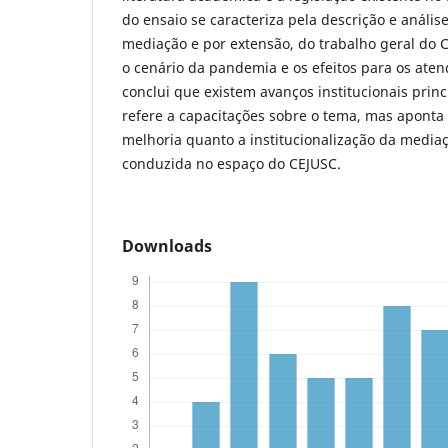
do ensaio se caracteriza pela descrição e análi
mediação e por extensão, do trabalho geral do
o cenário da pandemia e os efeitos para os ate
conclui que existem avanços institucionais prin
refere a capacitações sobre o tema, mas aponta
melhoria quanto a institucionalização da media
conduzida no espaço do CEJUSC.
Downloads