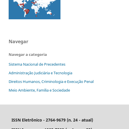
Navegar
Navegar a categoria
Sistema Nacional de Precedentes
Administração Judiciária e Tecnologia
Direitos Humanos, Criminologia e Execução Penal
Meio Ambiente, Família e Sociedade
ISSN Eletrônico - 2764-9679 (n. 24 - atual)