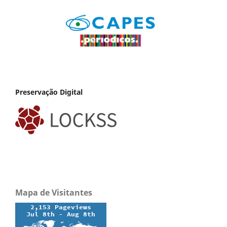
Preservação Digital
Mapa de Visitantes