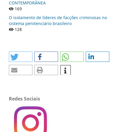
CONTEMPORÂNEA
169
O isolamento de líderes de facções criminosas no
sistema penitenciário brasileiro
128
Redes Sociais