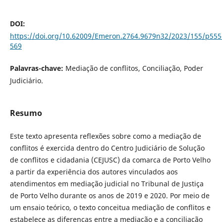
DOI:
https://doi.org/10.62009/Emeron.2764.9679n32/2023/155/p555
569
Palavras-chave:
Mediação de conflitos, Conciliação, Poder
Judiciário.
Resumo
Este texto apresenta reflexões sobre como a mediação de
conflitos é exercida dentro do Centro Judiciário de Solução
de conflitos e cidadania (CEJUSC) da comarca de Porto Velho
a partir da experiência dos autores vinculados aos
atendimentos em mediação judicial no Tribunal de Justiça
de Porto Velho durante os anos de 2019 e 2020. Por meio de
um ensaio teórico, o texto conceitua mediação de conflitos e
estabelece as diferenças entre a mediação e a conciliação