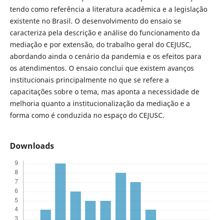
tendo como referência a literatura acadêmica e a legislação
existente no Brasil. O desenvolvimento do ensaio se
caracteriza pela descrição e análise do funcionamento da
mediação e por extensão, do trabalho geral do CEJUSC,
abordando ainda o cenário da pandemia e os efeitos para
os atendimentos. O ensaio conclui que existem avanços
institucionais principalmente no que se refere a
capacitações sobre o tema, mas aponta a necessidade de
melhoria quanto a institucionalização da mediação e a
forma como é conduzida no espaço do CEJUSC.
Downloads