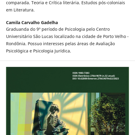
comparada. Teoria e Crítica literária. Estudos pós-coloniais
em Literatura.
Camila Carvalho Gadelha
Graduanda do 9º período de Psicologia pelo Centro
Universitário São Lucas localizado na cidade de Porto Velho -
Rondônia. Possuo interesses pelas áreas de Avaliação
Psicológica e Psicologia Jurídica.