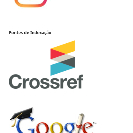
Fontes de Indexação