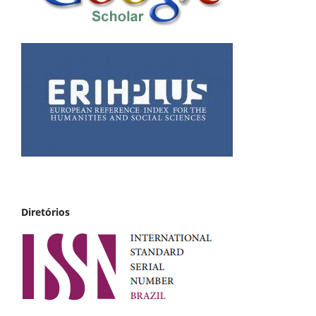
Diretórios