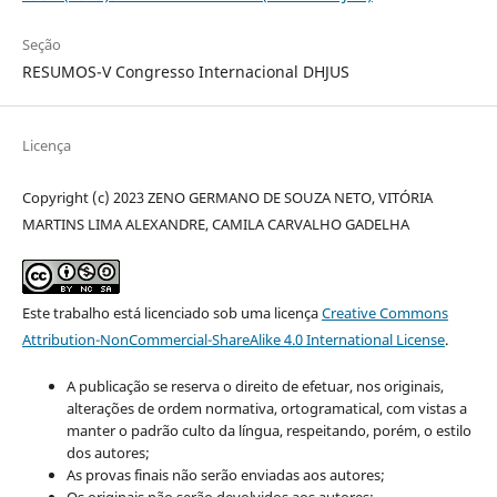
Seção
RESUMOS-V Congresso Internacional DHJUS
Licença
Copyright (c) 2023 ZENO GERMANO DE SOUZA NETO, VITÓRIA
MARTINS LIMA ALEXANDRE, CAMILA CARVALHO GADELHA
Este trabalho está licenciado sob uma licença
Creative Commons
Attribution-NonCommercial-ShareAlike 4.0 International License
.
A publicação se reserva o direito de efetuar, nos originais,
alterações de ordem normativa, ortogramatical, com vistas a
manter o padrão culto da língua, respeitando, porém, o estilo
dos autores;
As provas finais não serão enviadas aos autores;