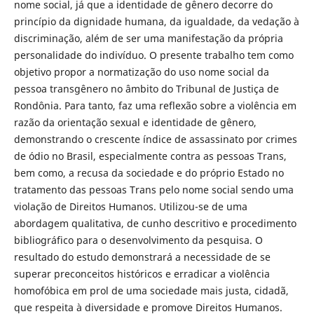
nome social, já que a identidade de gênero decorre do
princípio da dignidade humana, da igualdade, da vedação à
discriminação, além de ser uma manifestação da própria
personalidade do indivíduo. O presente trabalho tem como
objetivo propor a normatização do uso nome social da
pessoa transgênero no âmbito do Tribunal de Justiça de
Rondônia. Para tanto, faz uma reflexão sobre a violência em
razão da orientação sexual e identidade de gênero,
demonstrando o crescente índice de assassinato por crimes
de ódio no Brasil, especialmente contra as pessoas Trans,
bem como, a recusa da sociedade e do próprio Estado no
tratamento das pessoas Trans pelo nome social sendo uma
violação de Direitos Humanos. Utilizou-se de uma
abordagem qualitativa, de cunho descritivo e procedimento
bibliográfico para o desenvolvimento da pesquisa. O
resultado do estudo demonstrará a necessidade de se
superar preconceitos históricos e erradicar a violência
homofóbica em prol de uma sociedade mais justa, cidadã,
que respeita à diversidade e promove Direitos Humanos.