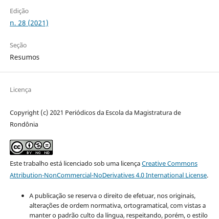
Edição
n. 28 (2021)
Seção
Resumos
Licença
Copyright (c) 2021 Periódicos da Escola da Magistratura de
Rondônia
Este trabalho está licenciado sob uma licença
Creative Commons
Attribution-NonCommercial-NoDerivatives 4.0 International License
.
A publicação se reserva o direito de efetuar, nos originais,
alterações de ordem normativa, ortogramatical, com vistas a
manter o padrão culto da língua, respeitando, porém, o estilo