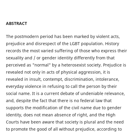
ABSTRACT
The postmodern period has been marked by violent acts,
prejudice and disrespect of the LGBT population. History
records the most varied suffering of those who express their
sexuality and / or gender identity differently from that
perceived as "normal" by a heterosexist society. Prejudice is
revealed not only in acts of physical aggression, it is
revealed in insult, contempt, discrimination, intolerance,
everyday violence in refusing to call the person by their
social name. It is a current debate of undeniable relevance,
and, despite the fact that there is no federal law that
supports the modification of the civil name due to gender
identity, does not mean absence of right, and the High
Courts have been aware that society is plural and the need
to promote the good of all without prejudice, according to