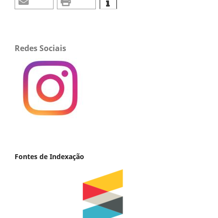
Redes Sociais
Fontes de Indexação