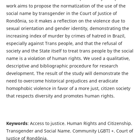
work aims to propose the normatization of the use of the
social name by transgender in the Court of Justice of
Rondônia, so it makes a reflection on the violence due to
sexual orientation and gender identity, demonstrating the
increasing index of murder by crimes of hatred in Brazil,
especially against Trans people, and that the refusal of
society and the State itself to treat trans people by the social
name is a violation of human rights. We used a qualitative,
descriptive and bibliographic procedure for research
development. The result of the study will demonstrate the
need to overcome historical prejudices and eradicate
homophobic violence in favor of a more just, citizen society
that respects diversity and promotes human rights.
Keywords
: Access to justice. Human Rights and Citizenship.
Transgender and Social Name. Community LGBTI +. Court of
Justice of Rondônia.