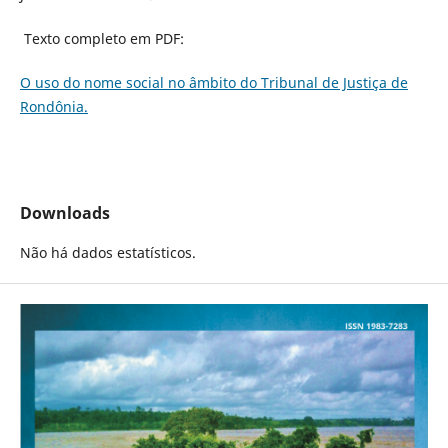
Texto completo em PDF:
O uso do nome social no âmbito do Tribunal de Justiça de
Rondônia.
Downloads
Não há dados estatísticos.