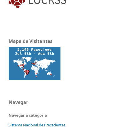
Mapa de Visitantes
Navegar
Navegar a categoria
Sistema Nacional de Precedentes