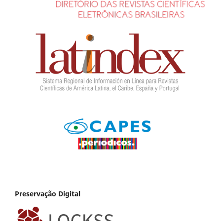
Preservação Digital