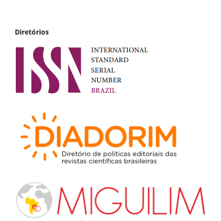
Diretórios