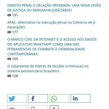
DIREITO PENAL E DELAÇÃO PREMIADA: UMA NOVA VISÃO
DE JUSTIÇA OU BARGANHA JUDICIÁRIA?
191
APAC: alternativa na execução penal na Comarca de Ji-
Paraná/RO
177
O MARCO CIVIL DA INTERNET E O ACESSO AOS DADOS
DO APLICATIVO WHATSAPP COMO UMA DAS
FERRAMENTAS DE COMBATE À CRIMINALIDADE
CONTEMPORÂNEA
169
O isolamento de líderes de facções criminosas no
sistema penitenciário brasileiro
128