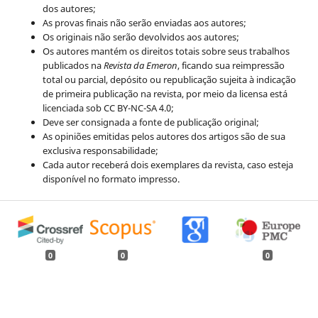
dos autores;
As provas finais não serão enviadas aos autores;
Os originais não serão devolvidos aos autores;
Os autores mantém os direitos totais sobre seus trabalhos
publicados na
Revista da Emeron
, ficando sua reimpressão
total ou parcial, depósito ou republicação sujeita à indicação
de primeira publicação na revista, por meio da licensa está
licenciada sob CC BY-NC-SA 4.0;
Deve ser consignada a fonte de publicação original;
As opiniões emitidas pelos autores dos artigos são de sua
exclusiva responsabilidade;
Cada autor receberá dois exemplares da revista, caso esteja
disponível no formato impresso.
0
0
0