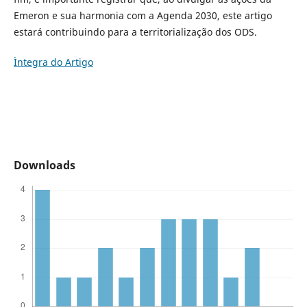
Emeron e sua harmonia com a Agenda 2030, este artigo
estará contribuindo para a territorialização dos ODS.
Ìntegra do Artigo
Downloads