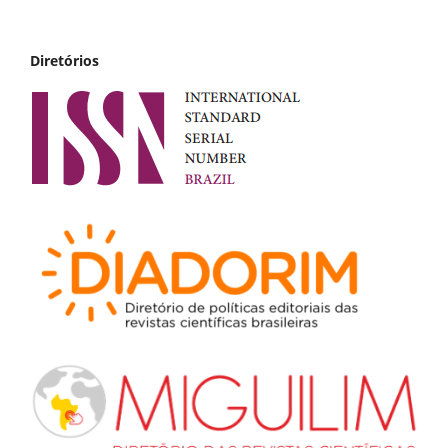
Diretórios