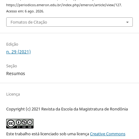
https://periodicos.emeron.edu.br/index.php/emeron/article/view/127.
Acesso em: 6 ago. 2026.
Fomatos de Citação
Edição
n. 29 (2021)
Seção
Resumos
Licença
Copyright (c) 2021 Revista da Escola da Magistratura de Rondônia
Este trabalho está licenciado sob uma licença
Creative Commons