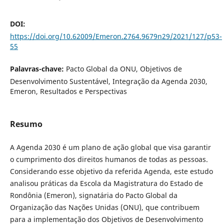
DOI:
https://doi.org/10.62009/Emeron.2764.9679n29/2021/127/p53-
55
Palavras-chave:
Pacto Global da ONU, Objetivos de
Desenvolvimento Sustentável, Integração da Agenda 2030,
Emeron, Resultados e Perspectivas
Resumo
A Agenda 2030 é um plano de ação global que visa garantir
o cumprimento dos direitos humanos de todas as pessoas.
Considerando esse objetivo da referida Agenda, este estudo
analisou práticas da Escola da Magistratura do Estado de
Rondônia (Emeron), signatária do Pacto Global da
Organização das Nações Unidas (ONU), que contribuem
para a implementação dos Objetivos de Desenvolvimento