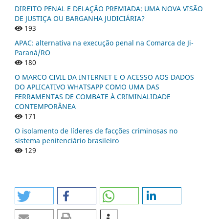
DIREITO PENAL E DELAÇÃO PREMIADA: UMA NOVA VISÃO
DE JUSTIÇA OU BARGANHA JUDICIÁRIA?
193
APAC: alternativa na execução penal na Comarca de Ji-
Paraná/RO
180
O MARCO CIVIL DA INTERNET E O ACESSO AOS DADOS
DO APLICATIVO WHATSAPP COMO UMA DAS
FERRAMENTAS DE COMBATE À CRIMINALIDADE
CONTEMPORÂNEA
171
O isolamento de líderes de facções criminosas no
sistema penitenciário brasileiro
129