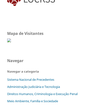
Mapa de Visitantes
Navegar
Navegar a categoria
Sistema Nacional de Precedentes
Administração Judiciária e Tecnologia
Direitos Humanos, Criminologia e Execução Penal
Meio Ambiente, Família e Sociedade