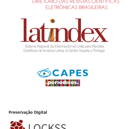
Preservação Digital