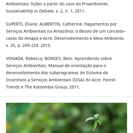
Ambientais: lições a partir do caso do Proambiente.
Sustainability in Debate, v. 2, n. 1, 2011.
SUPERTI, Eliane; AUBERTIN, Catherine. Pagamentos por
Serviços Ambientais na Amazônia: o desvio de um conceito–
casos do Amapá e Acre. Desenvolvimento e Meio Ambiente,
v. 35, p. 209-224, 2015.
VONADA, Rebecca; BORGES, Beto. Aprendendo sobre
Serviços Ambientais. Manual de orientação para o
desenvolvimento dos subprogramas do Sistema de
Incentivos a Serviços Ambientais (SISA) do Acre. Forest
Trends e The Katoomba Group, 2011.