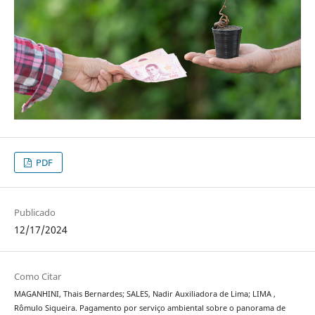
PDF
Publicado
12/17/2024
Como Citar
MAGANHINI, Thais Bernardes; SALES, Nadir Auxiliadora de Lima; LIMA ,
Rômulo Siqueira. Pagamento por serviço ambiental sobre o panorama de