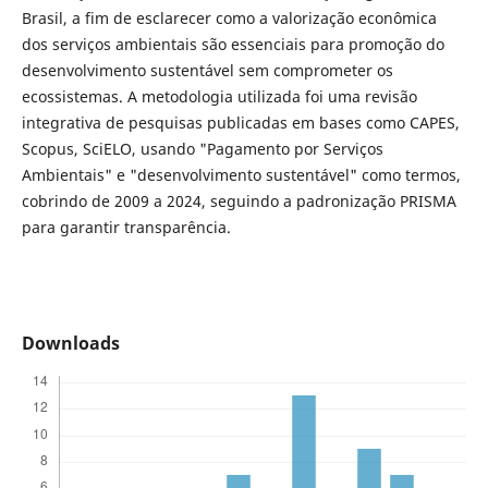
Brasil, a fim de esclarecer como a valorização econômica
dos serviços ambientais são essenciais para promoção do
desenvolvimento sustentável sem comprometer os
ecossistemas. A metodologia utilizada foi uma revisão
integrativa de pesquisas publicadas em bases como CAPES,
Scopus, SciELO, usando "Pagamento por Serviços
Ambientais" e "desenvolvimento sustentável" como termos,
cobrindo de 2009 a 2024, seguindo a padronização PRISMA
para garantir transparência.
Downloads