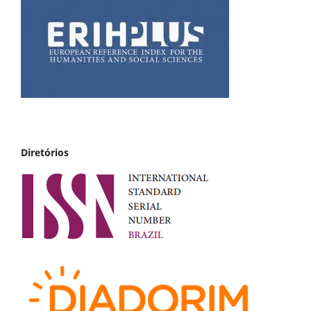
Diretórios