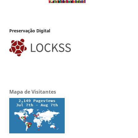
Preservação Digital
Mapa de Visitantes