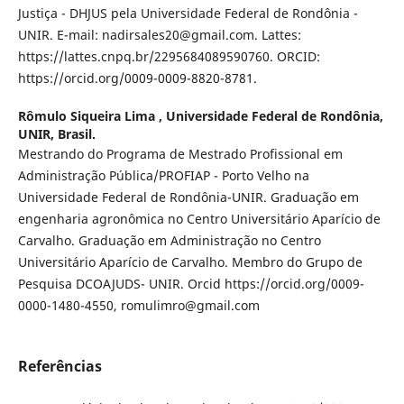
Justiça - DHJUS pela Universidade Federal de Rondônia -
UNIR. E-mail: nadirsales20@gmail.com. Lattes:
https://lattes.cnpq.br/2295684089590760. ORCID:
https://orcid.org/0009-0009-8820-8781.
Rômulo Siqueira Lima ,
Universidade Federal de Rondônia,
UNIR, Brasil.
Mestrando do Programa de Mestrado Profissional em
Administração Pública/PROFIAP - Porto Velho na
Universidade Federal de Rondônia-UNIR. Graduação em
engenharia agronômica no Centro Universitário Aparício de
Carvalho. Graduação em Administração no Centro
Universitário Aparício de Carvalho. Membro do Grupo de
Pesquisa DCOAJUDS- UNIR. Orcid https://orcid.org/0009-
0000-1480-4550, romulimro@gmail.com
Referências