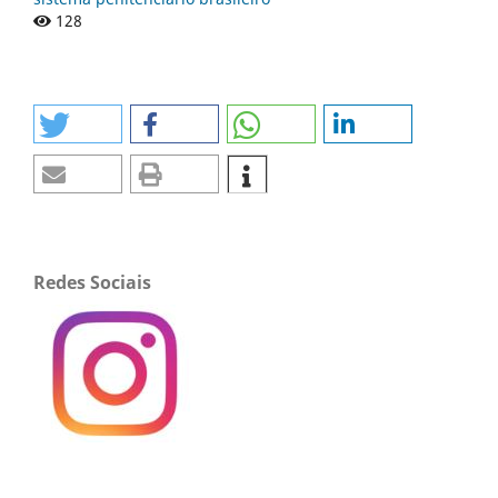
128
Redes Sociais