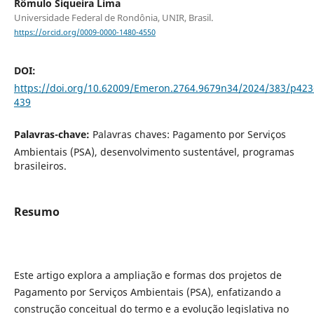
Rômulo Siqueira Lima
Universidade Federal de Rondônia, UNIR, Brasil.
https://orcid.org/0009-0000-1480-4550
DOI:
https://doi.org/10.62009/Emeron.2764.9679n34/2024/383/p423
439
Palavras-chave:
Palavras chaves: Pagamento por Serviços
Ambientais (PSA), desenvolvimento sustentável, programas
brasileiros.
Resumo
Este artigo explora a ampliação e formas dos projetos de
Pagamento por Serviços Ambientais (PSA), enfatizando a
construção conceitual do termo e a evolução legislativa no