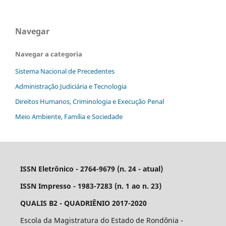
Navegar
Navegar a categoria
Sistema Nacional de Precedentes
Administração Judiciária e Tecnologia
Direitos Humanos, Criminologia e Execução Penal
Meio Ambiente, Família e Sociedade
ISSN Eletrônico - 2764-9679 (n. 24 - atual)
ISSN Impresso - 1983-7283 (n. 1 ao n. 23)
QUALIS B2 - QUADRIÊNIO 2017-2020
Escola da Magistratura do Estado de Rondônia -