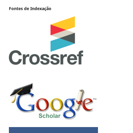
Fontes de Indexação