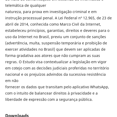
telemática de qualquer
natureza, para prova em investigação criminal e em
instrução processual penal. A Lei Federal nº 12.965, de 23 de
abril de 2014, conhecida como Marco Civil da Internet,
estabeleceu princípios, garantias, direitos e deveres para o
uso da Internet no Brasil, previu um conjunto de sanções
(advertência, multa, suspensão temporária e proibição de
exercer atividades no Brasil) que devem ser aplicadas de
forma gradativa aos atores que não cumpram as suas
regras. O Estudo visa contextualizar a legislação em vigor
em cotejo com as decisões judiciais proferidas no território
nacional e os prejuízos advindos da sucessiva resistência
em não
fornecer os dados que transitam pelo aplicativo WhatsApp,
com o intuito de balancear direitos à privacidade e a
liberdade de expressão com a segurança pública.
Downloads