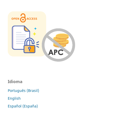
Idioma
Português (Brasil)
English
Español (España)