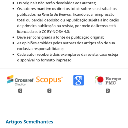
Os originais não serão devolvidos aos autores;
Os autores mantém os direitos totais sobre seus trabalhos
publicados na
Revista da Emeron
, ficando sua reimpressão
total ou parcial, depósito ou republicação sujeita à indicação
de primeira publicação na revista, por meio da licensa está
licenciada sob CC BY-NC-SA 4.0;
Deve ser consignada a fonte de publicação original;
As opiniões emitidas pelos autores dos artigos são de sua
exclusiva responsabilidade;
Cada autor receberá dois exemplares da revista, caso esteja
disponível no formato impresso.
0
0
0
Artigos Semelhantes