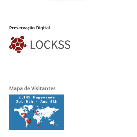
Preservação Digital
Mapa de Visitantes