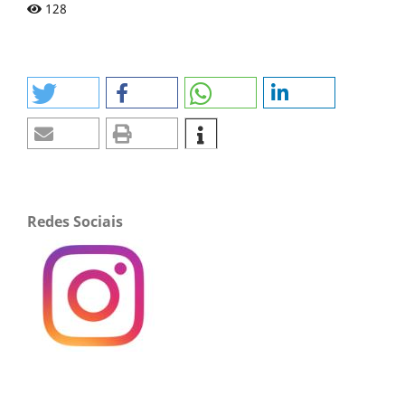
128
Redes Sociais