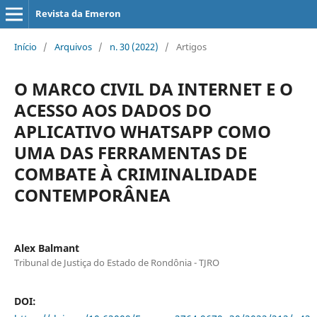
Revista da Emeron
Início
/
Arquivos
/
n. 30 (2022)
/
Artigos
O MARCO CIVIL DA INTERNET E O
ACESSO AOS DADOS DO
APLICATIVO WHATSAPP COMO
UMA DAS FERRAMENTAS DE
COMBATE À CRIMINALIDADE
CONTEMPORÂNEA
Alex Balmant
Tribunal de Justiça do Estado de Rondônia - TJRO
DOI: