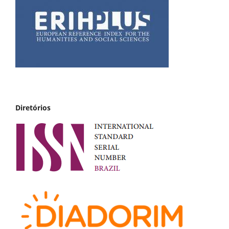
Diretórios