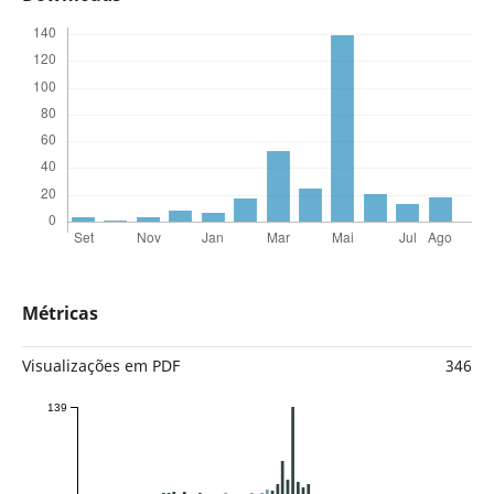
Métricas
Visualizações em PDF
346
139