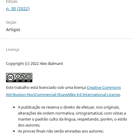
Edição
n. 30 (2022)
Seção
Artigos
Licença
Copyright (c) 2022 Alex Balmant
Este trabalho está licenciado sob uma licença
Creative Commons
Attribution-NonCommercial-ShareAlike 4.0 International License
.
A publicação se reserva o direito de efetuar, nos originais,
alterações de ordem normativa, ortogramatical, com vistas a
manter o padrão culto da língua, respeitando, porém, o estilo
dos autores;
As provas finais não serão enviadas aos autores;