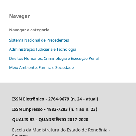
Navegar
Navegar a categoria
Sistema Nacional de Precedentes
Administração Judiciária e Tecnologia
Direitos Humanos, Criminologia e Execução Penal
Meio Ambiente, Família e Sociedade
ISSN Eletrônico - 2764-9679 (n. 24 - atual)
ISSN Impresso - 1983-7283 (n. 1 ao n. 23)
QUALIS B2 - QUADRIÊNIO 2017-2020
Escola da Magistratura do Estado de Rondônia -
Emeron