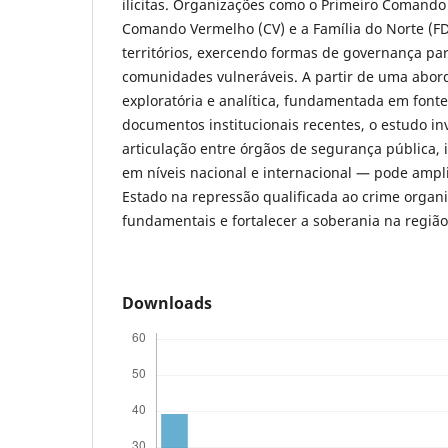
ilícitas. Organizações como o Primeiro Comando 
Comando Vermelho (CV) e a Família do Norte (F
territórios, exercendo formas de governança par
comunidades vulneráveis. A partir de uma abor
exploratória e analítica, fundamentada em fontes
documentos institucionais recentes, o estudo in
articulação entre órgãos de segurança pública, i
em níveis nacional e internacional — pode ampl
Estado na repressão qualificada ao crime organi
fundamentais e fortalecer a soberania na região
Downloads