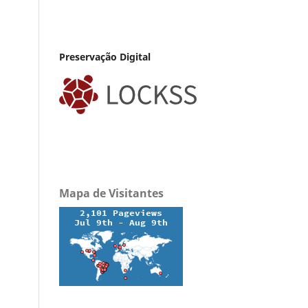
Preservação Digital
Mapa de Visitantes