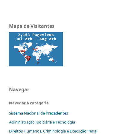
Mapa de Visitantes
Navegar
Navegar a categoria
Sistema Nacional de Precedentes
Administração Judiciária e Tecnologia
Direitos Humanos, Criminologia e Execução Penal