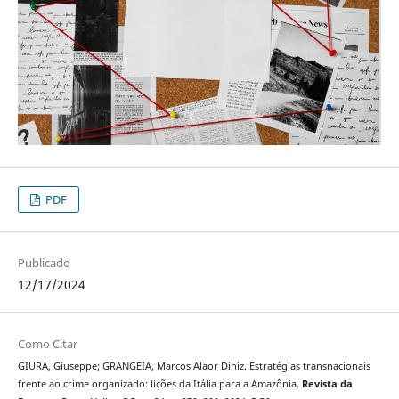
PDF
Publicado
12/17/2024
Como Citar
GIURA, Giuseppe; GRANGEIA, Marcos Alaor Diniz. Estratégias transnacionais
frente ao crime organizado: lições da Itália para a Amazônia.
Revista da