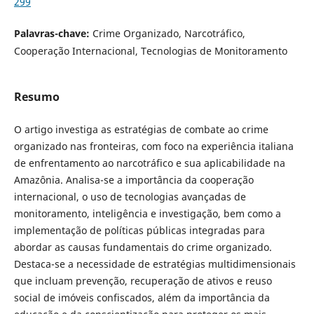
299
Palavras-chave:
Crime Organizado, Narcotráfico,
Cooperação Internacional, Tecnologias de Monitoramento
Resumo
O artigo investiga as estratégias de combate ao crime
organizado nas fronteiras, com foco na experiência italiana
de enfrentamento ao narcotráfico e sua aplicabilidade na
Amazônia. Analisa-se a importância da cooperação
internacional, o uso de tecnologias avançadas de
monitoramento, inteligência e investigação, bem como a
implementação de políticas públicas integradas para
abordar as causas fundamentais do crime organizado.
Destaca-se a necessidade de estratégias multidimensionais
que incluam prevenção, recuperação de ativos e reuso
social de imóveis confiscados, além da importância da