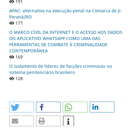
191
APAC: alternativa na execução penal na Comarca de Ji-
Paraná/RO
177
O MARCO CIVIL DA INTERNET E O ACESSO AOS DADOS
DO APLICATIVO WHATSAPP COMO UMA DAS
FERRAMENTAS DE COMBATE À CRIMINALIDADE
CONTEMPORÂNEA
169
O isolamento de líderes de facções criminosas no
sistema penitenciário brasileiro
128