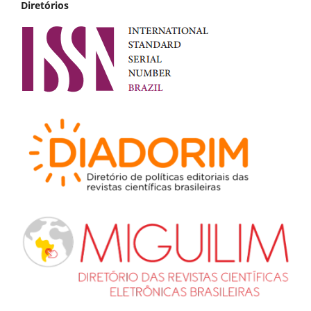
Diretórios