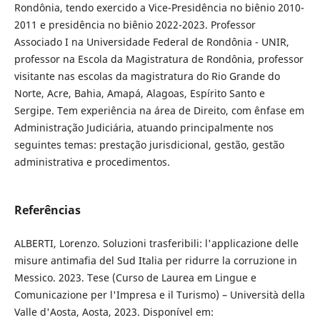
Rondônia, tendo exercido a Vice-Presidência no biênio 2010-
2011 e presidência no biênio 2022-2023. Professor
Associado I na Universidade Federal de Rondônia - UNIR,
professor na Escola da Magistratura de Rondônia, professor
visitante nas escolas da magistratura do Rio Grande do
Norte, Acre, Bahia, Amapá, Alagoas, Espírito Santo e
Sergipe. Tem experiência na área de Direito, com ênfase em
Administração Judiciária, atuando principalmente nos
seguintes temas: prestação jurisdicional, gestão, gestão
administrativa e procedimentos.
Referências
ALBERTI, Lorenzo. Soluzioni trasferibili: l'applicazione delle
misure antimafia del Sud Italia per ridurre la corruzione in
Messico. 2023. Tese (Curso de Laurea em Lingue e
Comunicazione per l'Impresa e il Turismo) – Università della
Valle d'Aosta, Aosta, 2023. Disponível em: