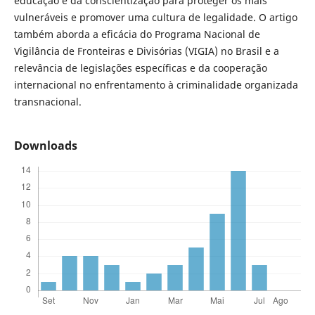
educação e da conscientização para proteger os mais
vulneráveis e promover uma cultura de legalidade. O artigo
também aborda a eficácia do Programa Nacional de
Vigilância de Fronteiras e Divisórias (VIGIA) no Brasil e a
relevância de legislações específicas e da cooperação
internacional no enfrentamento à criminalidade organizada
transnacional.
Downloads