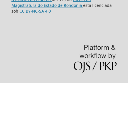
Magistratura do Estado de Rondônia
está licenciada
sob
CC BY-NC-SA 4.0