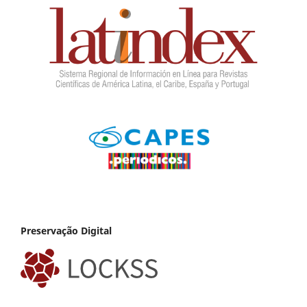
Preservação Digital