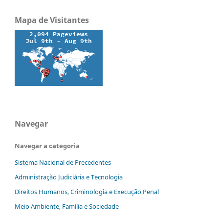
Mapa de Visitantes
Navegar
Navegar a categoria
Sistema Nacional de Precedentes
Administração Judiciária e Tecnologia
Direitos Humanos, Criminologia e Execução Penal
Meio Ambiente, Família e Sociedade