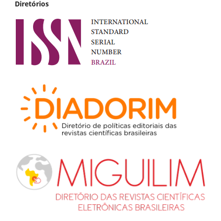
Diretórios