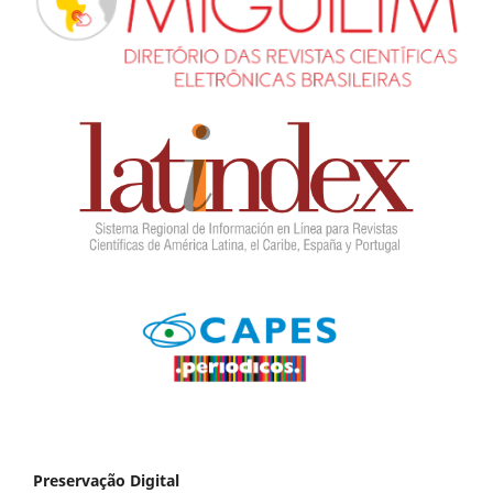
Preservação Digital