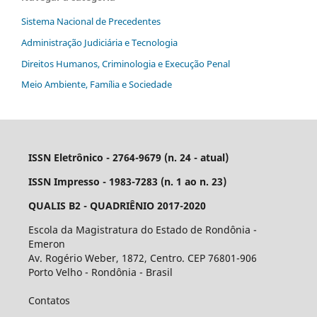
Sistema Nacional de Precedentes
Administração Judiciária e Tecnologia
Direitos Humanos, Criminologia e Execução Penal
Meio Ambiente, Família e Sociedade
ISSN Eletrônico - 2764-9679 (n. 24 - atual)
ISSN Impresso - 1983-7283 (n. 1 ao n. 23)
QUALIS B2 - QUADRIÊNIO 2017-2020
Escola da Magistratura do Estado de Rondônia -
Emeron
Av. Rogério Weber, 1872, Centro. CEP 76801-906
Porto Velho - Rondônia - Brasil
Contatos