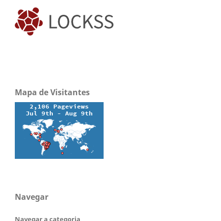
Mapa de Visitantes
Navegar
Navegar a categoria