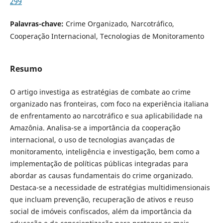
299
Palavras-chave:
Crime Organizado, Narcotráfico,
Cooperação Internacional, Tecnologias de Monitoramento
Resumo
O artigo investiga as estratégias de combate ao crime
organizado nas fronteiras, com foco na experiência italiana
de enfrentamento ao narcotráfico e sua aplicabilidade na
Amazônia. Analisa-se a importância da cooperação
internacional, o uso de tecnologias avançadas de
monitoramento, inteligência e investigação, bem como a
implementação de políticas públicas integradas para
abordar as causas fundamentais do crime organizado.
Destaca-se a necessidade de estratégias multidimensionais
que incluam prevenção, recuperação de ativos e reuso
social de imóveis confiscados, além da importância da