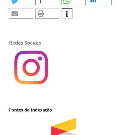
Redes Sociais
Fontes de Indexação