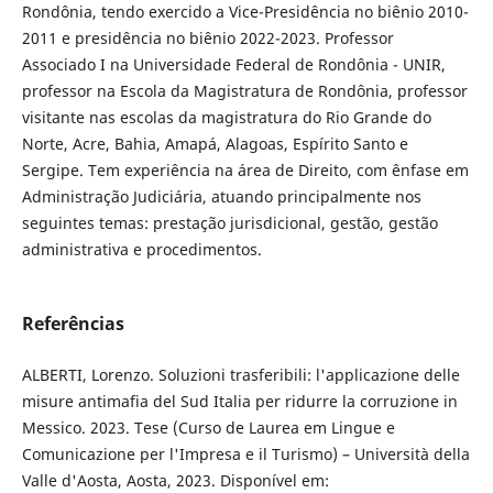
Rondônia, tendo exercido a Vice-Presidência no biênio 2010-
2011 e presidência no biênio 2022-2023. Professor
Associado I na Universidade Federal de Rondônia - UNIR,
professor na Escola da Magistratura de Rondônia, professor
visitante nas escolas da magistratura do Rio Grande do
Norte, Acre, Bahia, Amapá, Alagoas, Espírito Santo e
Sergipe. Tem experiência na área de Direito, com ênfase em
Administração Judiciária, atuando principalmente nos
seguintes temas: prestação jurisdicional, gestão, gestão
administrativa e procedimentos.
Referências
ALBERTI, Lorenzo. Soluzioni trasferibili: l'applicazione delle
misure antimafia del Sud Italia per ridurre la corruzione in
Messico. 2023. Tese (Curso de Laurea em Lingue e
Comunicazione per l'Impresa e il Turismo) – Università della
Valle d'Aosta, Aosta, 2023. Disponível em: