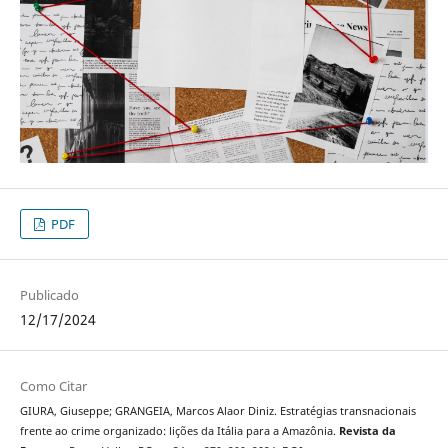
PDF
Publicado
12/17/2024
Como Citar
GIURA, Giuseppe; GRANGEIA, Marcos Alaor Diniz. Estratégias transnacionais
frente ao crime organizado: lições da Itália para a Amazônia.
Revista da