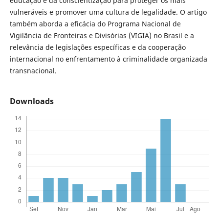
educação e da conscientização para proteger os mais
vulneráveis e promover uma cultura de legalidade. O artigo
também aborda a eficácia do Programa Nacional de
Vigilância de Fronteiras e Divisórias (VIGIA) no Brasil e a
relevância de legislações específicas e da cooperação
internacional no enfrentamento à criminalidade organizada
transnacional.
Downloads