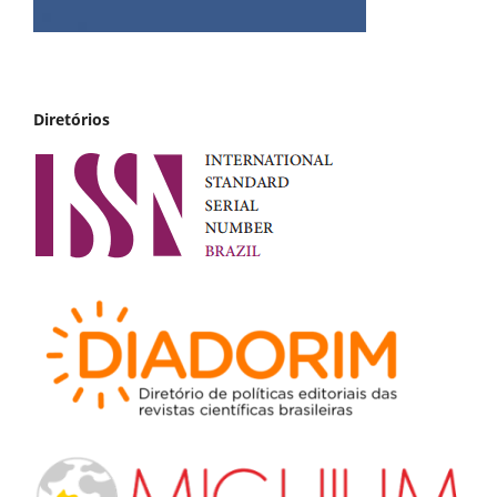
Diretórios