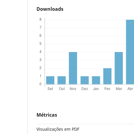
Downloads
Métricas
Visualizações em PDF