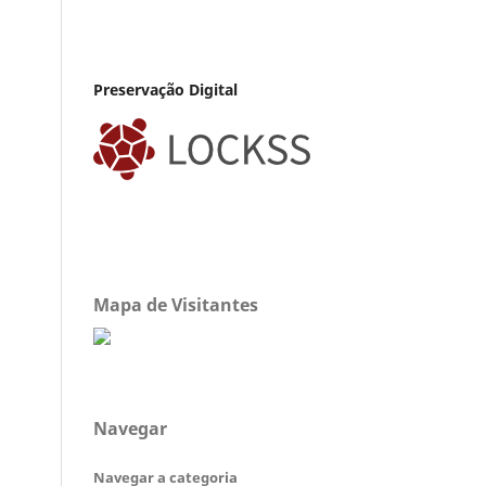
Preservação Digital
Mapa de Visitantes
Navegar
Navegar a categoria