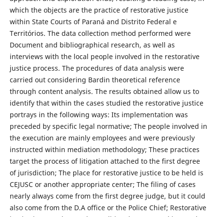
which the objects are the practice of restorative justice
within State Courts of Paraná and Distrito Federal e
Territórios. The data collection method performed were
Document and bibliographical research, as well as
interviews with the local people involved in the restorative
justice process. The procedures of data analysis were
carried out considering Bardin theoretical reference
through content analysis. The results obtained allow us to
identify that within the cases studied the restorative justice
portrays in the following ways: Its implementation was
preceded by specific legal normative; The people involved in
the execution are mainly employees and were previously
instructed within mediation methodology; These practices
target the process of litigation attached to the first degree
of jurisdiction; The place for restorative justice to be held is
CEJUSC or another appropriate center; The filing of cases
nearly always come from the first degree judge, but it could
also come from the D.A office or the Police Chief; Restorative