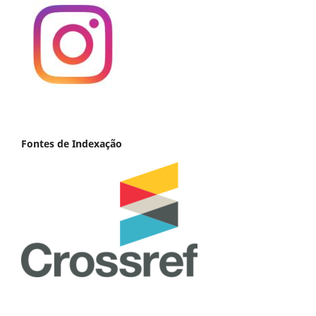
Fontes de Indexação