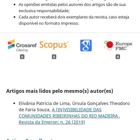
As opiniões emitidas pelos autores dos artigos são de sua
exclusiva responsabilidade;
Cada autor receberá dois exemplares da revista, caso esteja
disponível no formato impresso.
0
0
0
Artigos mais lidos pelo mesmo(s) autor(es)
Elivânia Patrícia de Lima, Úrsula Gonçalves Theodoro
de Faria Souza,
A (IN)VISIBILIDADE DAS
COMUNIDADES RIBEIRINHAS DO RIO MADEIRA
,
Revista da Emeron: n. 26 (2019)