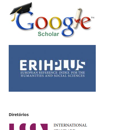
Diretórios