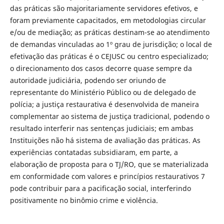
das práticas são majoritariamente servidores efetivos, e
foram previamente capacitados, em metodologias circular
e/ou de mediação; as práticas destinam-se ao atendimento
de demandas vinculadas ao 1º grau de jurisdição; o local de
efetivação das práticas é o CEJUSC ou centro especializado;
o direcionamento dos casos decorre quase sempre da
autoridade judiciária, podendo ser oriundo de
representante do Ministério Público ou de delegado de
polícia; a justiça restaurativa é desenvolvida de maneira
complementar ao sistema de justiça tradicional, podendo o
resultado interferir nas sentenças judiciais; em ambas
Instituições não há sistema de avaliação das práticas. As
experiências contatadas subsidiaram, em parte, a
elaboração de proposta para o TJ/RO, que se materializada
em conformidade com valores e princípios restaurativos 7
pode contribuir para a pacificação social, interferindo
positivamente no binômio crime e violência.