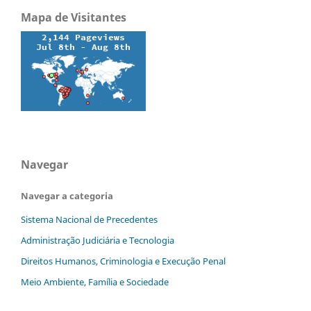
Mapa de Visitantes
Navegar
Navegar a categoria
Sistema Nacional de Precedentes
Administração Judiciária e Tecnologia
Direitos Humanos, Criminologia e Execução Penal
Meio Ambiente, Família e Sociedade