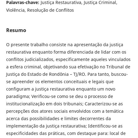
Palavras-chave:
Justiça Restaurativa, Justiça Criminal,
Violência, Resolução de Conflitos
Resumo
O presente trabalho consiste na apresentação da justiça
restaurativa enquanto forma diferenciada de lidar com os
conflitos judicializados, especificamente aqueles vinculados
a esfera criminal, objetivando sua efetivação no Tribunal de
Justiça do Estado de Rondônia – TJ/RO. Para tanto, buscou-
se apreender os elementos conceituais e legais que
configuram a justiça restaurativa enquanto um novo
paradigma; Verificou-se como se deu o processo de
institucionalização em dois tribunais; Caracterizou-se as
percepções dos atores sociais envolvidos com a temática
acerca das possibilidades e limites decorrentes da
implementação da justiça restaurativa; Identificou-se as
especificidades das práticas, com destaque para: local de