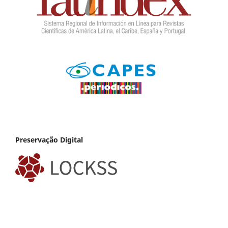
Preservação Digital