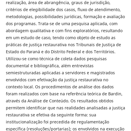
realização, área de abrangência, graus de jurisdição,
critérios de elegibilidade dos casos, fluxo de atendimento,
metodologias, possibilidades jurídicas, formação e avaliação
dos programas. Trata-se de uma pesquisa aplicada, com
abordagem qualitativa e com fins exploratórios, resultando
em um estudo de caso, tendo como objeto de estudo as
práticas de justiça restaurativa nos Tribunais de Justiça de
Estado do Paraná e do Distrito Federal e dos Territórios.
Utilizou-se como técnica de coleta dados pesquisas
documental e bibliográfica, além entrevistas
semiestruturadas aplicadas a servidores e magistrados
envolvidos com efetivação da justiça restaurativa no
contexto local. Os procedimentos de análise dos dados
foram realizados com base na referência teórica de Bardin,
através da Análise de Conteúdo. Os resultados obtidos
permitem identificar que nas realidades analisadas a justiça
restaurativa se efetiva da seguinte forma: sua
institucionalização foi precedida de regulamentação
específica (resoluções/portarias); os envolvidos na execução