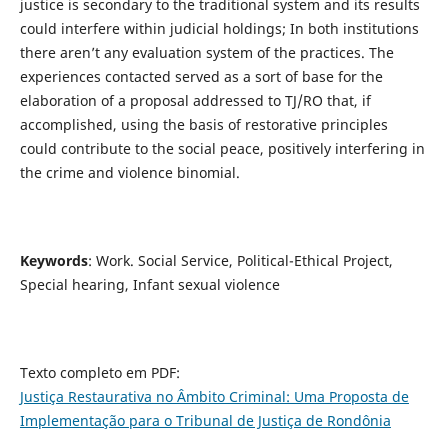
justice is secondary to the traditional system and its results
could interfere within judicial holdings; In both institutions
there aren’t any evaluation system of the practices. The
experiences contacted served as a sort of base for the
elaboration of a proposal addressed to TJ/RO that, if
accomplished, using the basis of restorative principles
could contribute to the social peace, positively interfering in
the crime and violence binomial.
Keywords
: Work. Social Service, Political-Ethical Project,
Special hearing, Infant sexual violence
Texto completo em PDF:
Justiça Restaurativa no Âmbito Criminal: Uma Proposta de
Implementação para o Tribunal de Justiça de Rondônia