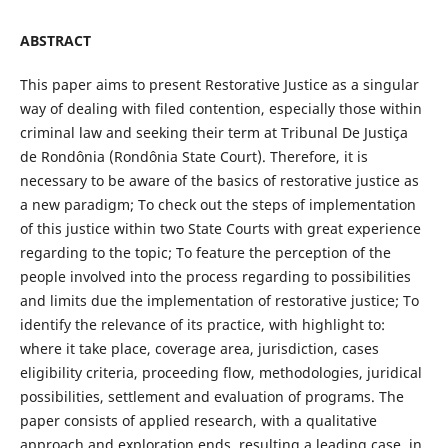
ABSTRACT
This paper aims to present Restorative Justice as a singular
way of dealing with filed contention, especially those within
criminal law and seeking their term at Tribunal De Justiça
de Rondônia (Rondônia State Court). Therefore, it is
necessary to be aware of the basics of restorative justice as
a new paradigm; To check out the steps of implementation
of this justice within two State Courts with great experience
regarding to the topic; To feature the perception of the
people involved into the process regarding to possibilities
and limits due the implementation of restorative justice; To
identify the relevance of its practice, with highlight to:
where it take place, coverage area, jurisdiction, cases
eligibility criteria, proceeding flow, methodologies, juridical
possibilities, settlement and evaluation of programs. The
paper consists of applied research, with a qualitative
approach and exploration ends, resulting a leading case, in