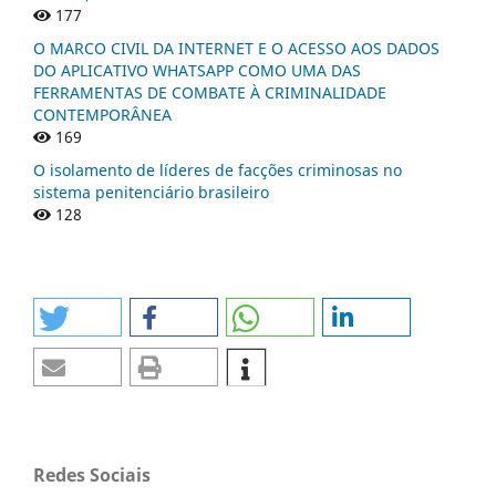
177
O MARCO CIVIL DA INTERNET E O ACESSO AOS DADOS
DO APLICATIVO WHATSAPP COMO UMA DAS
FERRAMENTAS DE COMBATE À CRIMINALIDADE
CONTEMPORÂNEA
169
O isolamento de líderes de facções criminosas no
sistema penitenciário brasileiro
128
Redes Sociais