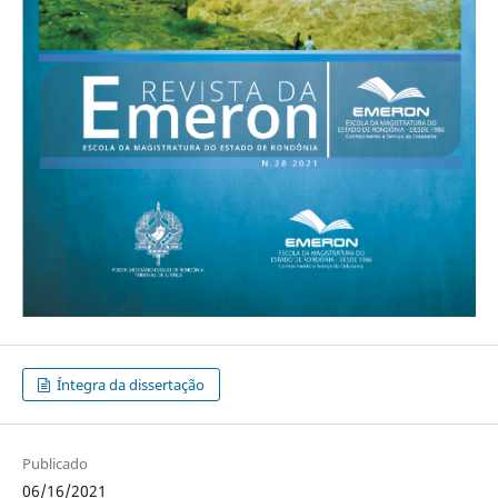
Íntegra da dissertação
Publicado
06/16/2021