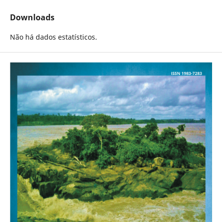
Downloads
Não há dados estatísticos.