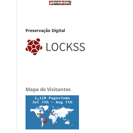
Preservação Digital
Mapa de Visitantes