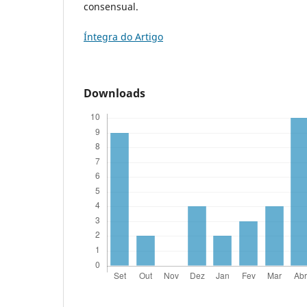
consensual.
Íntegra do Artigo
Downloads