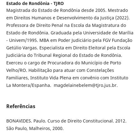
Estado de Rondônia - TJRO
Magistrada do Estado de Rondônia desde 2005. Mestrado
em Direitos Humanos e Desenvolvimento da Justiça (2022).
Professora de Direito Penal na Escola da Magistratura do
Estado de Rondônia. Graduada pela Universidade de Marília
- Univem/1995. MBA em Poder Judiciário pela FGV Fundação
Getúlio Vargas. Especialista em Direito Eleitoral pela Escola
Judiciária do Tribunal Regional do Estado de Rondônia.
Exerceu o cargo de Procuradora do Município de Porto
Velho/RO. Habilitação para atuar com Constelações
Familiares, Instituto Vida Plena em convênio com Instituto
La Montera/Espanha. magdelainebelem@tjro.jus.br.
Referências
BONAVIDES. Paulo. Curso de Direito Constitucional. 2012.
São Paulo, Malheiros, 2000.