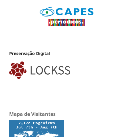
Preservação Digital
Mapa de Visitantes