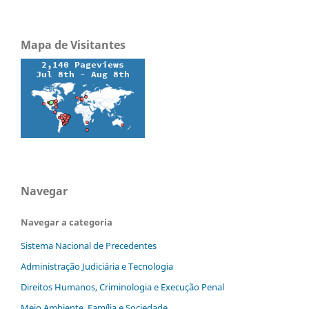
Mapa de Visitantes
Navegar
Navegar a categoria
Sistema Nacional de Precedentes
Administração Judiciária e Tecnologia
Direitos Humanos, Criminologia e Execução Penal
Meio Ambiente, Família e Sociedade