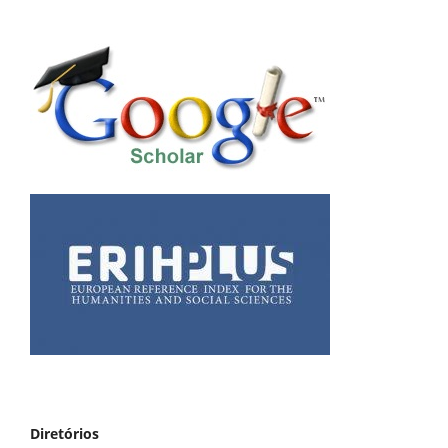
Diretórios