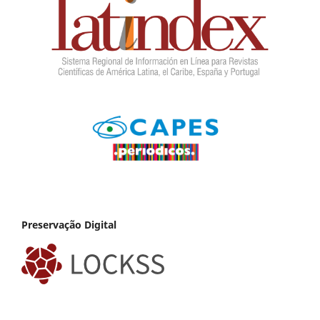
Preservação Digital