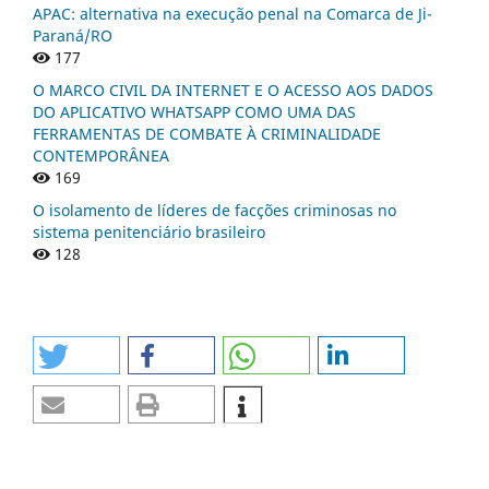
APAC: alternativa na execução penal na Comarca de Ji-
Paraná/RO
177
O MARCO CIVIL DA INTERNET E O ACESSO AOS DADOS
DO APLICATIVO WHATSAPP COMO UMA DAS
FERRAMENTAS DE COMBATE À CRIMINALIDADE
CONTEMPORÂNEA
169
O isolamento de líderes de facções criminosas no
sistema penitenciário brasileiro
128