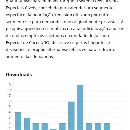
quantitativas para demonstrar que o sistema dos Juizados
Especiais Cíveis, concebido para atender um segmento
específico da população, tem sido utilizado por outros
segmentos e para demandas não originalmente previstas. A
pesquisa questiona os motivos da alta judicialização a partir
de dados empíricos coletados na unidade do Juizado
Especial de Cacoal/RO, descreve os perfis litigantes e
decisórios, e propõe alternativas eficazes para reduzir o
aumento das demandas.
Downloads