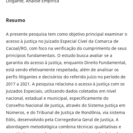
Litigante, Análise Empírica
Resumo
A presente pesquisa tem como objetivo principal examinar o
acesso à justiça no Juizado Especial Cível da Comarca de
Cacoal/RO, com foco na verificação do cumprimento de seus
princípios fundamentais. O estudo busca avaliar se a
garantia do acesso à justiça, enquanto Direito Fundamental,
está sendo efetivamente respeitada, além de analisar os
perfis litigantes e decisórios do referido juízo no período de
2017 a 2021. A pesquisa relaciona o acesso à justiça com os
Juizados Especiais, utilizando dados coletados em nível
nacional, estadual e municipal, especificamente do
Conselho Nacional de Justiça, através do Sistema Justiça em
Números, e do Tribunal de Justiça de Rondônia, via sistema
Eólis, desenvolvido pela Corregedoria Geral de Justiça. A
abordagem metodológica combina técnicas qualitativas e