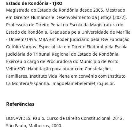
Estado de Rondônia - TJRO
Magistrada do Estado de Rondônia desde 2005. Mestrado
em Direitos Humanos e Desenvolvimento da Justiça (2022).
Professora de Direito Penal na Escola da Magistratura do
Estado de Rondônia. Graduada pela Universidade de Marília
- Univem/1995. MBA em Poder Judiciário pela FGV Fundação
Getúlio Vargas. Especialista em Direito Eleitoral pela Escola
Judiciária do Tribunal Regional do Estado de Rondônia.
Exerceu o cargo de Procuradora do Município de Porto
Velho/RO. Habilitação para atuar com Constelações
Familiares, Instituto Vida Plena em convênio com Instituto
La Montera/Espanha. magdelainebelem@tjro.jus.br.
Referências
BONAVIDES. Paulo. Curso de Direito Constitucional. 2012.
São Paulo, Malheiros, 2000.