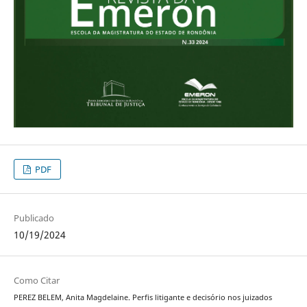
PDF
Publicado
10/19/2024
Como Citar
PEREZ BELEM, Anita Magdelaine. Perfis litigante e decisório nos juizados