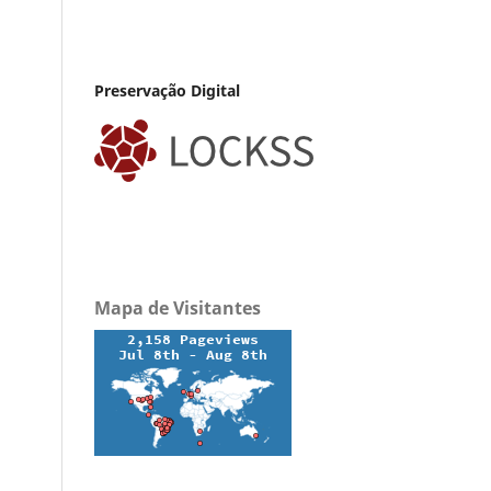
Preservação Digital
Mapa de Visitantes