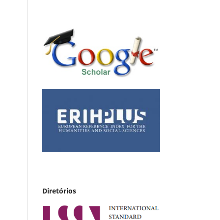
Diretórios