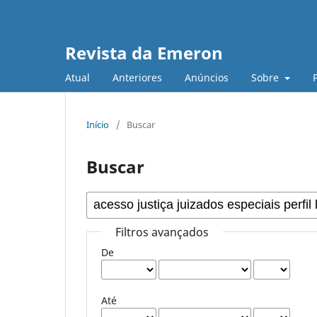
Revista da Emeron
Atual
Anteriores
Anúncios
Sobre
Início
/
Buscar
Buscar
Filtros avançados
De
Até