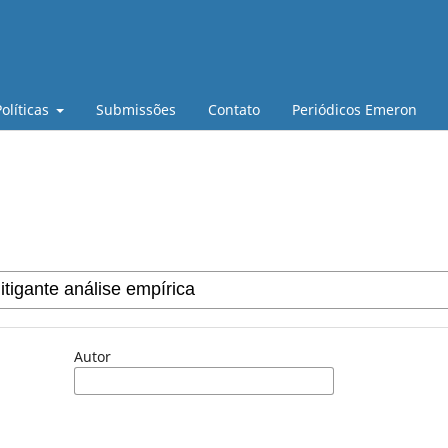
Políticas
Submissões
Contato
Periódicos Emeron
Autor