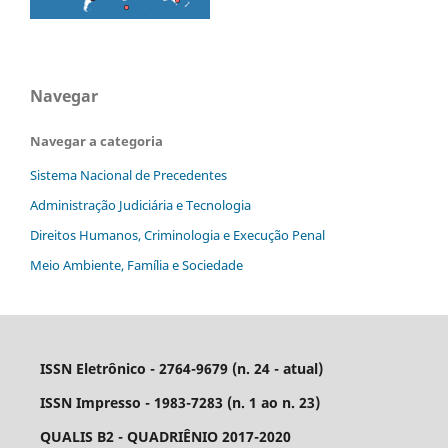
Navegar
Navegar a categoria
Sistema Nacional de Precedentes
Administração Judiciária e Tecnologia
Direitos Humanos, Criminologia e Execução Penal
Meio Ambiente, Família e Sociedade
ISSN Eletrônico - 2764-9679 (n. 24 - atual)
ISSN Impresso - 1983-7283 (n. 1 ao n. 23)
QUALIS B2 - QUADRIÊNIO 2017-2020