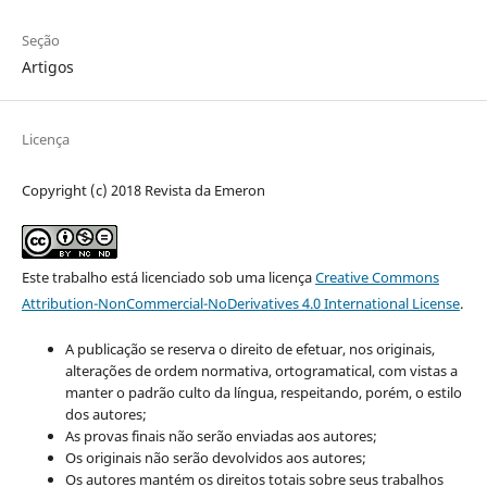
Seção
Artigos
Licença
Copyright (c) 2018 Revista da Emeron
Este trabalho está licenciado sob uma licença
Creative Commons
Attribution-NonCommercial-NoDerivatives 4.0 International License
.
A publicação se reserva o direito de efetuar, nos originais,
alterações de ordem normativa, ortogramatical, com vistas a
manter o padrão culto da língua, respeitando, porém, o estilo
dos autores;
As provas finais não serão enviadas aos autores;
Os originais não serão devolvidos aos autores;
Os autores mantém os direitos totais sobre seus trabalhos