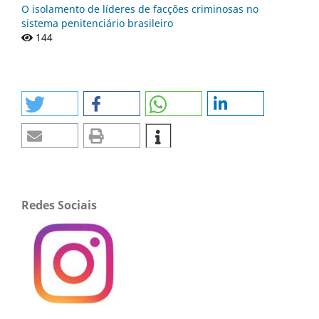
O isolamento de líderes de facções criminosas no
sistema penitenciário brasileiro
144
Redes Sociais