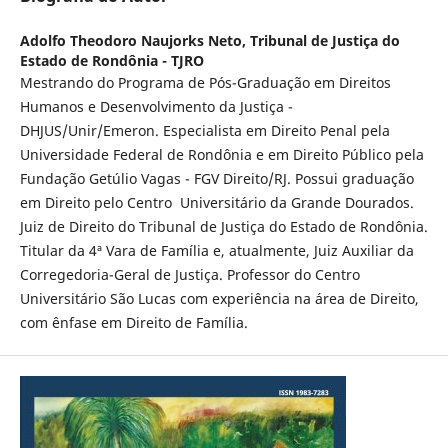
Adolfo Theodoro Naujorks Neto,
Tribunal de Justiça do
Estado de Rondônia - TJRO
Mestrando do Programa de Pós-Graduação em Direitos
Humanos e Desenvolvimento da Justiça -
DHJUS/Unir/Emeron. Especialista em Direito Penal pela
Universidade Federal de Rondônia e em Direito Público pela
Fundação Getúlio Vagas - FGV Direito/RJ. Possui graduação
em Direito pelo Centro Universitário da Grande Dourados.
Juiz de Direito do Tribunal de Justiça do Estado de Rondônia.
Titular da 4ª Vara de Família e, atualmente, Juiz Auxiliar da
Corregedoria-Geral de Justiça. Professor do Centro
Universitário São Lucas com experiência na área de Direito,
com ênfase em Direito de Família.