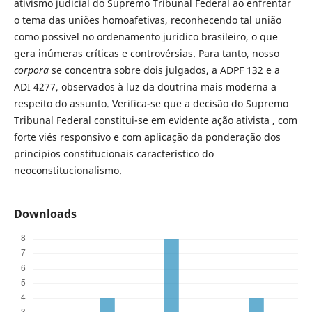
ativismo judicial do Supremo Tribunal Federal ao enfrentar
o tema das uniões homoafetivas, reconhecendo tal união
como possível no ordenamento jurídico brasileiro, o que
gera inúmeras críticas e controvérsias. Para tanto, nosso
corpora
se concentra sobre dois julgados, a ADPF 132 e a
ADI 4277, observados à luz da doutrina mais moderna a
respeito do assunto. Verifica-se que a decisão do Supremo
Tribunal Federal constitui-se em evidente ação ativista , com
forte viés responsivo e com aplicação da ponderação dos
princípios constitucionais característico do
neoconstitucionalismo.
Downloads