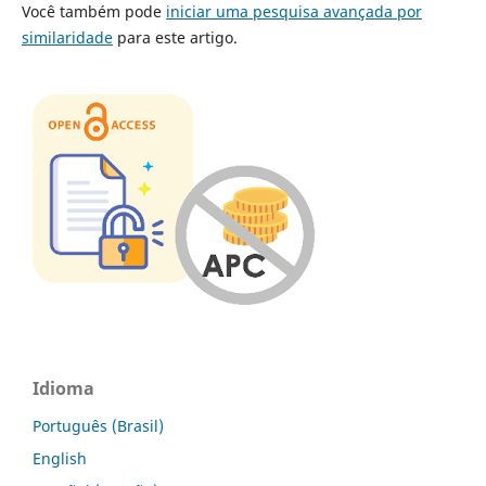
Você também pode
iniciar uma pesquisa avançada por
similaridade
para este artigo.
Idioma
Português (Brasil)
English