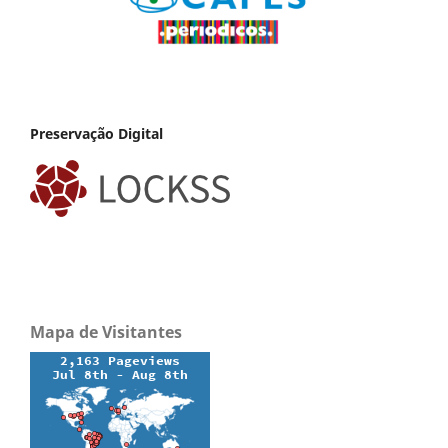
Preservação Digital
Mapa de Visitantes