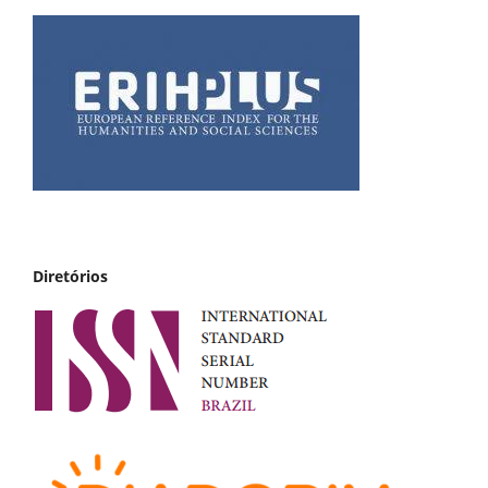
Diretórios