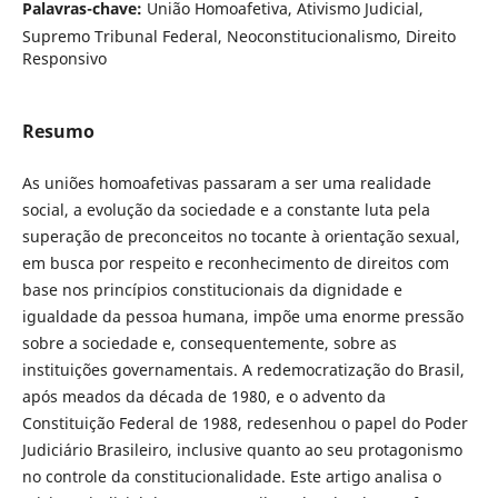
Palavras-chave:
União Homoafetiva, Ativismo Judicial,
Supremo Tribunal Federal, Neoconstitucionalismo, Direito
Responsivo
Resumo
As uniões homoafetivas passaram a ser uma realidade
social, a evolução da sociedade e a constante luta pela
superação de preconceitos no tocante à orientação sexual,
em busca por respeito e reconhecimento de direitos com
base nos princípios constitucionais da dignidade e
igualdade da pessoa humana, impõe uma enorme pressão
sobre a sociedade e, consequentemente, sobre as
instituições governamentais. A redemocratização do Brasil,
após meados da década de 1980, e o advento da
Constituição Federal de 1988, redesenhou o papel do Poder
Judiciário Brasileiro, inclusive quanto ao seu protagonismo
no controle da constitucionalidade. Este artigo analisa o