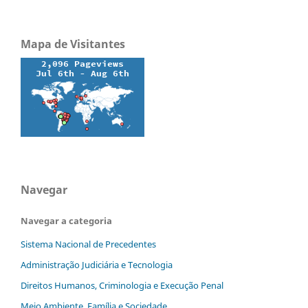
Mapa de Visitantes
Navegar
Navegar a categoria
Sistema Nacional de Precedentes
Administração Judiciária e Tecnologia
Direitos Humanos, Criminologia e Execução Penal
Meio Ambiente, Família e Sociedade