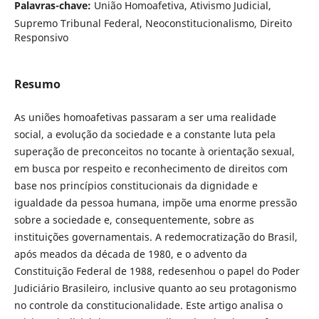
Palavras-chave:
União Homoafetiva, Ativismo Judicial,
Supremo Tribunal Federal, Neoconstitucionalismo, Direito
Responsivo
Resumo
As uniões homoafetivas passaram a ser uma realidade
social, a evolução da sociedade e a constante luta pela
superação de preconceitos no tocante à orientação sexual,
em busca por respeito e reconhecimento de direitos com
base nos princípios constitucionais da dignidade e
igualdade da pessoa humana, impõe uma enorme pressão
sobre a sociedade e, consequentemente, sobre as
instituições governamentais. A redemocratização do Brasil,
após meados da década de 1980, e o advento da
Constituição Federal de 1988, redesenhou o papel do Poder
Judiciário Brasileiro, inclusive quanto ao seu protagonismo
no controle da constitucionalidade. Este artigo analisa o