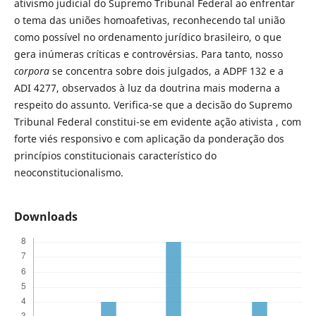
ativismo judicial do Supremo Tribunal Federal ao enfrentar
o tema das uniões homoafetivas, reconhecendo tal união
como possível no ordenamento jurídico brasileiro, o que
gera inúmeras críticas e controvérsias. Para tanto, nosso
corpora
se concentra sobre dois julgados, a ADPF 132 e a
ADI 4277, observados à luz da doutrina mais moderna a
respeito do assunto. Verifica-se que a decisão do Supremo
Tribunal Federal constitui-se em evidente ação ativista , com
forte viés responsivo e com aplicação da ponderação dos
princípios constitucionais característico do
neoconstitucionalismo.
Downloads