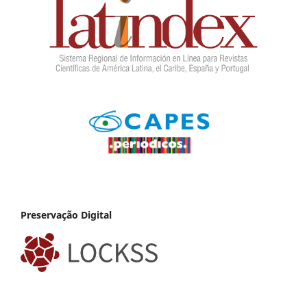
Preservação Digital