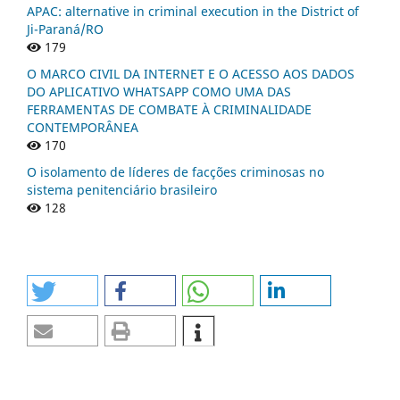
APAC: alternative in criminal execution in the District of
Ji-Paraná/RO
179
O MARCO CIVIL DA INTERNET E O ACESSO AOS DADOS
DO APLICATIVO WHATSAPP COMO UMA DAS
FERRAMENTAS DE COMBATE À CRIMINALIDADE
CONTEMPORÂNEA
170
O isolamento de líderes de facções criminosas no
sistema penitenciário brasileiro
128