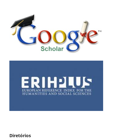
Diretórios