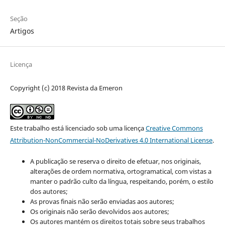
Seção
Artigos
Licença
Copyright (c) 2018 Revista da Emeron
Este trabalho está licenciado sob uma licença
Creative Commons
Attribution-NonCommercial-NoDerivatives 4.0 International License
.
A publicação se reserva o direito de efetuar, nos originais,
alterações de ordem normativa, ortogramatical, com vistas a
manter o padrão culto da língua, respeitando, porém, o estilo
dos autores;
As provas finais não serão enviadas aos autores;
Os originais não serão devolvidos aos autores;
Os autores mantém os direitos totais sobre seus trabalhos