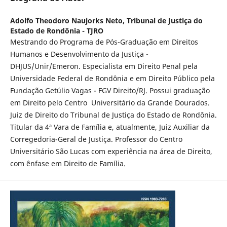
Adolfo Theodoro Naujorks Neto,
Tribunal de Justiça do
Estado de Rondônia - TJRO
Mestrando do Programa de Pós-Graduação em Direitos
Humanos e Desenvolvimento da Justiça -
DHJUS/Unir/Emeron. Especialista em Direito Penal pela
Universidade Federal de Rondônia e em Direito Público pela
Fundação Getúlio Vagas - FGV Direito/RJ. Possui graduação
em Direito pelo Centro Universitário da Grande Dourados.
Juiz de Direito do Tribunal de Justiça do Estado de Rondônia.
Titular da 4ª Vara de Família e, atualmente, Juiz Auxiliar da
Corregedoria-Geral de Justiça. Professor do Centro
Universitário São Lucas com experiência na área de Direito,
com ênfase em Direito de Família.