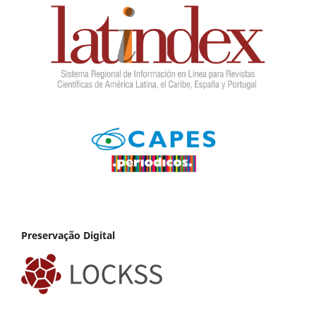
Preservação Digital