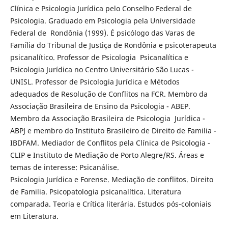
Clínica e Psicologia Jurídica pelo Conselho Federal de
Psicologia. Graduado em Psicologia pela Universidade
Federal de Rondônia (1999). É psicólogo das Varas de
Família do Tribunal de Justiça de Rondônia e psicoterapeuta
psicanalítico. Professor de Psicologia Psicanalítica e
Psicologia Jurídica no Centro Universitário São Lucas -
UNISL. Professor de Psicologia Jurídica e Métodos
adequados de Resolução de Conflitos na FCR. Membro da
Associação Brasileira de Ensino da Psicologia - ABEP.
Membro da Associação Brasileira de Psicologia Jurídica -
ABPJ e membro do Instituto Brasileiro de Direito de Familia -
IBDFAM. Mediador de Conflitos pela Clínica de Psicologia -
CLIP e Instituto de Mediação de Porto Alegre/RS. Áreas e
temas de interesse: Psicanálise.
Psicologia Jurídica e Forense. Mediação de conflitos. Direito
de Familia. Psicopatologia psicanalítica. Literatura
comparada. Teoria e Crítica literária. Estudos pós-coloniais
em Literatura.