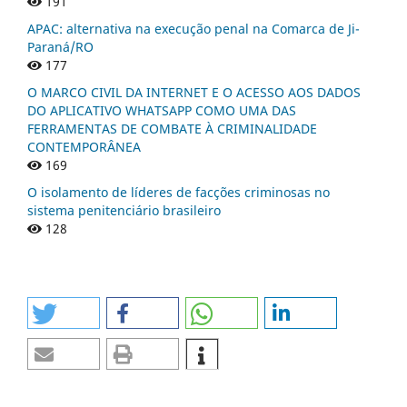
191
APAC: alternativa na execução penal na Comarca de Ji-
Paraná/RO
177
O MARCO CIVIL DA INTERNET E O ACESSO AOS DADOS
DO APLICATIVO WHATSAPP COMO UMA DAS
FERRAMENTAS DE COMBATE À CRIMINALIDADE
CONTEMPORÂNEA
169
O isolamento de líderes de facções criminosas no
sistema penitenciário brasileiro
128