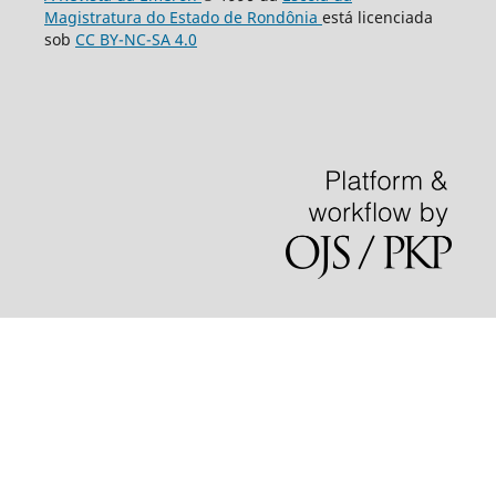
Magistratura do Estado de Rondônia
está licenciada
sob
CC BY-NC-SA 4.0