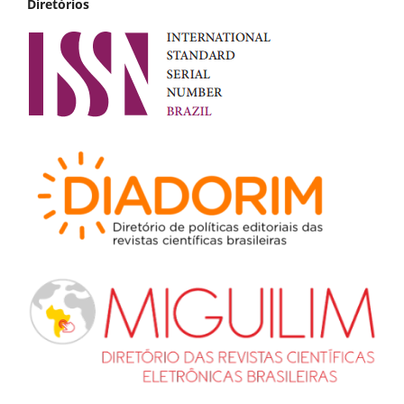
Diretórios