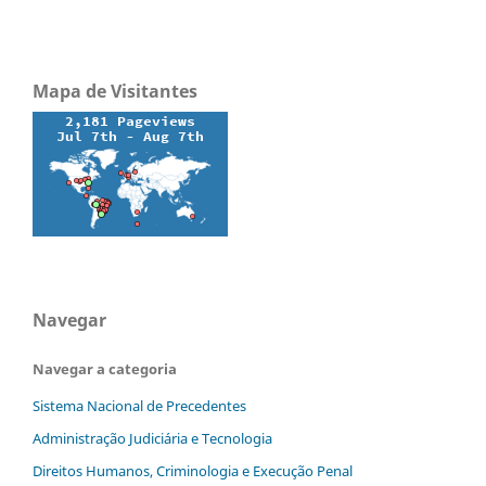
Mapa de Visitantes
Navegar
Navegar a categoria
Sistema Nacional de Precedentes
Administração Judiciária e Tecnologia
Direitos Humanos, Criminologia e Execução Penal