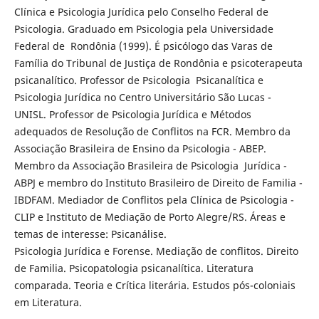
Clínica e Psicologia Jurídica pelo Conselho Federal de
Psicologia. Graduado em Psicologia pela Universidade
Federal de Rondônia (1999). É psicólogo das Varas de
Família do Tribunal de Justiça de Rondônia e psicoterapeuta
psicanalítico. Professor de Psicologia Psicanalítica e
Psicologia Jurídica no Centro Universitário São Lucas -
UNISL. Professor de Psicologia Jurídica e Métodos
adequados de Resolução de Conflitos na FCR. Membro da
Associação Brasileira de Ensino da Psicologia - ABEP.
Membro da Associação Brasileira de Psicologia Jurídica -
ABPJ e membro do Instituto Brasileiro de Direito de Familia -
IBDFAM. Mediador de Conflitos pela Clínica de Psicologia -
CLIP e Instituto de Mediação de Porto Alegre/RS. Áreas e
temas de interesse: Psicanálise.
Psicologia Jurídica e Forense. Mediação de conflitos. Direito
de Familia. Psicopatologia psicanalítica. Literatura
comparada. Teoria e Crítica literária. Estudos pós-coloniais
em Literatura.