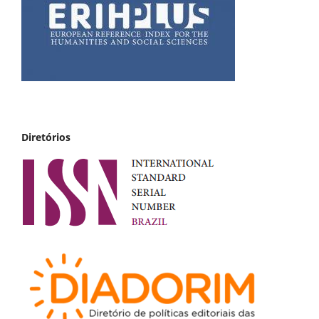
Diretórios