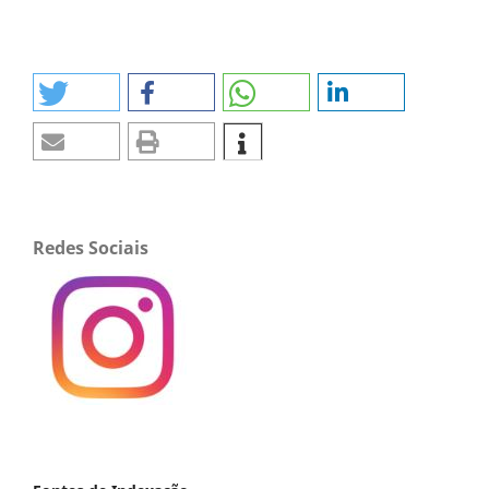
Redes Sociais