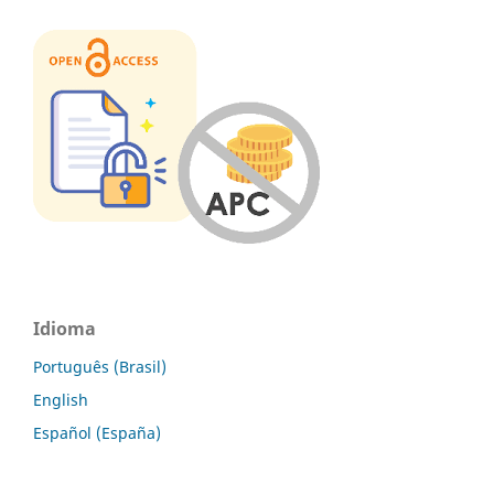
Idioma
Português (Brasil)
English
Español (España)