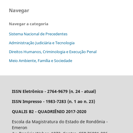
Navegar
Navegar a categoria
Sistema Nacional de Precedentes
Administração Judiciária e Tecnologia
Direitos Humanos, Criminologia e Execução Penal
Meio Ambiente, Família e Sociedade
ISSN Eletrônico - 2764-9679 (n. 24 - atual)
ISSN Impresso - 1983-7283 (n. 1 ao n. 23)
QUALIS B2 - QUADRIÊNIO 2017-2020
Escola da Magistratura do Estado de Rondônia -
Emeron