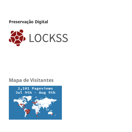
Preservação Digital
Mapa de Visitantes