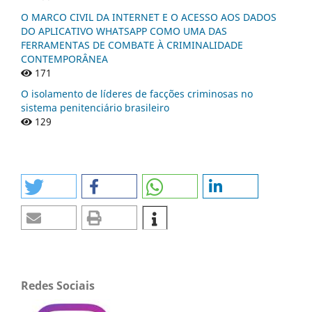
O MARCO CIVIL DA INTERNET E O ACESSO AOS DADOS
DO APLICATIVO WHATSAPP COMO UMA DAS
FERRAMENTAS DE COMBATE À CRIMINALIDADE
CONTEMPORÂNEA
171
O isolamento de líderes de facções criminosas no
sistema penitenciário brasileiro
129
Redes Sociais