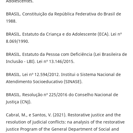
Adolescentes.
BRASIL. Constituição da República Federativa do Brasil de
1988.
BRASIL. Estatuto da Criança e do Adolescente (ECA). Lei nº
8.069/1990.
BRASIL. Estatuto da Pessoa com Deficiência (Lei Brasileira de
Inclusão - LBI). Lei nº 13.146/2015.
BRASIL. Lei nº 12.594/2012. Institui o Sistema Nacional de
Atendimento Socioeducativo (SINASE).
BRASIL. Resolução nº 225/2016 do Conselho Nacional de
Justiça (CNJ).
Cabral, M., e Santos, V. (2021). Restorative justice and the
resolution of judicial conflicts: na analysis of the restorative
justice Program of the General Department of Social and