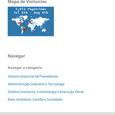
Mapa de Visitantes
Navegar
Navegar a categoria
Sistema Nacional de Precedentes
Administração Judiciária e Tecnologia
Direitos Humanos, Criminologia e Execução Penal
Meio Ambiente, Família e Sociedade