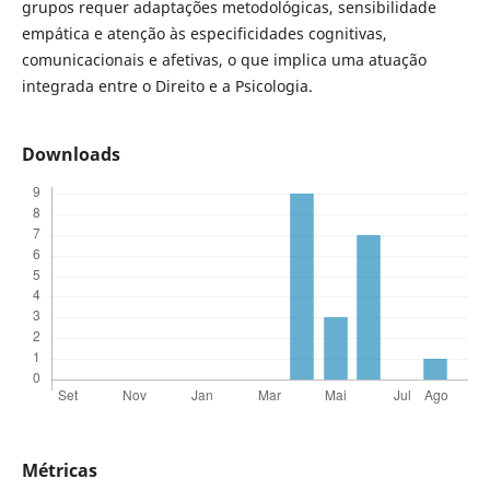
grupos requer adaptações metodológicas, sensibilidade
empática e atenção às especificidades cognitivas,
comunicacionais e afetivas, o que implica uma atuação
integrada entre o Direito e a Psicologia.
Downloads
Métricas