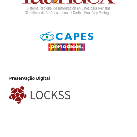
Preservação Digital