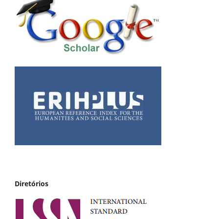
Diretórios