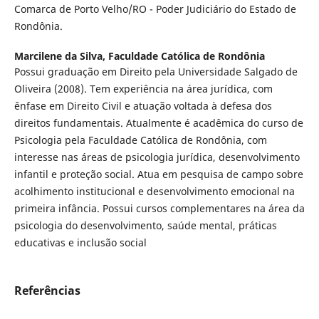
Comarca de Porto Velho/RO - Poder Judiciário do Estado de
Rondônia.
Marcilene da Silva,
Faculdade Católica de Rondônia
Possui graduação em Direito pela Universidade Salgado de
Oliveira (2008). Tem experiência na área jurídica, com
ênfase em Direito Civil e atuação voltada à defesa dos
direitos fundamentais. Atualmente é acadêmica do curso de
Psicologia pela Faculdade Católica de Rondônia, com
interesse nas áreas de psicologia jurídica, desenvolvimento
infantil e proteção social. Atua em pesquisa de campo sobre
acolhimento institucional e desenvolvimento emocional na
primeira infância. Possui cursos complementares na área da
psicologia do desenvolvimento, saúde mental, práticas
educativas e inclusão social
Referências