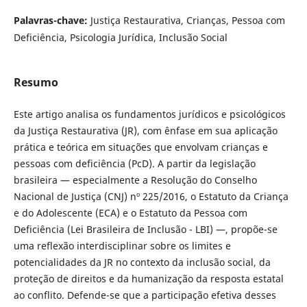
Palavras-chave:
Justiça Restaurativa, Crianças, Pessoa com
Deficiência, Psicologia Jurídica, Inclusão Social
Resumo
Este artigo analisa os fundamentos jurídicos e psicológicos
da Justiça Restaurativa (JR), com ênfase em sua aplicação
prática e teórica em situações que envolvam crianças e
pessoas com deficiência (PcD). A partir da legislação
brasileira — especialmente a Resolução do Conselho
Nacional de Justiça (CNJ) nº 225/2016, o Estatuto da Criança
e do Adolescente (ECA) e o Estatuto da Pessoa com
Deficiência (Lei Brasileira de Inclusão - LBI) —, propõe-se
uma reflexão interdisciplinar sobre os limites e
potencialidades da JR no contexto da inclusão social, da
proteção de direitos e da humanização da resposta estatal
ao conflito. Defende-se que a participação efetiva desses