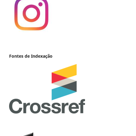
Fontes de Indexação