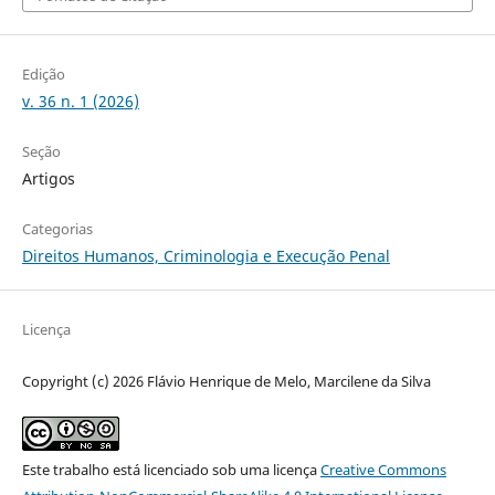
Edição
v. 36 n. 1 (2026)
Seção
Artigos
Categorias
Direitos Humanos, Criminologia e Execução Penal
Licença
Copyright (c) 2026 Flávio Henrique de Melo, Marcilene da Silva
Este trabalho está licenciado sob uma licença
Creative Commons