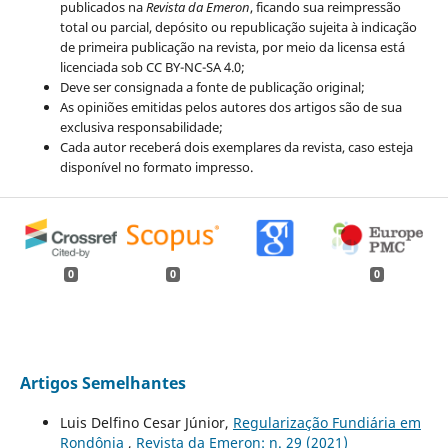
publicados na
Revista da Emeron
, ficando sua reimpressão
total ou parcial, depósito ou republicação sujeita à indicação
de primeira publicação na revista, por meio da licensa está
licenciada sob CC BY-NC-SA 4.0;
Deve ser consignada a fonte de publicação original;
As opiniões emitidas pelos autores dos artigos são de sua
exclusiva responsabilidade;
Cada autor receberá dois exemplares da revista, caso esteja
disponível no formato impresso.
0
0
0
Artigos Semelhantes
Luis Delfino Cesar Júnior,
Regularização Fundiária em
Rondônia
,
Revista da Emeron: n. 29 (2021)