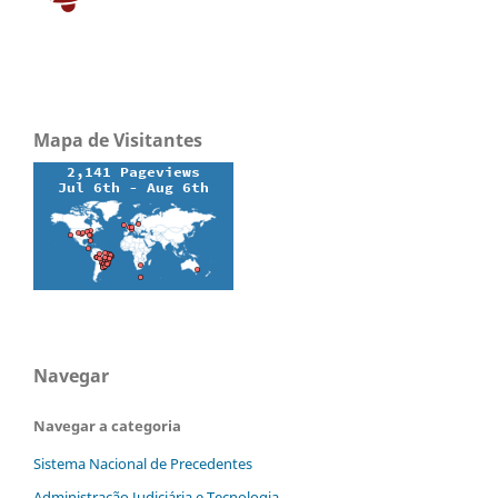
Mapa de Visitantes
Navegar
Navegar a categoria
Sistema Nacional de Precedentes
Administração Judiciária e Tecnologia