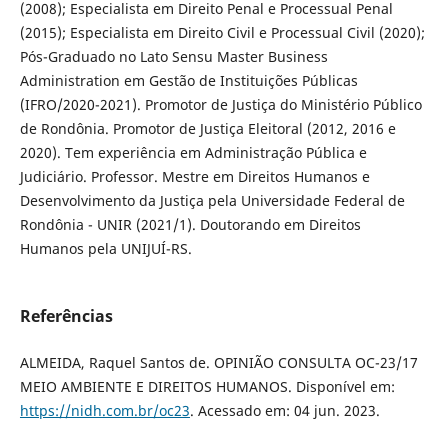
(2008); Especialista em Direito Penal e Processual Penal
(2015); Especialista em Direito Civil e Processual Civil (2020);
Pós-Graduado no Lato Sensu Master Business
Administration em Gestão de Instituições Públicas
(IFRO/2020-2021). Promotor de Justiça do Ministério Público
de Rondônia. Promotor de Justiça Eleitoral (2012, 2016 e
2020). Tem experiência em Administração Pública e
Judiciário. Professor. Mestre em Direitos Humanos e
Desenvolvimento da Justiça pela Universidade Federal de
Rondônia - UNIR (2021/1). Doutorando em Direitos
Humanos pela UNIJUÍ-RS.
Referências
ALMEIDA, Raquel Santos de. OPINIÃO CONSULTA OC-23/17
MEIO AMBIENTE E DIREITOS HUMANOS. Disponível em:
https://nidh.com.br/oc23
. Acessado em: 04 jun. 2023.