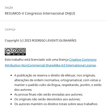
Seção
RESUMOS-V Congresso Internacional DHJUS
Licença
Copyright (c) 2023 RODRIGO LEVENTI GUIMARÃES
Este trabalho está licenciado sob uma licença
Creative Commons
Attribution-NonCommercial-ShareAlike 4.0 International License
.
A publicação se reserva o direito de efetuar, nos originais,
alterações de ordem normativa, ortogramatical, com vistas a
manter o padrão culto da língua, respeitando, porém, o estilo
dos autores;
As provas finais não serão enviadas aos autores;
Os originais não serão devolvidos aos autores;
Os autores mantém os direitos totais sobre seus trabalhos