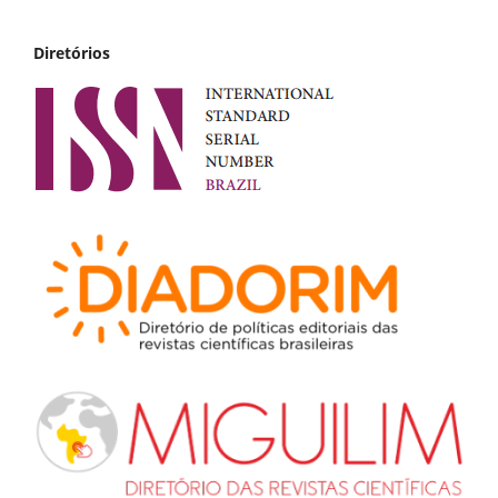
Diretórios