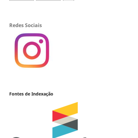
Redes Sociais
Fontes de Indexação