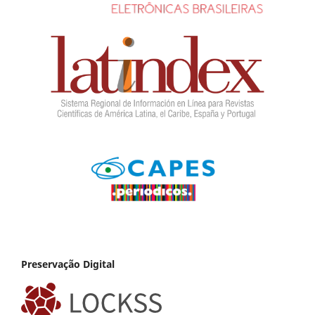
Preservação Digital