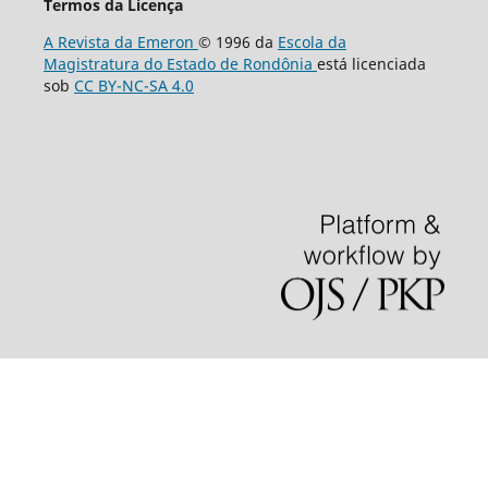
Termos da Licença
A Revista da Emeron
© 1996 da
Escola da
Magistratura do Estado de Rondônia
está licenciada
sob
CC BY-NC-SA 4.0