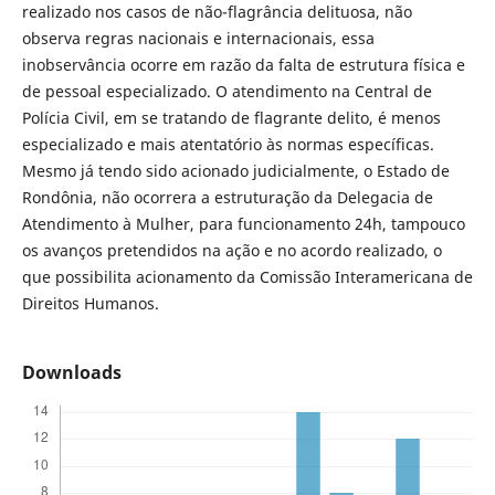
realizado nos casos de não-flagrância delituosa, não
observa regras nacionais e internacionais, essa
inobservância ocorre em razão da falta de estrutura física e
de pessoal especializado. O atendimento na Central de
Polícia Civil, em se tratando de flagrante delito, é menos
especializado e mais atentatório às normas específicas.
Mesmo já tendo sido acionado judicialmente, o Estado de
Rondônia, não ocorrera a estruturação da Delegacia de
Atendimento à Mulher, para funcionamento 24h, tampouco
os avanços pretendidos na ação e no acordo realizado, o
que possibilita acionamento da Comissão Interamericana de
Direitos Humanos.
Downloads