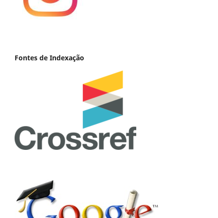
Fontes de Indexação