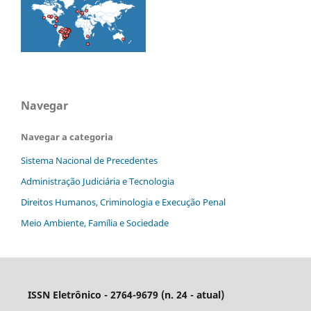
Navegar
Navegar a categoria
Sistema Nacional de Precedentes
Administração Judiciária e Tecnologia
Direitos Humanos, Criminologia e Execução Penal
Meio Ambiente, Família e Sociedade
ISSN Eletrônico - 2764-9679 (n. 24 - atual)