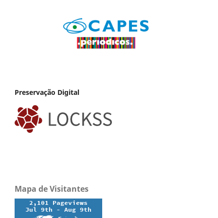
Preservação Digital
Mapa de Visitantes