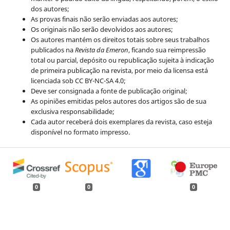
dos autores;
As provas finais não serão enviadas aos autores;
Os originais não serão devolvidos aos autores;
Os autores mantém os direitos totais sobre seus trabalhos
publicados na
Revista da Emeron
, ficando sua reimpressão
total ou parcial, depósito ou republicação sujeita à indicação
de primeira publicação na revista, por meio da licensa está
licenciada sob CC BY-NC-SA 4.0;
Deve ser consignada a fonte de publicação original;
As opiniões emitidas pelos autores dos artigos são de sua
exclusiva responsabilidade;
Cada autor receberá dois exemplares da revista, caso esteja
disponível no formato impresso.
0
0
0