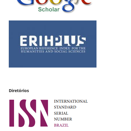
Diretórios