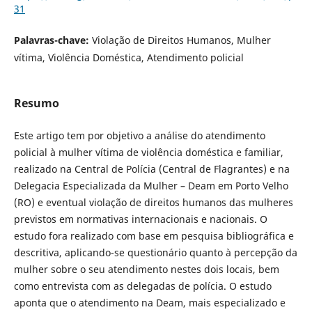
31
Palavras-chave:
Violação de Direitos Humanos, Mulher
vítima, Violência Doméstica, Atendimento policial
Resumo
Este artigo tem por objetivo a análise do atendimento
policial à mulher vítima de violência doméstica e familiar,
realizado na Central de Polícia (Central de Flagrantes) e na
Delegacia Especializada da Mulher – Deam em Porto Velho
(RO) e eventual violação de direitos humanos das mulheres
previstos em normativas internacionais e nacionais. O
estudo fora realizado com base em pesquisa bibliográfica e
descritiva, aplicando-se questionário quanto à percepção da
mulher sobre o seu atendimento nestes dois locais, bem
como entrevista com as delegadas de polícia. O estudo
aponta que o atendimento na Deam, mais especializado e