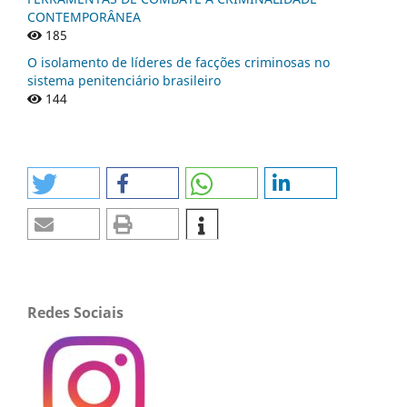
CONTEMPORÂNEA
185
O isolamento de líderes de facções criminosas no
sistema penitenciário brasileiro
144
Redes Sociais