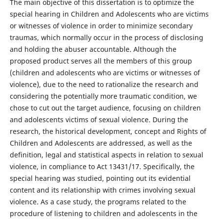
The main objective of this dissertation is to optimize the
special hearing in Children and Adolescents who are victims
or witnesses of violence in order to minimize secondary
traumas, which normally occur in the process of disclosing
and holding the abuser accountable. Although the
proposed product serves all the members of this group
(children and adolescents who are victims or witnesses of
violence), due to the need to rationalize the research and
considering the potentially more traumatic condition, we
chose to cut out the target audience, focusing on children
and adolescents victims of sexual violence. During the
research, the historical development, concept and Rights of
Children and Adolescents are addressed, as well as the
definition, legal and statistical aspects in relation to sexual
violence, in compliance to Act 13431/17. Specifically, the
special hearing was studied, pointing out its evidential
content and its relationship with crimes involving sexual
violence. As a case study, the programs related to the
procedure of listening to children and adolescents in the