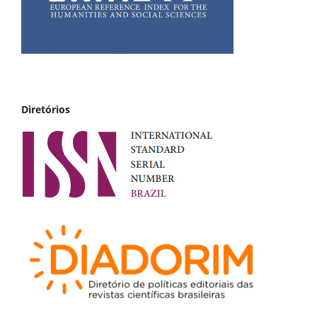
Diretórios