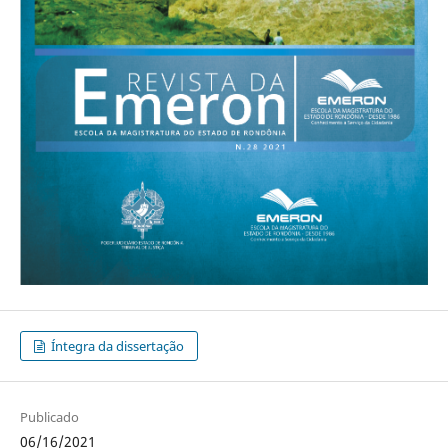
Íntegra da dissertação
Publicado
06/16/2021