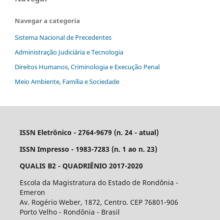
Navegar a categoria
Sistema Nacional de Precedentes
Administração Judiciária e Tecnologia
Direitos Humanos, Criminologia e Execução Penal
Meio Ambiente, Família e Sociedade
ISSN Eletrônico - 2764-9679 (n. 24 - atual)
ISSN Impresso - 1983-7283 (n. 1 ao n. 23)
QUALIS B2 - QUADRIÊNIO 2017-2020
Escola da Magistratura do Estado de Rondônia -
Emeron
Av. Rogério Weber, 1872, Centro. CEP 76801-906
Porto Velho - Rondônia - Brasil