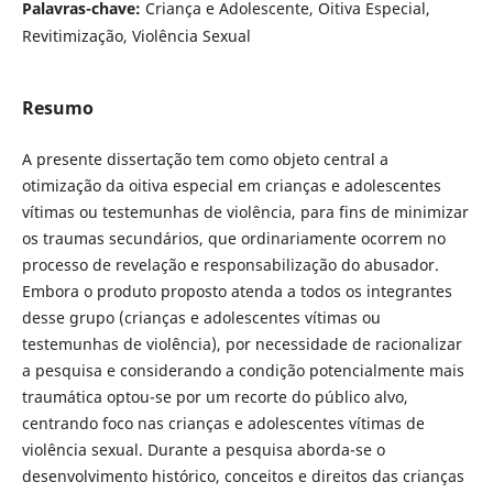
Palavras-chave:
Criança e Adolescente, Oitiva Especial,
Revitimização, Violência Sexual
Resumo
A presente dissertação tem como objeto central a
otimização da oitiva especial em crianças e adolescentes
vítimas ou testemunhas de violência, para fins de minimizar
os traumas secundários, que ordinariamente ocorrem no
processo de revelação e responsabilização do abusador.
Embora o produto proposto atenda a todos os integrantes
desse grupo (crianças e adolescentes vítimas ou
testemunhas de violência), por necessidade de racionalizar
a pesquisa e considerando a condição potencialmente mais
traumática optou-se por um recorte do público alvo,
centrando foco nas crianças e adolescentes vítimas de
violência sexual. Durante a pesquisa aborda-se o
desenvolvimento histórico, conceitos e direitos das crianças