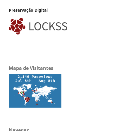
Preservação Digital
Mapa de Visitantes
Navegar