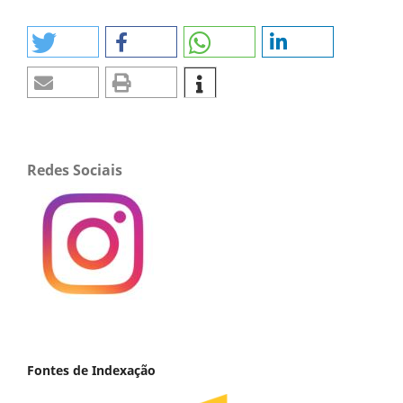
Redes Sociais
Fontes de Indexação