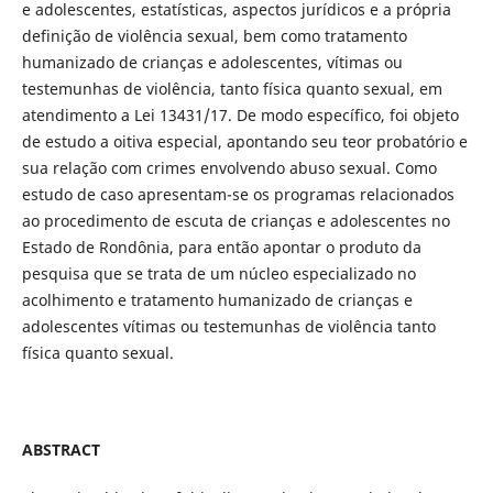
e adolescentes, estatísticas, aspectos jurídicos e a própria
definição de violência sexual, bem como tratamento
humanizado de crianças e adolescentes, vítimas ou
testemunhas de violência, tanto física quanto sexual, em
atendimento a Lei 13431/17. De modo específico, foi objeto
de estudo a oitiva especial, apontando seu teor probatório e
sua relação com crimes envolvendo abuso sexual. Como
estudo de caso apresentam-se os programas relacionados
ao procedimento de escuta de crianças e adolescentes no
Estado de Rondônia, para então apontar o produto da
pesquisa que se trata de um núcleo especializado no
acolhimento e tratamento humanizado de crianças e
adolescentes vítimas ou testemunhas de violência tanto
física quanto sexual.
ABSTRACT