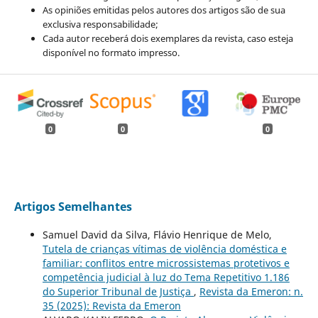
As opiniões emitidas pelos autores dos artigos são de sua
exclusiva responsabilidade;
Cada autor receberá dois exemplares da revista, caso esteja
disponível no formato impresso.
0
0
0
Artigos Semelhantes
Samuel David da Silva, Flávio Henrique de Melo,
Tutela de crianças vítimas de violência doméstica e
familiar: conflitos entre microssistemas protetivos e
competência judicial à luz do Tema Repetitivo 1.186
do Superior Tribunal de Justiça
,
Revista da Emeron: n.
35 (2025): Revista da Emeron