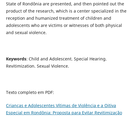
State of Rondônia are presented, and then pointed out the
product of the research, which is a center specialized in the
reception and humanized treatment of children and
adolescents who are victims or witnesses of both physical
and sexual violence.
Keywords
: Child and Adolescent. Special Hearing.
Revitimization. Sexual Violence.
Texto completo em PDF:
Crianças e Adolescentes Vítimas de Violência e a Oitiva
Especial em Rondônia: Proposta para Evitar Revitimização