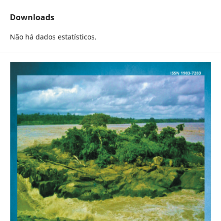
Downloads
Não há dados estatísticos.