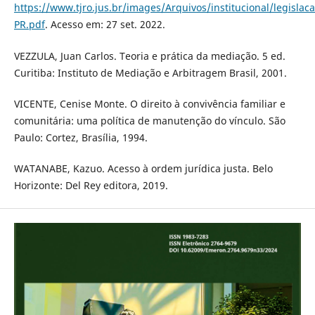
https://www.tjro.jus.br/images/Arquivos/institucional/le
PR.pdf
. Acesso em: 27 set. 2022.
VEZZULA, Juan Carlos. Teoria e prática da mediação. 5 ed.
Curitiba: Instituto de Mediação e Arbitragem Brasil, 2001.
VICENTE, Cenise Monte. O direito à convivência familiar e
comunitária: uma política de manutenção do vínculo. São
Paulo: Cortez, Brasília, 1994.
WATANABE, Kazuo. Acesso à ordem jurídica justa. Belo
Horizonte: Del Rey editora, 2019.