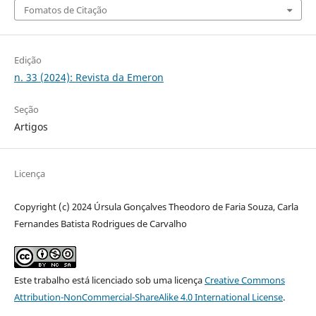
Fomatos de Citação
Edição
n. 33 (2024): Revista da Emeron
Seção
Artigos
Licença
Copyright (c) 2024 Úrsula Gonçalves Theodoro de Faria Souza, Carla
Fernandes Batista Rodrigues de Carvalho
Este trabalho está licenciado sob uma licença
Creative Commons
Attribution-NonCommercial-ShareAlike 4.0 International License
.