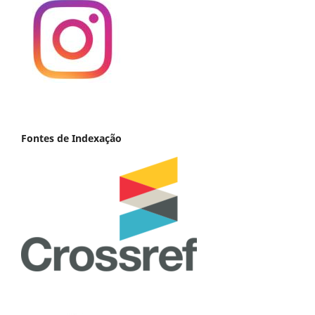
Fontes de Indexação