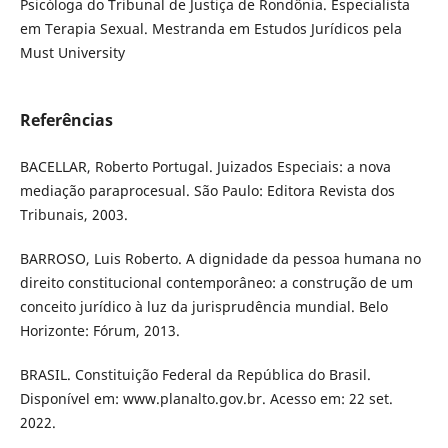
Psicóloga do Tribunal de Justiça de Rondônia. Especialista
em Terapia Sexual. Mestranda em Estudos Jurídicos pela
Must University
Referências
BACELLAR, Roberto Portugal. Juizados Especiais: a nova
mediação paraprocesual. São Paulo: Editora Revista dos
Tribunais, 2003.
BARROSO, Luis Roberto. A dignidade da pessoa humana no
direito constitucional contemporâneo: a construção de um
conceito jurídico à luz da jurisprudência mundial. Belo
Horizonte: Fórum, 2013.
BRASIL. Constituição Federal da República do Brasil.
Disponível em: www.planalto.gov.br. Acesso em: 22 set.
2022.