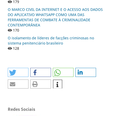
179
O MARCO CIVIL DA INTERNET E O ACESSO AOS DADOS
DO APLICATIVO WHATSAPP COMO UMA DAS
FERRAMENTAS DE COMBATE À CRIMINALIDADE
CONTEMPORÂNEA
170
O isolamento de líderes de facções criminosas no
sistema penitenciário brasileiro
128
Redes Sociais