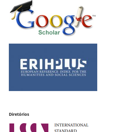
Diretórios