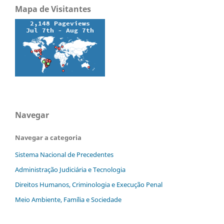
Mapa de Visitantes
Navegar
Navegar a categoria
Sistema Nacional de Precedentes
Administração Judiciária e Tecnologia
Direitos Humanos, Criminologia e Execução Penal
Meio Ambiente, Família e Sociedade