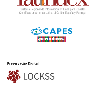
Preservação Digital