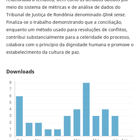
meio do sistema de métricas e de análise de dados do
Tribunal de Justiça de Rondônia denominado
Qlink sense
.
Finaliza-se o trabalho demonstrando que a conciliação,
enquanto um método usado para resoluções de conflitos,
contribui substancialmente para a celeridade do processo,
colabora com o princípio da dignidade humana e promove o
estabelecimento da cultura de paz.
Downloads