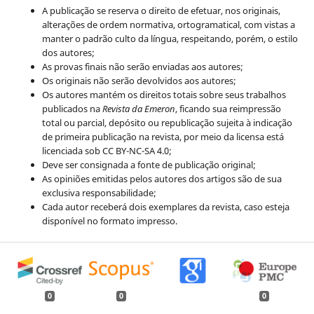
A publicação se reserva o direito de efetuar, nos originais,
alterações de ordem normativa, ortogramatical, com vistas a
manter o padrão culto da língua, respeitando, porém, o estilo
dos autores;
As provas finais não serão enviadas aos autores;
Os originais não serão devolvidos aos autores;
Os autores mantém os direitos totais sobre seus trabalhos
publicados na
Revista da Emeron
, ficando sua reimpressão
total ou parcial, depósito ou republicação sujeita à indicação
de primeira publicação na revista, por meio da licensa está
licenciada sob CC BY-NC-SA 4.0;
Deve ser consignada a fonte de publicação original;
As opiniões emitidas pelos autores dos artigos são de sua
exclusiva responsabilidade;
Cada autor receberá dois exemplares da revista, caso esteja
disponível no formato impresso.
0
0
0