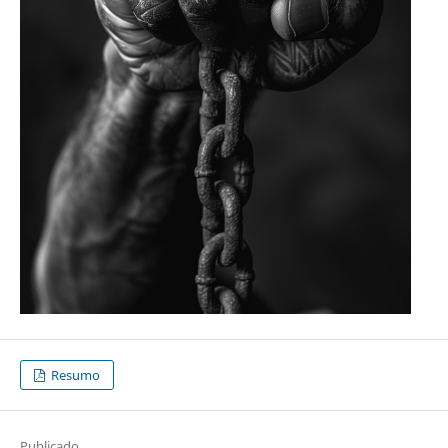
Resumo
Publicado