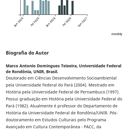
Jan 2025
Jul 2025
Jan 2026
Jul 2026
Jan 2027
monthly
Biografia do Autor
Marco Antonio Domingues Teixeira,
Universidade Federal
de Rondônia, UNIR, Brasil.
Doutorado em Ciências Desenvolvimento Socioambiental
pela Universidade Federal do Pará (2004). Mestrado em
História pela Universidade Federal de Pernambuco (1997).
Possui graduação em História pela Universidade Federal do
Pará (1982). Atualmente é professor do Departamento de
História da Universidade Federal de Rondônia/UNIR. Pós-
doutoramento em Estudos Culturais pelo Programa
Avançado em Cultura Contemporânea - PACC, da