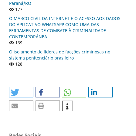
Paraná/RO
177
O MARCO CIVIL DA INTERNET E O ACESSO AOS DADOS
DO APLICATIVO WHATSAPP COMO UMA DAS
FERRAMENTAS DE COMBATE À CRIMINALIDADE
CONTEMPORÂNEA
169
O isolamento de líderes de facções criminosas no
sistema penitenciário brasileiro
128
Redes Sociais