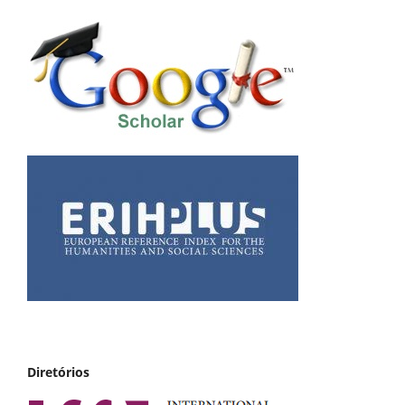
Diretórios