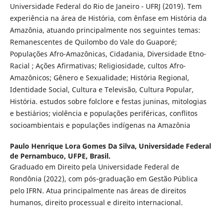
Universidade Federal do Rio de Janeiro - UFRJ (2019). Tem
experiência na área de História, com ênfase em História da
Amazônia, atuando principalmente nos seguintes temas:
Remanescentes de Quilombo do Vale do Guaporé;
Populações Afro-Amazônicas, Cidadania, Diversidade Etno-
Racial ; Ações Afirmativas; Religiosidade, cultos Afro-
Amazônicos; Gênero e Sexualidade; História Regional,
Identidade Social, Cultura e Televisão, Cultura Popular,
História. estudos sobre folclore e festas juninas, mitologias
e bestiários; violência e populações periféricas, conflitos
socioambientais e populações indígenas na Amazônia
Paulo Henrique Lora Gomes Da Silva,
Universidade Federal
de Pernambuco, UFPE, Brasil.
Graduado em Direito pela Universidade Federal de
Rondônia (2022), com pós-graduação em Gestão Pública
pelo IFRN. Atua principalmente nas áreas de direitos
humanos, direito processual e direito internacional.