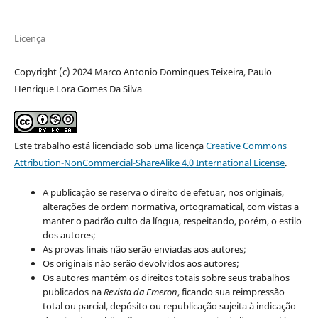
Licença
Copyright (c) 2024 Marco Antonio Domingues Teixeira, Paulo
Henrique Lora Gomes Da Silva
Este trabalho está licenciado sob uma licença
Creative Commons
Attribution-NonCommercial-ShareAlike 4.0 International License
.
A publicação se reserva o direito de efetuar, nos originais,
alterações de ordem normativa, ortogramatical, com vistas a
manter o padrão culto da língua, respeitando, porém, o estilo
dos autores;
As provas finais não serão enviadas aos autores;
Os originais não serão devolvidos aos autores;
Os autores mantém os direitos totais sobre seus trabalhos
publicados na
Revista da Emeron
, ficando sua reimpressão
total ou parcial, depósito ou republicação sujeita à indicação