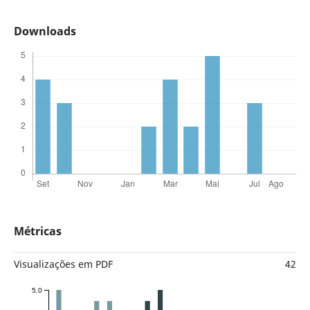
Downloads
Métricas
Visualizações em PDF
42
5.0