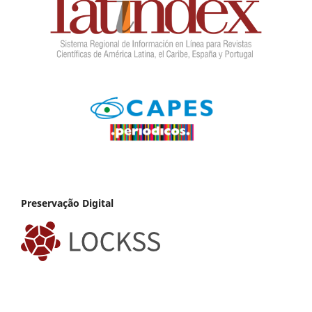
Preservação Digital