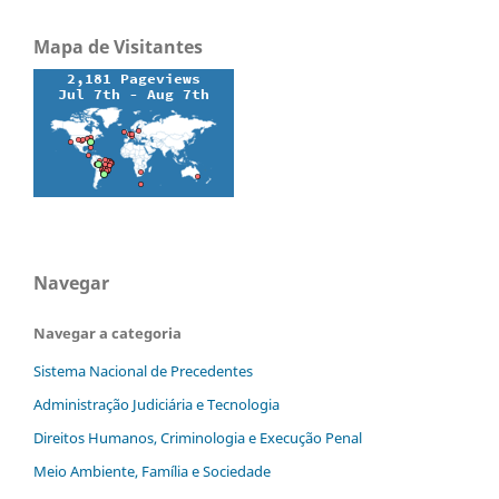
Mapa de Visitantes
Navegar
Navegar a categoria
Sistema Nacional de Precedentes
Administração Judiciária e Tecnologia
Direitos Humanos, Criminologia e Execução Penal
Meio Ambiente, Família e Sociedade